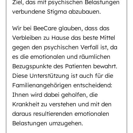
Ziel, das mit psychischen Belastungen
verbundene Stigma abzubauen.
Wir bei BeeCare glauben, dass das
Verbleiben zu Hause das beste Mittel
gegen den psychischen Verfall ist, da
es die emotionalen und räumlichen
Bezugspunkte des Patienten bewahrt.
Diese Unterstützung ist auch für die
Familienangehörigen entscheidend:
Ihnen wird dabei geholfen, die
Krankheit zu verstehen und mit den
daraus resultierenden emotionalen
Belastungen umzugehen.