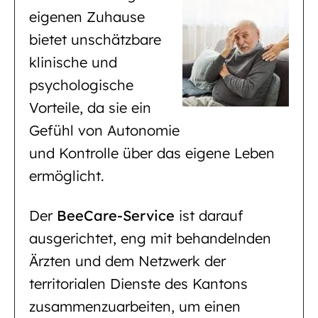
eigenen Zuhause
bietet unschätzbare
klinische und
psychologische
Vorteile, da sie ein
Gefühl von Autonomie
und Kontrolle über das eigene Leben
ermöglicht.
Der
BeeCare-Service
ist darauf
ausgerichtet, eng mit behandelnden
Ärzten und dem Netzwerk der
territorialen Dienste des Kantons
zusammenzuarbeiten, um einen