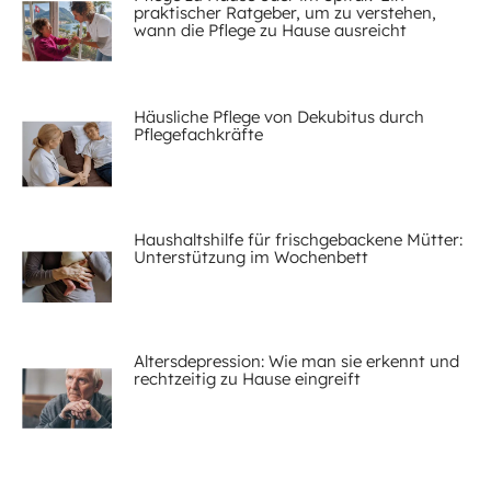
praktischer Ratgeber, um zu verstehen,
wann die Pflege zu Hause ausreicht
Häusliche Pflege von Dekubitus durch
Pflegefachkräfte
Haushaltshilfe für frischgebackene Mütter:
Unterstützung im Wochenbett
Altersdepression: Wie man sie erkennt und
rechtzeitig zu Hause eingreift