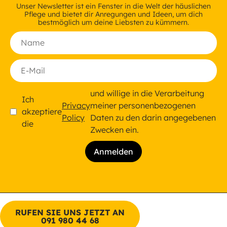
Unser Newsletter ist ein Fenster in die Welt der häuslichen
Pflege und bietet dir Anregungen und Ideen, um dich
bestmöglich um deine Liebsten zu kümmern.
und willige in die Verarbeitung
Ich
Privacy
meiner personenbezogenen
akzeptiere
Policy
Daten zu den darin angegebenen
die
Zwecken ein.
RUFEN SIE UNS JETZT AN
091 980 44 68