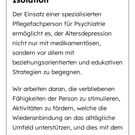
Der Einsatz einer spezialisierten
Pflegefachperson für Psychiatrie
ermöglicht es, der Altersdepression
nicht nur mit medikamentösen,
sondern vor allem mit
beziehungsorientierten und edukativen
Strategien zu begegnen.
Wir arbeiten daran, die verbliebenen
Fähigkeiten der Person zu stimulieren,
Aktivitäten zu fördern, welche die
Wiederanbindung an das alltägliche
Umfeld unterstützen, und dies mit dem