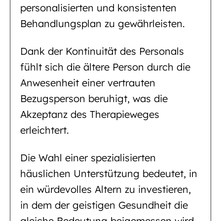
personalisierten und konsistenten
Behandlungsplan zu gewährleisten.
Dank der Kontinuität des Personals
fühlt sich die ältere Person durch die
Anwesenheit einer vertrauten
Bezugsperson beruhigt, was die
Akzeptanz des Therapieweges
erleichtert.
Die Wahl einer spezialisierten
häuslichen Unterstützung bedeutet, in
ein würdevolles Altern zu investieren,
in dem der geistigen Gesundheit die
gleiche Bedeutung beigemessen wird