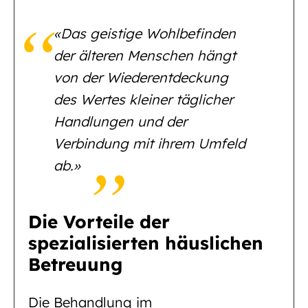
«Das geistige Wohlbefinden
der älteren Menschen hängt
von der Wiederentdeckung
des Wertes kleiner täglicher
Handlungen und der
Verbindung mit ihrem Umfeld
ab.»
Die Vorteile der
spezialisierten häuslichen
Betreuung
Die Behandlung im