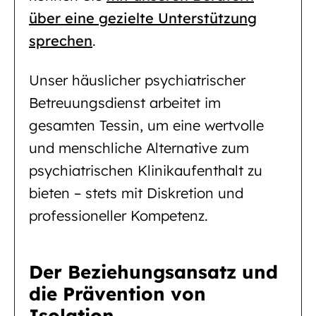
über eine gezielte Unterstützung
sprechen
.
Unser häuslicher psychiatrischer
Betreuungsdienst arbeitet im
gesamten Tessin, um eine wertvolle
und menschliche Alternative zum
psychiatrischen Klinikaufenthalt zu
bieten – stets mit Diskretion und
professioneller Kompetenz.
Der Beziehungsansatz und
die Prävention von
Isolation