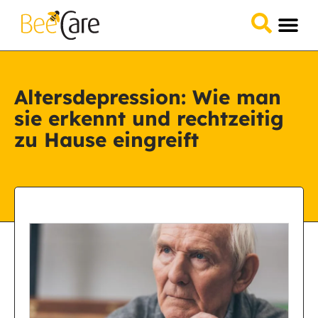
Altersdepression: Wie man
sie erkennt und rechtzeitig
zu Hause eingreift