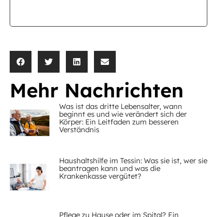
Mehr Nachrichten
Was ist das dritte Lebensalter, wann
beginnt es und wie verändert sich der
Körper: Ein Leitfaden zum besseren
Verständnis
Haushaltshilfe im Tessin: Was sie ist, wer sie
beantragen kann und was die
Krankenkasse vergütet?
Pflege zu Hause oder im Spital? Ein