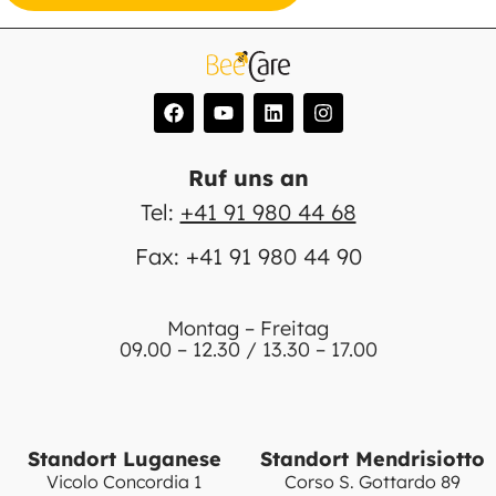
Ruf uns an
Tel:
+41 91 980 44 68
Fax: +41 91 980 44 90
Montag – Freitag
09.00 – 12.30 / 13.30 – 17.00
Standort Luganese
Standort Mendrisiotto
Vicolo Concordia 1
Corso S. Gottardo 89