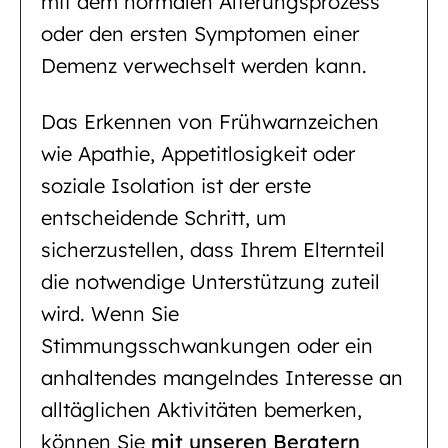
mit dem normalen Alterungsprozess
oder den ersten Symptomen einer
Demenz verwechselt werden kann.
Das Erkennen von Frühwarnzeichen
wie Apathie, Appetitlosigkeit oder
soziale Isolation ist der erste
entscheidende Schritt, um
sicherzustellen, dass Ihrem Elternteil
die notwendige Unterstützung zuteil
wird. Wenn Sie
Stimmungsschwankungen oder ein
anhaltendes mangelndes Interesse an
alltäglichen Aktivitäten bemerken,
können Sie
mit unseren Beratern