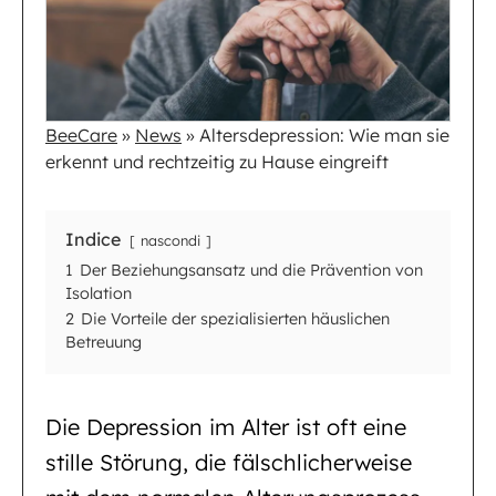
BeeCare
»
News
»
Altersdepression: Wie man sie
erkennt und rechtzeitig zu Hause eingreift
Indice
nascondi
1
Der Beziehungsansatz und die Prävention von
Isolation
2
Die Vorteile der spezialisierten häuslichen
Betreuung
Die Depression im Alter ist oft eine
stille Störung, die fälschlicherweise