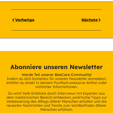
Vorherige
Nächste
Abonniere unseren Newsletter
Werde Teil unserer BeeCare-Community!
Indem du dich kostenlos für unseren Newsletter anmeldest,
erhältst du direkt in deinem Postfach exklusive Artikel voller
nützlicher Informationen.
Du wirst tiefe Einblicke durch Interviews mit Experten aus
dem medizinischen Bereich entdecken, praktische Tipps zur
Verbesserung des Alltags älterer Menschen erhalten und die
neuesten Nachrichten und Trends zum Wohlbefinden älterer
Menschen erfahren.