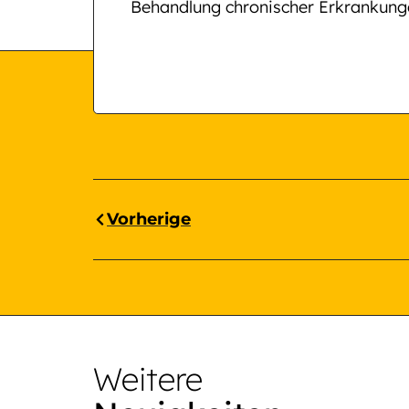
Behandlung chronischer Erkrankunge
Vorherige
Weitere