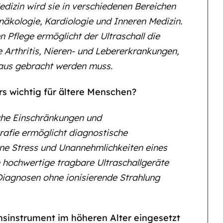
edizin wird sie in verschiedenen Bereichen
näkologie, Kardiologie und Inneren Medizin.
Pflege ermöglicht der Ultraschall die
Arthritis, Nieren- und Lebererkrankungen,
haus gebracht werden muss.
rs wichtig für ältere Menschen?
che Einschränkungen und
afie ermöglicht diagnostische
ne Stress und Unannehmlichkeiten eines
 hochwertige tragbare Ultraschallgeräte
 Diagnosen ohne ionisierende Strahlung
onsinstrument im höheren Alter eingesetzt