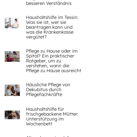
besseren Verständnis
Haushaltshilfe im Tessin:
Was sie ist, wer sie
beantragen kann und
was die Krankenkasse
vergütet?
Pflege zu Hause oder im
Spital? Ein praktischer
Ratgeber, um zu
verstehen, wann die
Pflege zu Hause ausreicht
Häusliche Pflege von
Dekubitus durch
Pflegefachkräfte
Haushaltshilfe für
frischgebackene Mütter:
Unterstützung im
Wochenbett