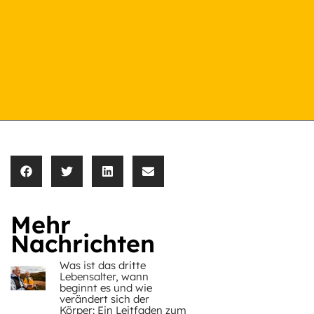
Mehr
Nachrichten
Was ist das dritte
Lebensalter, wann
beginnt es und wie
verändert sich der
Körper: Ein Leitfaden zum