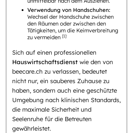
unmittelbar nach dem Ausziehen.
Verwendung von Handschuhen:
Wechsel der Handschuhe zwischen
den Räumen oder zwischen den
Tätigkeiten, um die Keimverbreitung
.
[1]
zu vermeiden
Sich auf einen professionellen
Hauswirtschaftsdienst
wie den von
beecare.ch zu verlassen, bedeutet
nicht nur, ein sauberes Zuhause zu
haben, sondern auch eine geschützte
Umgebung nach klinischen Standards,
die maximale Sicherheit und
Seelenruhe für die Betreuten
gewährleistet.