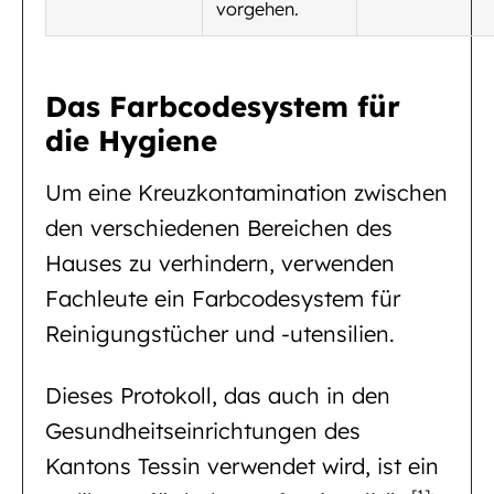
vorgehen.
Das Farbcodesystem für
die Hygiene
Um eine Kreuzkontamination zwischen
den verschiedenen Bereichen des
Hauses zu verhindern, verwenden
Fachleute ein Farbcodesystem für
Reinigungstücher und -utensilien.
Dieses Protokoll, das auch in den
Gesundheitseinrichtungen des
Kantons Tessin verwendet wird, ist ein
.