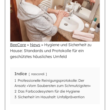
BeeCare
»
News
»
Hygiene und Sicherheit zu
Hause: Standards und Protokolle für ein
geschütztes häusliches Umfeld
Indice
nascondi
1
Professionelle Reinigungsprotokolle: Der
Ansatz «Vom Saubersten zum Schmutzigsten»
2
Das Farbcodesystem für die Hygiene
3
Sicherheit im Haushalt: Unfallprävention