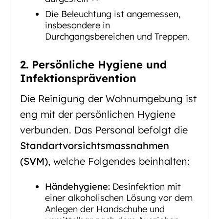
Die Beleuchtung ist angemessen,
insbesondere in
Durchgangsbereichen und Treppen.
2. Persönliche Hygiene und
Infektionsprävention
Die Reinigung der Wohnumgebung ist
eng mit der persönlichen Hygiene
verbunden. Das Personal befolgt die
Standartvorsichtsmassnahmen
(SVM)
, welche Folgendes beinhalten:
Händehygiene:
Desinfektion mit
einer alkoholischen Lösung vor dem
Anlegen der Handschuhe und