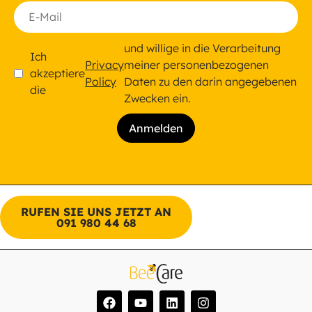
und willige in die Verarbeitung
Ich
Privacy
meiner personenbezogenen
akzeptiere
Policy
Daten zu den darin angegebenen
die
Zwecken ein.
RUFEN SIE UNS JETZT AN
091 980 44 68