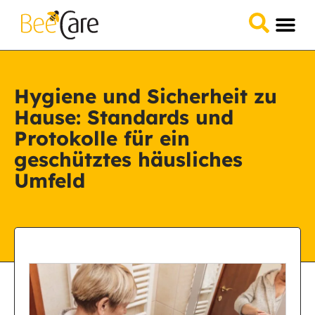
Hygiene und Sicherheit zu
Hause: Standards und
Protokolle für ein
geschütztes häusliches
Umfeld