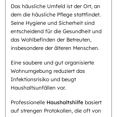
Das häusliche Umfeld ist der Ort, an
dem die häusliche Pflege stattfindet.
Seine Hygiene und Sicherheit sind
entscheidend für die Gesundheit und
das Wohlbefinden der Betreuten,
insbesondere der älteren Menschen.
Eine saubere und gut organisierte
Wohnumgebung reduziert das
Infektionsrisiko und beugt
Haushaltsunfällen vor.
Professionelle
Haushaltshilfe
basiert
auf strengen Protokollen, die oft von