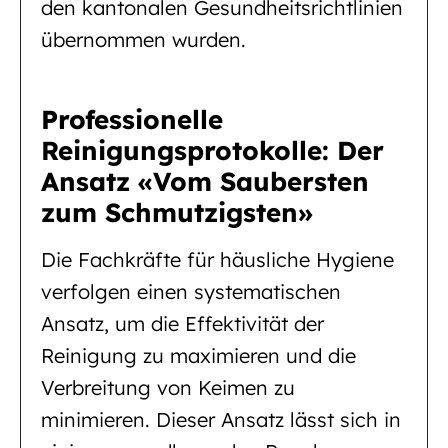
den kantonalen Gesundheitsrichtlinien
übernommen wurden.
Professionelle
Reinigungsprotokolle: Der
Ansatz «Vom Saubersten
zum Schmutzigsten»
Die Fachkräfte für häusliche Hygiene
verfolgen einen systematischen
Ansatz, um die Effektivität der
Reinigung zu maximieren und die
Verbreitung von Keimen zu
minimieren. Dieser Ansatz lässt sich in