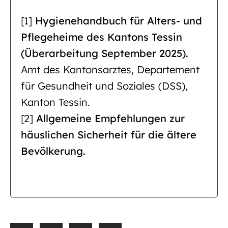
[1]
Hygienehandbuch für Alters- und
Pflegeheime des Kantons Tessin
(Überarbeitung September 2025).
Amt des Kantonsarztes, Departement
für Gesundheit und Soziales (DSS),
Kanton Tessin.
[2]
Allgemeine Empfehlungen zur
häuslichen Sicherheit für die ältere
Bevölkerung.