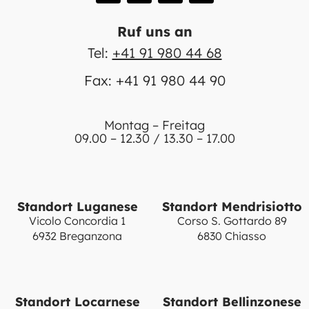
Ruf uns an
Tel:
+41 91 980 44 68
Fax: +41 91 980 44 90
Montag – Freitag
09.00 – 12.30 / 13.30 – 17.00
Standort Luganese
Standort Mendrisiotto
Vicolo Concordia 1
Corso S. Gottardo 89
6932 Breganzona
6830 Chiasso
Standort Locarnese
Standort Bellinzonese