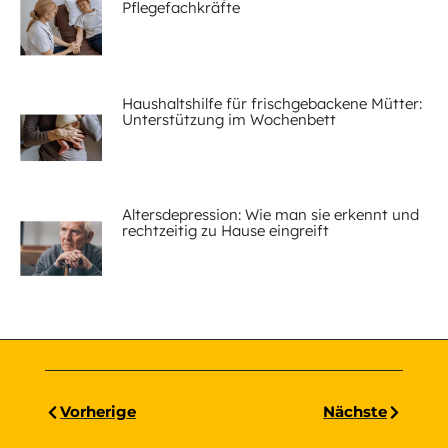
Pflegefachkräfte
Haushaltshilfe für frischgebackene Mütter:
Unterstützung im Wochenbett
Altersdepression: Wie man sie erkennt und
rechtzeitig zu Hause eingreift
Vorherige
Nächste