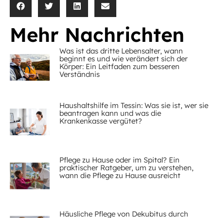
Mehr Nachrichten
Was ist das dritte Lebensalter, wann
beginnt es und wie verändert sich der
Körper: Ein Leitfaden zum besseren
Verständnis
Haushaltshilfe im Tessin: Was sie ist, wer sie
beantragen kann und was die
Krankenkasse vergütet?
Pflege zu Hause oder im Spital? Ein
praktischer Ratgeber, um zu verstehen,
wann die Pflege zu Hause ausreicht
Häusliche Pflege von Dekubitus durch