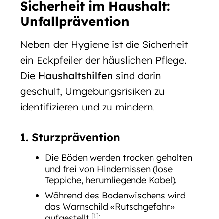
Sicherheit im Haushalt:
Unfallprävention
Neben der Hygiene ist die Sicherheit
ein Eckpfeiler der häuslichen Pflege.
Die
Haushaltshilfen
sind darin
geschult, Umgebungsrisiken zu
identifizieren und zu mindern.
1. Sturzprävention
Die Böden werden trocken gehalten
und frei von Hindernissen (lose
Teppiche, herumliegende Kabel).
Während des Bodenwischens wird
das Warnschild «Rutschgefahr»
.
[1]
aufgestellt