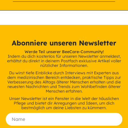
Abonniere unseren Newsletter
Werde Teil unserer BeeCare-Community!
Indem du dich kostenlos für unseren Newsletter anmeldest,
erhältst du direkt in deinem Postfach exklusive Artikel voller
nützlicher Informationen.
Du wirst tiefe Einblicke durch Interviews mit Experten aus
dem medizinischen Bereich entdecken, praktische Tipps zur
Verbesserung des Alltags älterer Menschen erhalten und die
neuesten Nachrichten und Trends zum Wohlbefinden älterer
Menschen erfahren.
Unser Newsletter ist ein Fenster in die Welt der häuslichen
Pflege und bietet dir Anregungen und Ideen, um dich
bestmöglich um deine Liebsten zu kümmern.