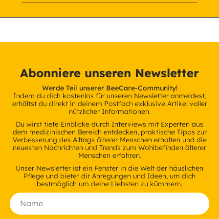
Abonniere unseren Newsletter
Werde Teil unserer BeeCare-Community!
Indem du dich kostenlos für unseren Newsletter anmeldest,
erhältst du direkt in deinem Postfach exklusive Artikel voller
nützlicher Informationen.
Du wirst tiefe Einblicke durch Interviews mit Experten aus
dem medizinischen Bereich entdecken, praktische Tipps zur
Verbesserung des Alltags älterer Menschen erhalten und die
neuesten Nachrichten und Trends zum Wohlbefinden älterer
Menschen erfahren.
Unser Newsletter ist ein Fenster in die Welt der häuslichen
Pflege und bietet dir Anregungen und Ideen, um dich
bestmöglich um deine Liebsten zu kümmern.