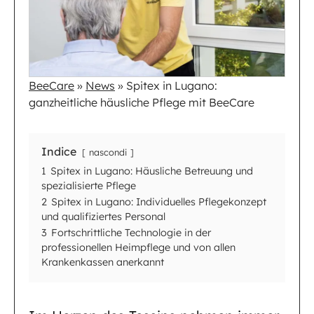
BeeCare
»
News
»
Spitex in Lugano:
ganzheitliche häusliche Pflege mit BeeCare
Indice
nascondi
1
Spitex in Lugano: Häusliche Betreuung und
spezialisierte Pflege
2
Spitex in Lugano: Individuelles Pflegekonzept
und qualifiziertes Personal
3
Fortschrittliche Technologie in der
professionellen Heimpflege und von allen
Krankenkassen anerkannt