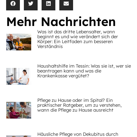
Mehr Nachrichten
Was ist das dritte Lebensalter, wann
beginnt es und wie verändert sich der
Körper: Ein Leitfaden zum besseren
Verständnis
Haushaltshilfe im Tessin: Was sie ist, wer sie
beantragen kann und was die
Krankenkasse vergütet?
Pflege zu Hause oder im Spital? Ein
praktischer Ratgeber, um zu verstehen,
wann die Pflege zu Hause ausreicht
Häusliche Pflege von Dekubitus durch