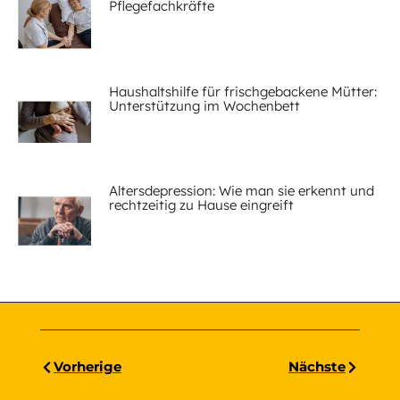
Pflegefachkräfte
Haushaltshilfe für frischgebackene Mütter:
Unterstützung im Wochenbett
Altersdepression: Wie man sie erkennt und
rechtzeitig zu Hause eingreift
Vorherige
Nächste