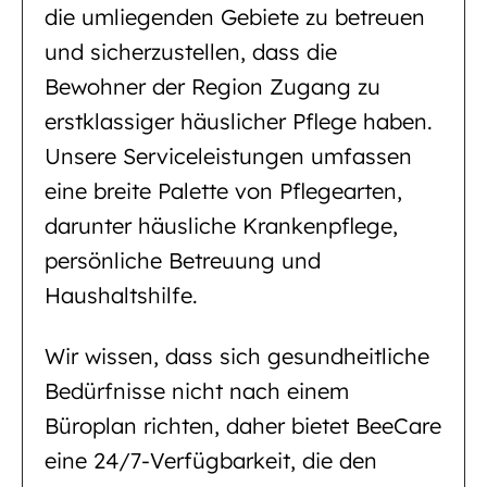
die umliegenden Gebiete zu betreuen
und sicherzustellen, dass die
Bewohner der Region Zugang zu
erstklassiger häuslicher Pflege haben.
Unsere Serviceleistungen umfassen
eine breite Palette von Pflegearten,
darunter häusliche Krankenpflege,
persönliche Betreuung und
Haushaltshilfe.
Wir wissen, dass sich gesundheitliche
Bedürfnisse nicht nach einem
Büroplan richten, daher bietet BeeCare
eine 24/7-Verfügbarkeit, die den