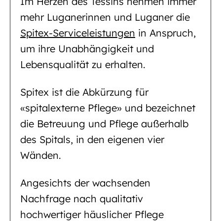
Im Herzen des Tessins nehmen immer
mehr Luganerinnen und Luganer die
Spitex-Serviceleistungen
in Anspruch,
um ihre Unabhängigkeit und
Lebensqualität zu erhalten.
Spitex ist die Abkürzung für
«spitalexterne Pflege» und bezeichnet
die Betreuung und Pflege außerhalb
des Spitals, in den eigenen vier
Wänden.
Angesichts der wachsenden
Nachfrage nach qualitativ
hochwertiger häuslicher Pflege