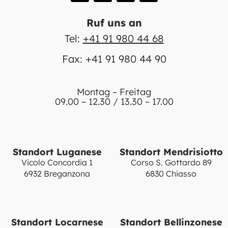
Ruf uns an
Tel:
+41 91 980 44 68
Fax: +41 91 980 44 90
Montag – Freitag
09.00 – 12.30 / 13.30 – 17.00
Standort Luganese
Standort Mendrisiotto
Vicolo Concordia 1
Corso S. Gottardo 89
6932 Breganzona
6830 Chiasso
Standort Locarnese
Standort Bellinzonese