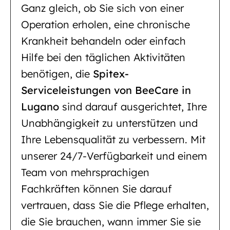
Ganz gleich, ob Sie sich von einer
Operation erholen, eine chronische
Krankheit behandeln oder einfach
Hilfe bei den täglichen Aktivitäten
benötigen, die
Spitex-
Serviceleistungen von BeeCare in
Lugano
sind darauf ausgerichtet, Ihre
Unabhängigkeit zu unterstützen und
Ihre Lebensqualität zu verbessern. Mit
unserer 24/7-Verfügbarkeit und einem
Team von mehrsprachigen
Fachkräften können Sie darauf
vertrauen, dass Sie die Pflege erhalten,
die Sie brauchen, wann immer Sie sie