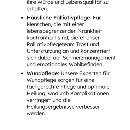
ihre Würde und Lebensqualität zu
erhalten.
Häusliche Palliativpflege
: Für
Menschen, die mit einer
lebensbegrenzenden Krankheit
konfrontiert sind, bietet unser
Palliativpflegeteam Trost und
Unterstützung an und konzentriert
sich dabei auf Schmerzmanagement
und emotionales Wohlbefinden.
Wundpflege
: Unsere Experten für
Wundpflege sorgen für eine
fachgerechte Pflege und optimale
Heilung, wodurch Komplikationen
verringert und die
Heilungsergebnisse verbessert
werden.