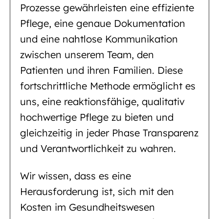
Prozesse gewährleisten eine effiziente
Pflege, eine genaue Dokumentation
und eine nahtlose Kommunikation
zwischen unserem Team, den
Patienten und ihren Familien. Diese
fortschrittliche Methode ermöglicht es
uns, eine reaktionsfähige, qualitativ
hochwertige Pflege zu bieten und
gleichzeitig in jeder Phase Transparenz
und Verantwortlichkeit zu wahren.
Wir wissen, dass es eine
Herausforderung ist, sich mit den
Kosten im Gesundheitswesen