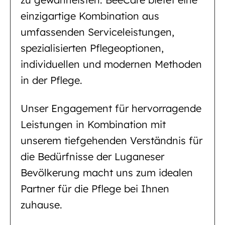
einzigartige Kombination aus
umfassenden Serviceleistungen,
spezialisierten Pflegeoptionen,
individuellen und modernen Methoden
in der Pflege.
Unser Engagement für hervorragende
Leistungen in Kombination mit
unserem tiefgehenden Verständnis für
die Bedürfnisse der Luganeser
Bevölkerung macht uns zum idealen
Partner für die Pflege bei Ihnen
zuhause.