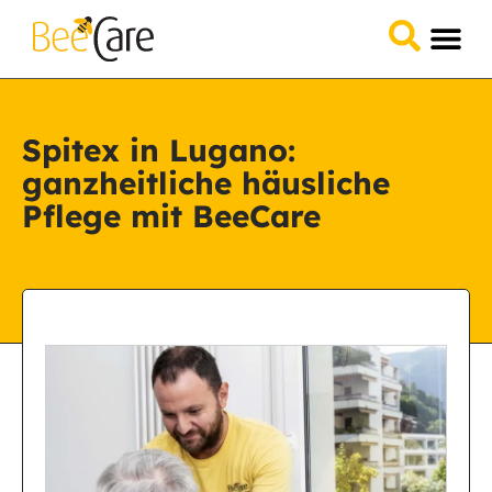
Spitex in Lugano:
ganzheitliche häusliche
Pflege mit BeeCare