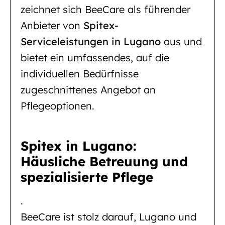
zeichnet sich BeeCare als führender
Anbieter von
Spitex-
Serviceleistungen in Lugano
aus und
bietet ein umfassendes, auf die
individuellen Bedürfnisse
zugeschnittenes Angebot an
Pflegeoptionen.
Spitex in Lugano:
Häusliche Betreuung und
spezialisierte Pflege
.
BeeCare ist stolz darauf, Lugano und