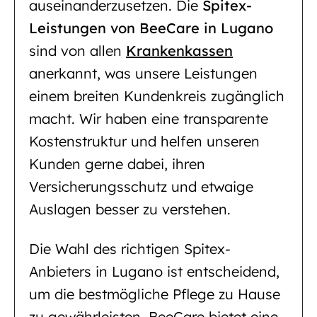
auseinanderzusetzen. Die
Spitex-
Leistungen von BeeCare in Lugano
sind von allen
Krankenkassen
anerkannt, was unsere Leistungen
einem breiten Kundenkreis zugänglich
macht. Wir haben eine transparente
Kostenstruktur und helfen unseren
Kunden gerne dabei, ihren
Versicherungsschutz und etwaige
Auslagen besser zu verstehen.
Die Wahl des richtigen Spitex-
Anbieters in Lugano ist entscheidend,
um die bestmögliche Pflege zu Hause
zu gewährleisten. BeeCare bietet eine