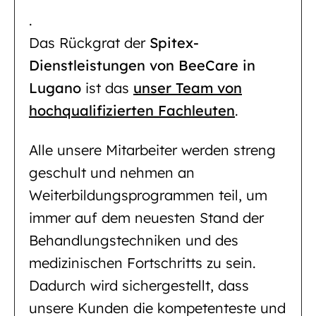
.
Das Rückgrat der
Spitex-
Dienstleistungen von BeeCare in
Lugano
ist das
unser Team von
hochqualifizierten Fachleuten
.
Alle unsere Mitarbeiter werden streng
geschult und nehmen an
Weiterbildungsprogrammen teil, um
immer auf dem neuesten Stand der
Behandlungstechniken und des
medizinischen Fortschritts zu sein.
Dadurch wird sichergestellt, dass
unsere Kunden die kompetenteste und