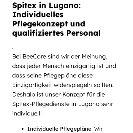
Spitex in Lugano:
Individuelles
Pflegekonzept und
qualifiziertes Personal
.
Bei BeeCare sind wir der Meinung,
dass jeder Mensch einzigartig ist und
dass seine Pflegepläne diese
Einzigartigkeit widerspiegeln sollten.
Deshalb ist unser Konzept für die
Spitex-Pflegedienste in Lugano sehr
individuell:
Individuelle Pflegepläne
: Wir