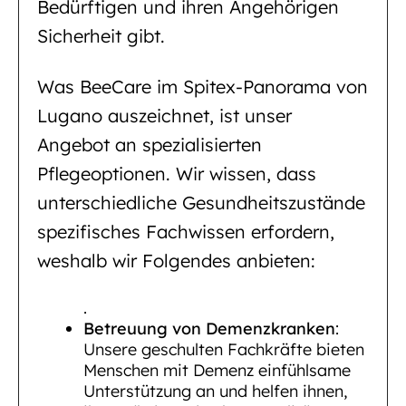
Bedürftigen und ihren Angehörigen
Sicherheit gibt.
Was BeeCare im Spitex-Panorama von
Lugano auszeichnet, ist unser
Angebot an spezialisierten
Pflegeoptionen. Wir wissen, dass
unterschiedliche Gesundheitszustände
spezifisches Fachwissen erfordern,
weshalb wir Folgendes anbieten:
.
Betreuung von Demenzkranken
:
Unsere geschulten Fachkräfte bieten
Menschen mit Demenz einfühlsame
Unterstützung an und helfen ihnen,