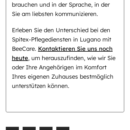
brauchen und in der Sprache, in der
Sie am liebsten kommunizieren.
Erleben Sie den Unterschied bei den
Spitex-Pflegediensten in Lugano mit
BeeCare.
Kontaktieren Sie uns noch
heute
, um herauszufinden, wie wir Sie
oder Ihre Angehörigen im Komfort
Ihres eigenen Zuhauses bestmöglich
unterstützen können.