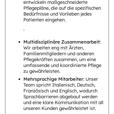
entwickeln maßgeschneiderte
Pflegepläne, die auf die spezifischen
Bedürfnisse und Vorlieben jedes
Patienten eingehen.
.
Multidisziplinäre Zusammenarbeit
:
Wir arbeiten eng mit Ärzten,
Familienmitgliedern und anderen
Pflegekräften zusammen, um eine
umfassende und koordinierte Pflege
zu gewährleisten.
Mehrsprachige Mitarbeiter
: Unser
Team spricht Italienisch, Deutsch,
Französisch und Englisch, wodurch
Sprachbarrieren abgebaut werden
und eine klare Kommunikation mit all
unseren Kunden gewährleistet ist.