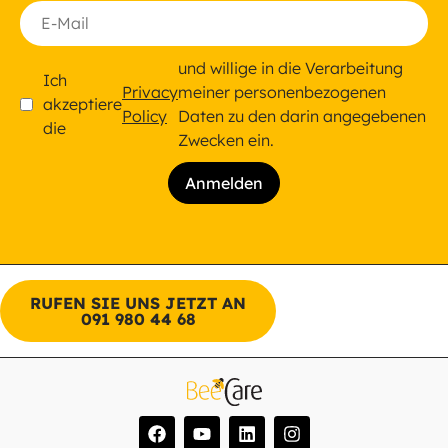
und willige in die Verarbeitung
Ich
Privacy
meiner personenbezogenen
akzeptiere
Policy
Daten zu den darin angegebenen
die
Zwecken ein.
RUFEN SIE UNS JETZT AN
091 980 44 68