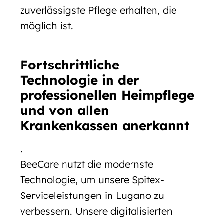
zuverlässigste Pflege erhalten, die
möglich ist.
Fortschrittliche
Technologie in der
professionellen Heimpflege
und von allen
Krankenkassen anerkannt
.
BeeCare nutzt die modernste
Technologie, um unsere Spitex-
Serviceleistungen in Lugano zu
verbessern. Unsere digitalisierten