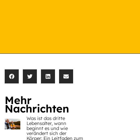
Mehr
Nachrichten
Was ist das dritte
Lebensalter, wann
beginnt es und wie
verändert sich der
Körper: Ein Leitfaden zum