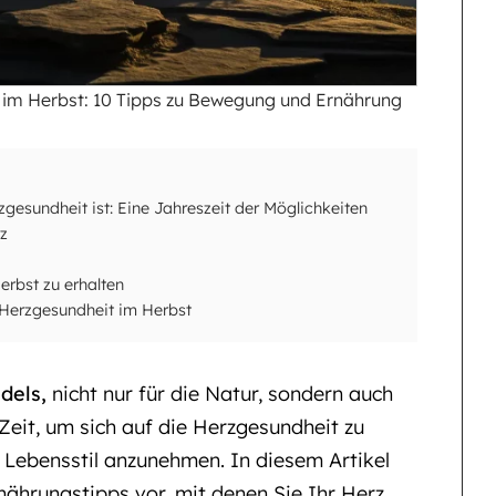
 im Herbst: 10 Tipps zu Bewegung und Ernährung
gesundheit ist: Eine Jahreszeit der Möglichkeiten
z
erbst zu erhalten
 Herzgesundheit im Herbst
dels,
nicht nur für die Natur, sondern auch
 Zeit, um sich auf die Herzgesundheit zu
 Lebensstil anzunehmen. In diesem Artikel
nährungstipps vor, mit denen Sie Ihr Herz