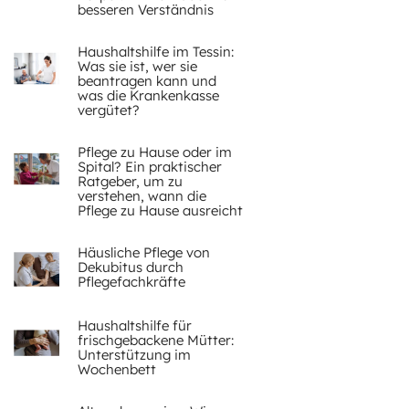
besseren Verständnis
Haushaltshilfe im Tessin:
Was sie ist, wer sie
beantragen kann und
was die Krankenkasse
vergütet?
Pflege zu Hause oder im
Spital? Ein praktischer
Ratgeber, um zu
verstehen, wann die
Pflege zu Hause ausreicht
Häusliche Pflege von
Dekubitus durch
Pflegefachkräfte
Haushaltshilfe für
frischgebackene Mütter:
Unterstützung im
Wochenbett