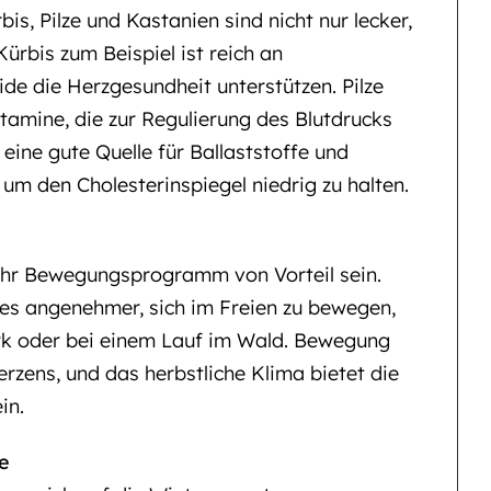
is, Pilze und Kastanien sind nicht nur lecker,
ürbis zum Beispiel ist reich an
ide die Herzgesundheit unterstützen. Pilze
itamine, die zur Regulierung des Blutdrucks
eine gute Quelle für Ballaststoffe und
um den Cholesterinspiegel niedrig zu halten.
Ihr Bewegungsprogramm von Vorteil sein.
es angenehmer, sich im Freien zu bewegen,
rk oder bei einem Lauf im Wald. Bewegung
erzens, und das herbstliche Klima bietet die
in.
e