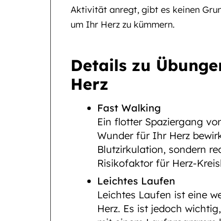
Aktivität anregt, gibt es keinen Grun
um Ihr Herz zu kümmern.
Details zu Übunge
Herz
Fast Walking
Ein flotter Spaziergang v
Wunder für Ihr Herz bewirk
Blutzirkulation, sondern re
Risikofaktor für Herz-Krei
Leichtes Laufen
Leichtes Laufen ist eine 
Herz. Es ist jedoch wichtig