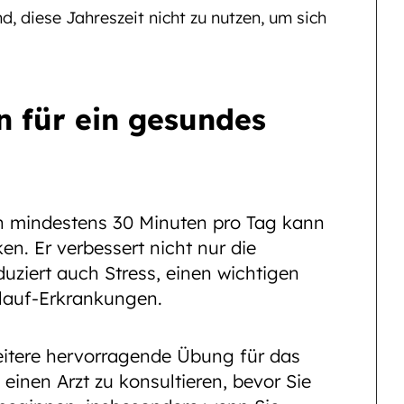
d, diese Jahreszeit nicht zu nutzen, um sich
n für ein gesundes
on mindestens 30 Minuten pro Tag kann
en. Er verbessert nicht nur die
duziert auch Stress, einen wichtigen
slauf-Erkrankungen.
weitere hervorragende Übung für das
, einen Arzt zu konsultieren, bevor Sie