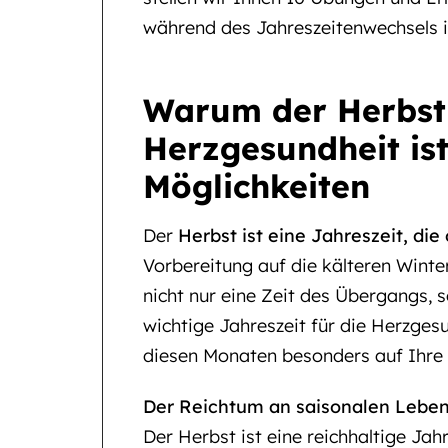
während des Jahreszeitenwechsels i
Warum der Herbst 
Herzgesundheit ist
Möglichkeiten
Der
Herbst ist eine Jahreszeit, di
Vorbereitung auf die kälteren Winte
nicht nur eine Zeit des Übergangs,
wichtige Jahreszeit für die Herzgesu
diesen Monaten besonders auf Ihre 
Der Reichtum an saisonalen Leben
Der Herbst ist eine reichhaltige Ja