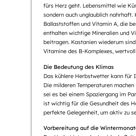
fürs Herz geht. Lebensmittel wie Kürb
sondern auch unglaublich nahrhaft. K
Ballaststoffen und Vitamin A, die be
enthalten wichtige Mineralien und V
beitragen. Kastanien wiederum sind 
Vitamine des B-Komplexes, wertvoll 
Die Bedeutung des Klimas
Das kühlere Herbstwetter kann für 
Die milderen Temperaturen machen 
sei es bei einem Spaziergang im Pa
ist wichtig für die Gesundheit des H
perfekte Gelegenheit, um aktiv zu se
Vorbereitung auf die Wintermonat