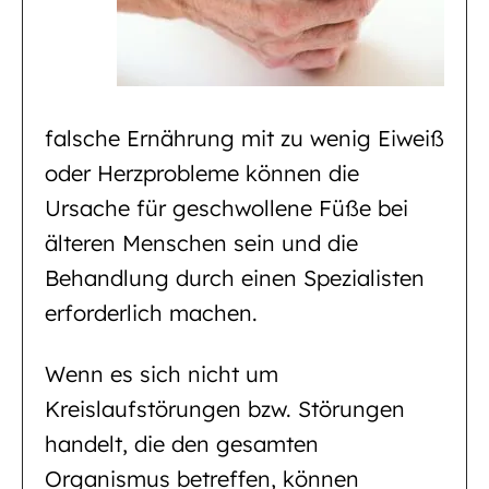
falsche Ernährung mit zu wenig Eiweiß
oder Herzprobleme können die
Ursache für geschwollene Füße bei
älteren Menschen sein und die
Behandlung durch einen Spezialisten
erforderlich machen.
Wenn es sich nicht um
Kreislaufstörungen bzw. Störungen
handelt, die den gesamten
Organismus betreffen, können