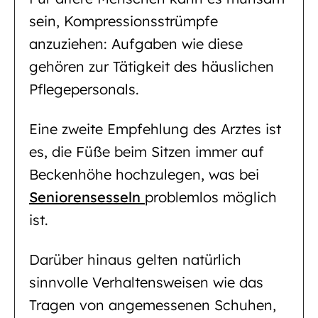
sein, Kompressionsstrümpfe
anzuziehen: Aufgaben wie diese
gehören zur Tätigkeit des häuslichen
Pflegepersonals.
Eine zweite Empfehlung des Arztes ist
es, die Füße beim Sitzen immer auf
Beckenhöhe hochzulegen, was bei
Seniorensesseln
problemlos möglich
ist.
Darüber hinaus gelten natürlich
sinnvolle Verhaltensweisen wie das
Tragen von angemessenen Schuhen,