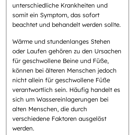
unterschiedliche Krankheiten und
somit ein Symptom, das sofort
beachtet und behandelt werden sollte.
Wärme und stundenlanges Stehen
oder Laufen gehören zu den Ursachen
für geschwollene Beine und Füße,
können bei älteren Menschen jedoch
nicht allein für geschwollene Füße
verantwortlich sein. Häufig handelt es
sich um Wassereinlagerungen bei
alten Menschen, die durch
verschiedene Faktoren ausgelöst
werden.