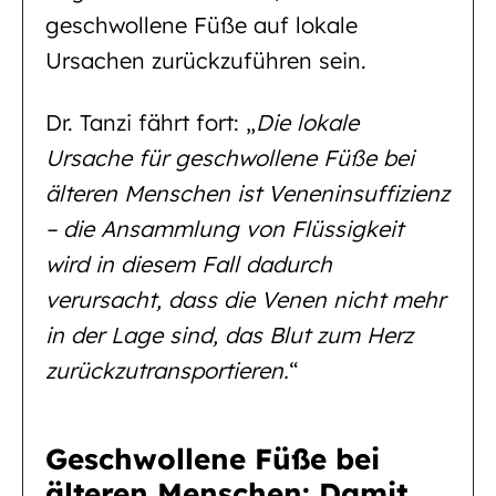
geschwollene Füße auf lokale
Ursachen zurückzuführen sein.
Dr. Tanzi fährt fort: „
Die lokale
Ursache für geschwollene Füße bei
älteren Menschen ist Veneninsuffizienz
– die Ansammlung von Flüssigkeit
wird in diesem Fall dadurch
verursacht, dass die Venen nicht mehr
in der Lage sind, das Blut zum Herz
zurückzutransportieren.
“
Geschwollene Füße bei
älteren Menschen: Damit