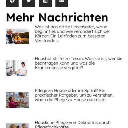
Mehr Nachrichten
Was ist das dritte Lebensalter, wann
beginnt es und wie verändert sich der
Körper: Ein Leitfaden zum besseren
Verständnis
Haushaltshilfe im Tessin: Was sie ist, wer sie
beantragen kann und was die
Krankenkasse vergütet?
Pflege zu Hause oder im Spital? Ein
praktischer Ratgeber, um zu verstehen,
wann die Pflege zu Hause ausreicht
Häusliche Pflege von Dekubitus durch
Pflegefachkräfte