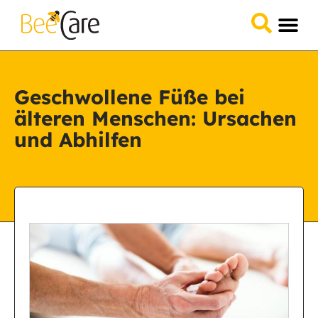
Geschwollene Füße bei
älteren Menschen: Ursachen
und Abhilfen