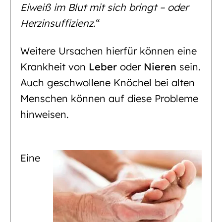
Eiweiß im Blut mit sich bringt – oder
Herzinsuffizienz
.“
Weitere Ursachen hierfür können eine
Krankheit von
Leber
oder
Nieren
sein.
Auch geschwollene Knöchel bei alten
Menschen können auf diese Probleme
hinweisen.
Eine