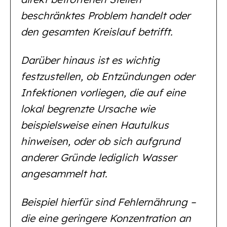
beschränktes Problem handelt oder
den gesamten Kreislauf betrifft.
Darüber hinaus ist es wichtig
festzustellen, ob Entzündungen oder
Infektionen vorliegen, die auf eine
lokal begrenzte Ursache wie
beispielsweise einen Hautulkus
hinweisen, oder ob sich aufgrund
anderer Gründe lediglich Wasser
angesammelt hat.
Beispiel hierfür sind Fehlernährung –
die eine geringere Konzentration an