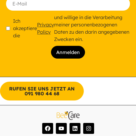
und willige in die Verarbeitung
Ich
Privacy
meiner personenbezogenen
akzeptiere
Policy
Daten zu den darin angegebenen
die
Zwecken ein.
RUFEN SIE UNS JETZT AN
091 980 44 68