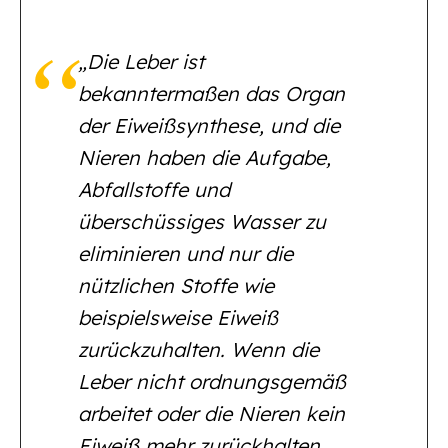
„Die Leber ist
bekanntermaßen das Organ
der Eiweißsynthese, und die
Nieren haben die Aufgabe,
Abfallstoffe und
überschüssiges Wasser zu
eliminieren und nur die
nützlichen Stoffe wie
beispielsweise Eiweiß
zurückzuhalten. Wenn die
Leber nicht ordnungsgemäß
arbeitet oder die Nieren kein
Eiweiß mehr zurückhalten,