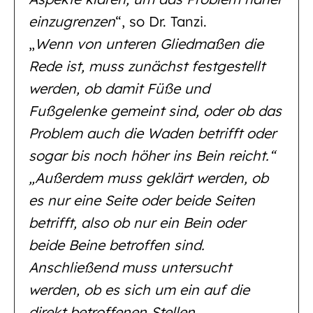
einzugrenzen
“, so Dr. Tanzi.
„
Wenn von unteren Gliedmaßen die
Rede ist, muss zunächst festgestellt
werden, ob damit Füße und
Fußgelenke gemeint sind, oder ob das
Problem auch die Waden betrifft oder
sogar bis noch höher ins Bein reicht.“
„Außerdem muss geklärt werden, ob
es nur eine Seite oder beide Seiten
betrifft, also ob nur ein Bein oder
beide Beine betroffen sind.
Anschließend muss untersucht
werden, ob es sich um ein auf die
direkt betroffenen Stellen