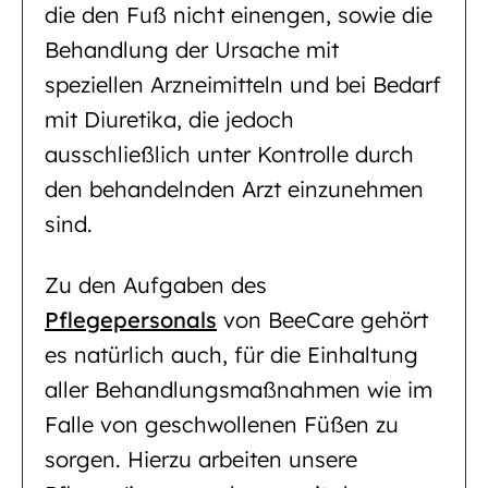
die den Fuß nicht einengen, sowie die
Behandlung der Ursache mit
speziellen Arzneimitteln und bei Bedarf
mit Diuretika, die jedoch
ausschließlich unter Kontrolle durch
den behandelnden Arzt einzunehmen
sind.
Zu den Aufgaben des
Pflegepersonals
von BeeCare gehört
es natürlich auch, für die Einhaltung
aller Behandlungsmaßnahmen wie im
Falle von geschwollenen Füßen zu
sorgen. Hierzu arbeiten unsere