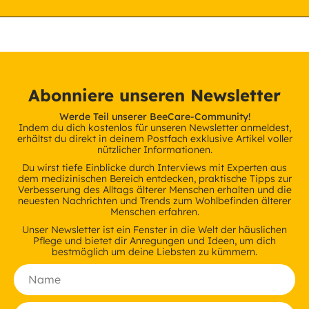
Abonniere unseren Newsletter
Werde Teil unserer BeeCare-Community!
Indem du dich kostenlos für unseren Newsletter anmeldest,
erhältst du direkt in deinem Postfach exklusive Artikel voller
nützlicher Informationen.
Du wirst tiefe Einblicke durch Interviews mit Experten aus
dem medizinischen Bereich entdecken, praktische Tipps zur
Verbesserung des Alltags älterer Menschen erhalten und die
neuesten Nachrichten und Trends zum Wohlbefinden älterer
Menschen erfahren.
Unser Newsletter ist ein Fenster in die Welt der häuslichen
Pflege und bietet dir Anregungen und Ideen, um dich
bestmöglich um deine Liebsten zu kümmern.