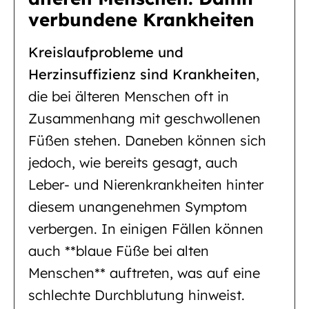
verbundene Krankheiten
Kreislaufprobleme und
Herzinsuffizienz sind Krankheiten
,
die bei älteren Menschen oft in
Zusammenhang mit geschwollenen
Füßen stehen. Daneben können sich
jedoch, wie bereits gesagt, auch
Leber- und Nierenkrankheiten hinter
diesem unangenehmen Symptom
verbergen. In einigen Fällen können
auch **blaue Füße bei alten
Menschen** auftreten, was auf eine
schlechte Durchblutung hinweist.