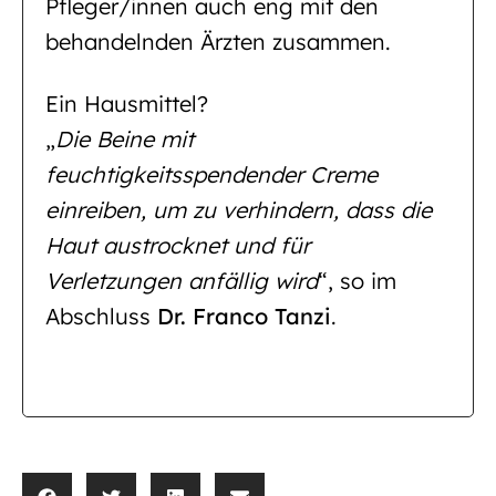
Pfleger/innen auch eng mit den
behandelnden Ärzten zusammen.
Ein Hausmittel?
„
Die Beine mit
feuchtigkeitsspendender Creme
einreiben, um zu verhindern, dass die
Haut austrocknet und für
Verletzungen anfällig wird
“, so im
Abschluss
Dr. Franco Tanzi
.