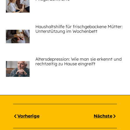
Haushaltshilfe für frischgebackene Mütter:
Unterstützung im Wochenbett
Altersdepression: Wie man sie erkennt und
rechtzeitig zu Hause eingreift
Vorherige
Nächste