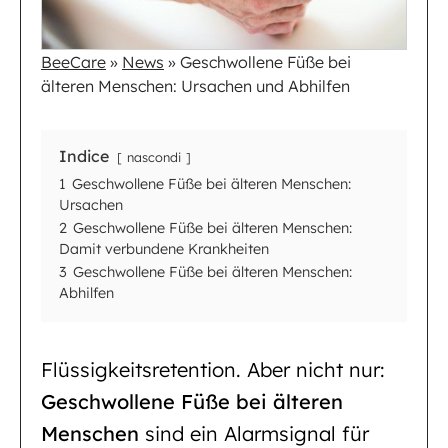
BeeCare
»
News
»
Geschwollene Füße bei
älteren Menschen: Ursachen und Abhilfen
Indice
nascondi
1
Geschwollene Füße bei älteren Menschen:
Ursachen
2
Geschwollene Füße bei älteren Menschen:
Damit verbundene Krankheiten
3
Geschwollene Füße bei älteren Menschen:
Abhilfen
Flüssigkeitsretention. Aber nicht nur:
Geschwollene Füße bei älteren
Menschen
sind ein Alarmsignal für