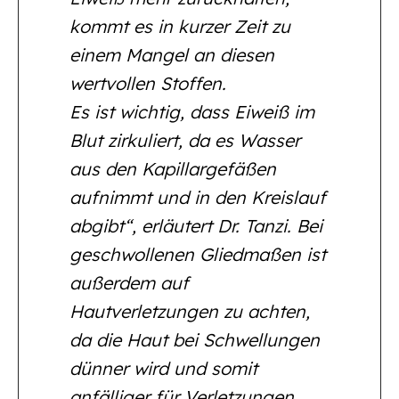
kommt es in kurzer Zeit zu
einem Mangel an diesen
wertvollen Stoffen.
Es ist wichtig, dass Eiweiß im
Blut zirkuliert, da es Wasser
aus den Kapillargefäßen
aufnimmt und in den Kreislauf
abgibt“, erläutert Dr. Tanzi. Bei
geschwollenen Gliedmaßen ist
außerdem auf
Hautverletzungen zu achten,
da die Haut bei Schwellungen
dünner wird und somit
anfälliger für Verletzungen