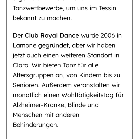
Tanzwettbewerbe, um uns im Tessin
bekannt zu machen.
Der
Club Royal Dance
wurde 2006 in
Lamone gegründet, aber wir haben
jetzt auch einen weiteren Standort in
Claro. Wir bieten Tanz für alle
Altersgruppen an, von Kindern bis zu
Senioren. Außerdem veranstalten wir
monatlich einen Wohltätigkeitstag für
Alzheimer-Kranke, Blinde und
Menschen mit anderen
Behinderungen.