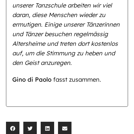
unserer Tanzschule arbeiten wir viel
daran, diese Menschen wieder zu
ermutigen. Einige unserer Tänzerinnen
und Tänzer besuchen regelmässig
Altersheime und treten dort kostenlos
auf, um die Stimmung zu heben und
den Geist anzuregen.
Gino di Paolo
fasst zusammen.