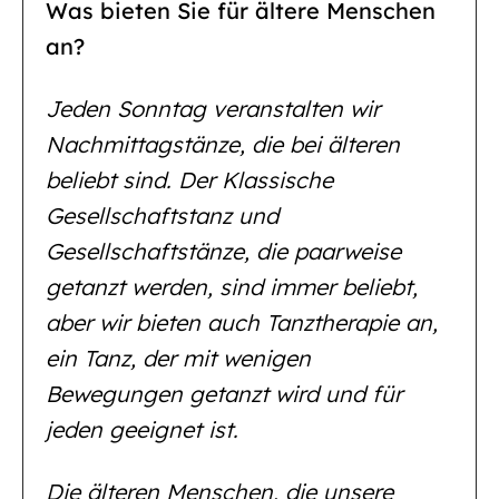
Was bieten Sie für ältere Menschen
an?
Jeden Sonntag veranstalten wir
Nachmittagstänze, die bei älteren
beliebt sind. Der Klassische
Gesellschaftstanz und
Gesellschaftstänze, die paarweise
getanzt werden, sind immer beliebt,
aber wir bieten auch Tanztherapie an,
ein Tanz, der mit wenigen
Bewegungen getanzt wird und für
jeden geeignet ist.
Die älteren Menschen, die unsere