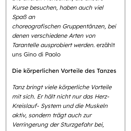
Kurse besuchen, haben auch viel
Spaß an
choreografischen Gruppentänzen, bei
denen verschiedene Arten von
Tarantelle ausprobiert werden.
erzählt
uns Gino di Paolo
Die körperlichen Vorteile des Tanzes
Tanz bringt viele körperliche Vorteile
mit sich. Er hält nicht nur das Herz-
Kreislauf- System und die Muskeln
aktiv, sondern trägt auch zur
Verringerung der Sturzgefahr bei,