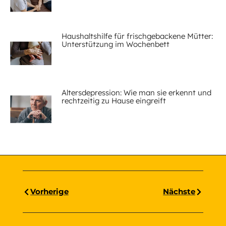
Haushaltshilfe für frischgebackene Mütter:
Unterstützung im Wochenbett
Altersdepression: Wie man sie erkennt und
rechtzeitig zu Hause eingreift
Vorherige
Nächste