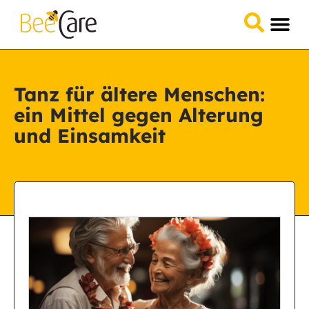
Tanz für ältere Menschen:
ein Mittel gegen Alterung
und Einsamkeit