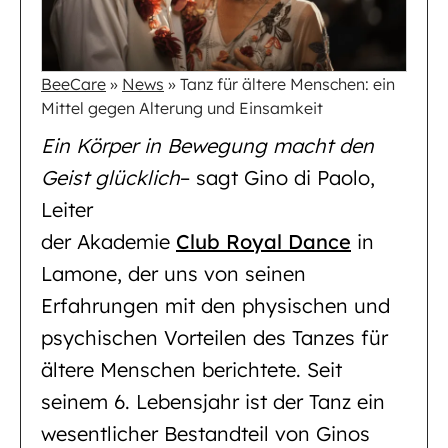
BeeCare
»
News
»
Tanz für ältere Menschen: ein
Mittel gegen Alterung und Einsamkeit
Ein Körper in Bewegung macht den
Geist glücklich
– sagt Gino di Paolo,
Leiter
der Akademie
Club Royal Dance
in
Lamone, der uns von seinen
Erfahrungen mit den physischen und
psychischen Vorteilen des Tanzes für
ältere Menschen berichtete. Seit
seinem 6. Lebensjahr ist der Tanz ein
wesentlicher Bestandteil von Ginos