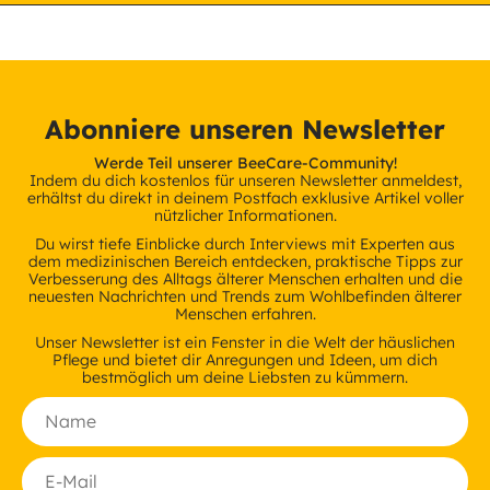
Abonniere unseren Newsletter
Werde Teil unserer BeeCare-Community!
Indem du dich kostenlos für unseren Newsletter anmeldest,
erhältst du direkt in deinem Postfach exklusive Artikel voller
nützlicher Informationen.
Du wirst tiefe Einblicke durch Interviews mit Experten aus
dem medizinischen Bereich entdecken, praktische Tipps zur
Verbesserung des Alltags älterer Menschen erhalten und die
neuesten Nachrichten und Trends zum Wohlbefinden älterer
Menschen erfahren.
Unser Newsletter ist ein Fenster in die Welt der häuslichen
Pflege und bietet dir Anregungen und Ideen, um dich
bestmöglich um deine Liebsten zu kümmern.