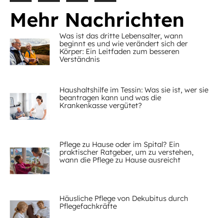
Mehr Nachrichten
Was ist das dritte Lebensalter, wann
beginnt es und wie verändert sich der
Körper: Ein Leitfaden zum besseren
Verständnis
Haushaltshilfe im Tessin: Was sie ist, wer sie
beantragen kann und was die
Krankenkasse vergütet?
Pflege zu Hause oder im Spital? Ein
praktischer Ratgeber, um zu verstehen,
wann die Pflege zu Hause ausreicht
Häusliche Pflege von Dekubitus durch
Pflegefachkräfte