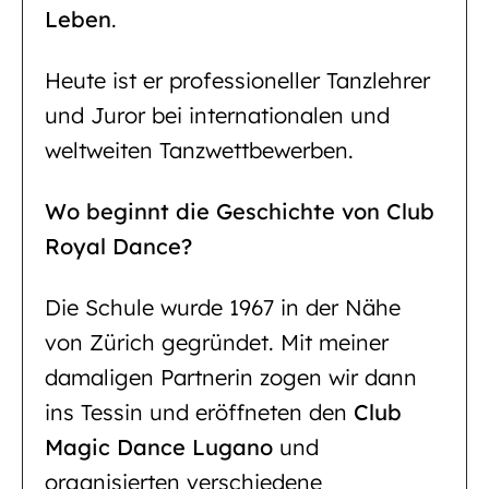
Leben
.
Heute ist er professioneller Tanzlehrer
und Juror bei internationalen und
weltweiten Tanzwettbewerben.
Wo beginnt die Geschichte von Club
Royal Dance?
Die Schule wurde 1967 in der Nähe
von Zürich gegründet. Mit meiner
damaligen Partnerin zogen wir dann
ins Tessin und eröffneten den
Club
Magic Dance Lugano
und
organisierten verschiedene