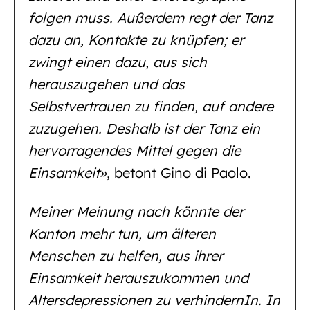
folgen muss. Außerdem regt der Tanz
dazu an, Kontakte zu knüpfen; er
zwingt einen dazu, aus sich
herauszugehen und das
Selbstvertrauen zu finden, auf andere
zuzugehen. Deshalb ist der Tanz ein
hervorragendes Mittel gegen die
Einsamkeit»
, betont Gino di Paolo.
Meiner Meinung nach könnte der
Kanton mehr tun, um älteren
Menschen zu helfen, aus ihrer
Einsamkeit herauszukommen und
Altersdepressionen zu verhindernIn. In