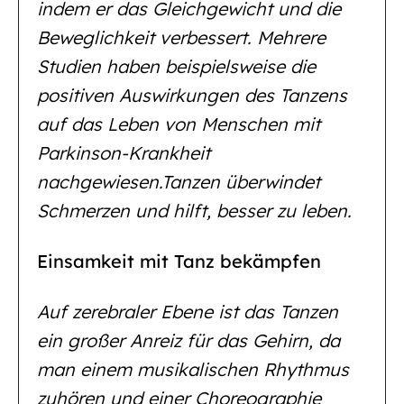
indem er das Gleichgewicht und die
Beweglichkeit verbessert. Mehrere
Studien haben beispielsweise die
positiven Auswirkungen des Tanzens
auf das Leben von Menschen mit
Parkinson-Krankheit
nachgewiesen.Tanzen überwindet
Schmerzen und hilft, besser zu leben.
Einsamkeit mit Tanz bekämpfen
Auf zerebraler Ebene ist das Tanzen
ein großer Anreiz für das Gehirn, da
man einem musikalischen Rhythmus
zuhören und einer Choreographie