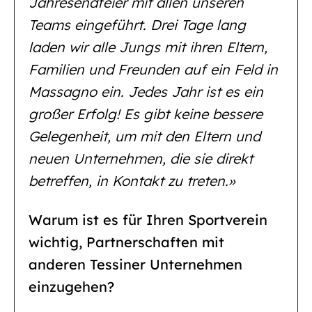
Jahresendfeier mit allen unseren
Teams eingeführt. Drei Tage lang
laden wir alle Jungs mit ihren Eltern,
Familien und Freunden auf ein Feld in
Massagno ein. Jedes Jahr ist es ein
großer Erfolg! Es gibt keine bessere
Gelegenheit, um mit den Eltern und
neuen Unternehmen, die sie direkt
betreffen, in Kontakt zu treten.»
Warum ist es für Ihren Sportverein
wichtig, Partnerschaften mit
anderen Tessiner Unternehmen
einzugehen?