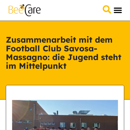
Zusammenarbeit mit dem
Football Club Savosa-
Massagno: die Jugend steht
im Mittelpunkt