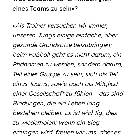
eines Teams zu sein»?
«Als Trainer versuchen wir immer,
unseren Jungs einige einfache, aber
gesunde Grundsätze beizubringen;
beim Fußball geht es nicht darum, ein
Phänomen zu werden, sondern darum,
Teil einer Gruppe zu sein, sich als Teil
eines Teams, sowie auch als Mitglied
einer Gesellschaft zu fühlen – das sind
Bindungen, die ein Leben lang
bestehen bleiben. Es ist wichtig, dies
zu wiederholen: Wenn ein Sieg
errungen wird, freuen wir uns, aber es