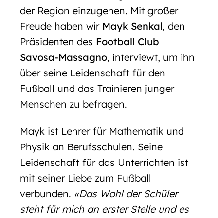
der Region einzugehen. Mit großer
Freude haben wir
Mayk Senkal
, den
Präsidenten des
Football Club
Savosa-Massagno
, interviewt, um ihn
über seine Leidenschaft für den
Fußball und das Trainieren junger
Menschen zu befragen.
Mayk ist Lehrer für Mathematik und
Physik an Berufsschulen. Seine
Leidenschaft für das Unterrichten ist
mit seiner Liebe zum Fußball
verbunden.
«Das Wohl der Schüler
steht für mich an erster Stelle und es