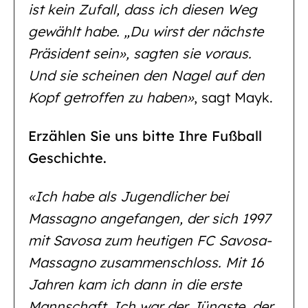
ist kein Zufall, dass ich diesen Weg
gewählt habe. „Du wirst der nächste
Präsident sein», sagten sie voraus.
Und sie scheinen den Nagel auf den
Kopf getroffen zu haben»
, sagt Mayk.
Erzählen Sie uns bitte Ihre Fußball
Geschichte.
«Ich habe als Jugendlicher bei
Massagno angefangen, der sich 1997
mit Savosa zum heutigen FC Savosa-
Massagno zusammenschloss. Mit 16
Jahren kam ich dann in die erste
Mannschaft. Ich war der Jüngste, der