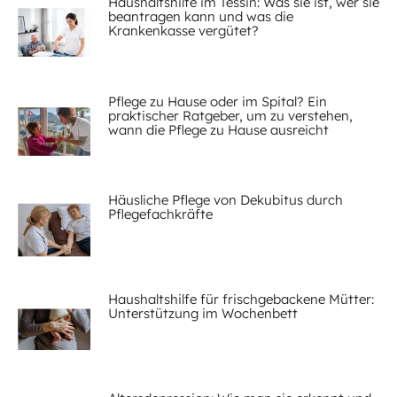
Haushaltshilfe im Tessin: Was sie ist, wer sie
beantragen kann und was die
Krankenkasse vergütet?
Pflege zu Hause oder im Spital? Ein
praktischer Ratgeber, um zu verstehen,
wann die Pflege zu Hause ausreicht
Häusliche Pflege von Dekubitus durch
Pflegefachkräfte
Haushaltshilfe für frischgebackene Mütter:
Unterstützung im Wochenbett