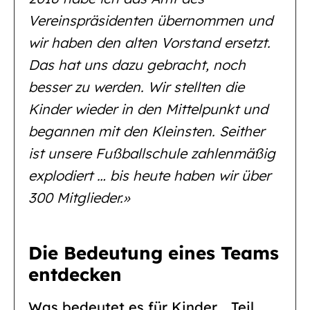
Vereinspräsidenten übernommen und
wir haben den alten Vorstand ersetzt.
Das hat uns dazu gebracht, noch
besser zu werden. Wir stellten die
Kinder wieder in den Mittelpunkt und
begannen mit den Kleinsten. Seither
ist unsere Fußballschule zahlenmäßig
explodiert … bis heute haben wir über
300 Mitglieder.»
Die Bedeutung eines Teams
entdecken
Was bedeutet es für Kinder, „Teil