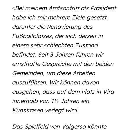
«Bei meinem Amtsantritt als Präsident
habe ich mir mehrere Ziele gesetzt,
darunter die Renovierung des
Fußballplatzes, der sich derzeit in
einem sehr schlechten Zustand
befindet. Seit 3 Jahren führen wir
ernsthafte Gespräche mit den beiden
Gemeinden, um diese Arbeiten
auszuführen. Wir können davon
ausgehen, dass auf dem Platz in Vira
innerhalb von 1½ Jahren ein
Kunstrasen verlegt wird.
Das Spielfeld von Valgersa könnte