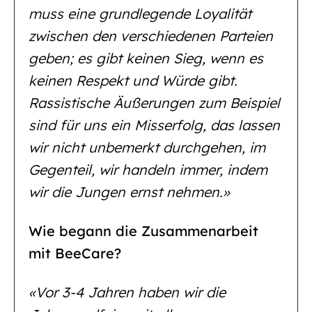
muss eine grundlegende Loyalität
zwischen den verschiedenen Parteien
geben; es gibt keinen Sieg, wenn es
keinen Respekt und Würde gibt.
Rassistische Äußerungen zum Beispiel
sind für uns ein Misserfolg, das lassen
wir nicht unbemerkt durchgehen, im
Gegenteil, wir handeln immer, indem
wir die Jungen ernst nehmen.»
Wie begann die Zusammenarbeit
mit BeeCare?
«Vor 3-4 Jahren haben wir die