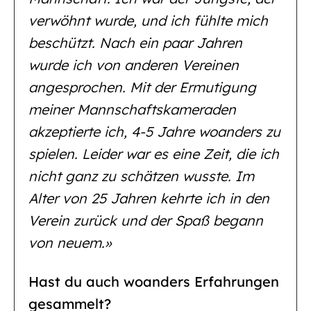
verwöhnt wurde, und ich fühlte mich
beschützt. Nach ein paar Jahren
wurde ich von anderen Vereinen
angesprochen. Mit der Ermutigung
meiner Mannschaftskameraden
akzeptierte ich, 4-5 Jahre woanders zu
spielen. Leider war es eine Zeit, die ich
nicht ganz zu schätzen wusste. Im
Alter von 25 Jahren kehrte ich in den
Verein zurück und der Spaß begann
von neuem.»
Hast du auch woanders Erfahrungen
gesammelt?