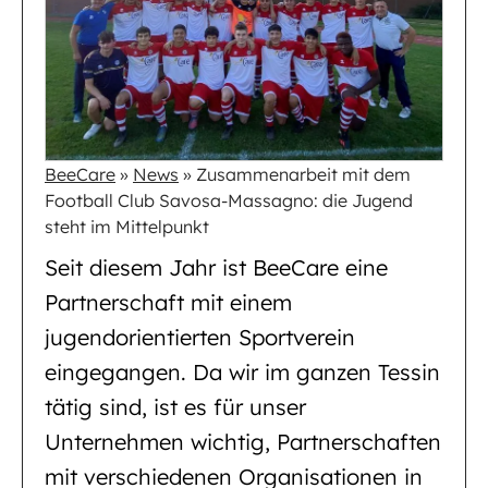
BeeCare
»
News
»
Zusammenarbeit mit dem
Football Club Savosa-Massagno: die Jugend
steht im Mittelpunkt
Seit diesem Jahr ist BeeCare eine
Partnerschaft mit einem
jugendorientierten Sportverein
eingegangen. Da wir im ganzen Tessin
tätig sind, ist es für unser
Unternehmen wichtig, Partnerschaften
mit verschiedenen Organisationen in