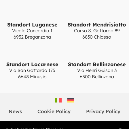
Standort Luganese
Standort Mendrisiotto
Vicolo Concordia 1
Corso S. Gottardo 89
6932 Breganzona
6830 Chiasso
Standort Locarnese
Standort Bellinzonese
Via San Gottardo 175
Via Henri Guisan 3
6648 Minusio
6500 Bellinzona
News
Cookie Policy
Privacy Policy