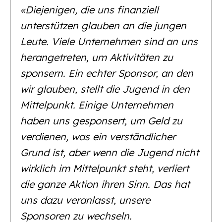
«Diejenigen, die uns finanziell
unterstützen glauben an die jungen
Leute. Viele Unternehmen sind an uns
herangetreten, um Aktivitäten zu
sponsern. Ein echter Sponsor, an den
wir glauben, stellt die Jugend in den
Mittelpunkt. Einige Unternehmen
haben uns gesponsert, um Geld zu
verdienen, was ein verständlicher
Grund ist, aber wenn die Jugend nicht
wirklich im Mittelpunkt steht, verliert
die ganze Aktion ihren Sinn. Das hat
uns dazu veranlasst, unsere
Sponsoren zu wechseln.