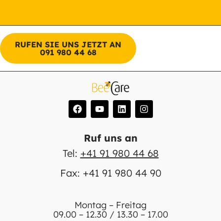
RUFEN SIE UNS JETZT AN
091 980 44 68
Ruf uns an
Tel:
+41 91 980 44 68
Fax: +41 91 980 44 90
Montag – Freitag
09.00 – 12.30 / 13.30 – 17.00