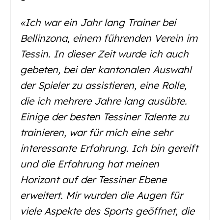
«Ich war ein Jahr lang Trainer bei
Bellinzona, einem führenden Verein im
Tessin. In dieser Zeit wurde ich auch
gebeten, bei der kantonalen Auswahl
der Spieler zu assistieren, eine Rolle,
die ich mehrere Jahre lang ausübte.
Einige der besten Tessiner Talente zu
trainieren, war für mich eine sehr
interessante Erfahrung. Ich bin gereift
und die Erfahrung hat meinen
Horizont auf der Tessiner Ebene
erweitert. Mir wurden die Augen für
viele Aspekte des Sports geöffnet, die