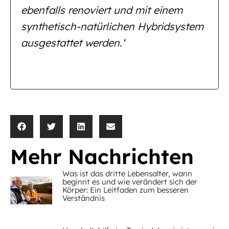
ebenfalls renoviert und mit einem
synthetisch-natürlichen Hybridsystem
ausgestattet werden.‘
Mehr Nachrichten
Was ist das dritte Lebensalter, wann
beginnt es und wie verändert sich der
Körper: Ein Leitfaden zum besseren
Verständnis