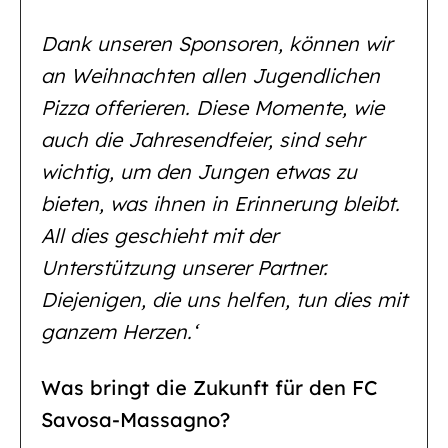
Dank unseren Sponsoren, können wir
an Weihnachten allen Jugendlichen
Pizza offerieren. Diese Momente, wie
auch die Jahresendfeier, sind sehr
wichtig, um den Jungen etwas zu
bieten, was ihnen in Erinnerung bleibt.
All dies geschieht mit der
Unterstützung unserer Partner.
Diejenigen, die uns helfen, tun dies mit
ganzem Herzen.‘
Was bringt die Zukunft für den FC
Savosa-Massagno?