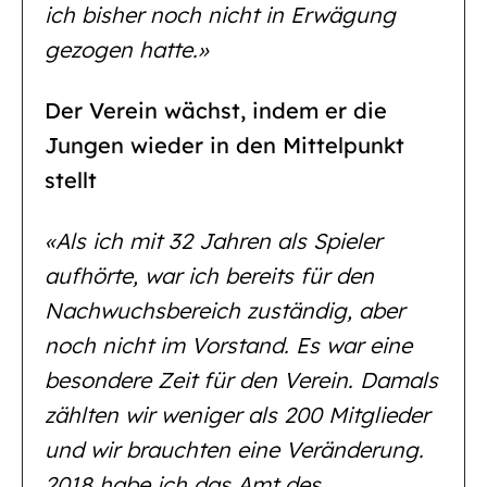
ich bisher noch nicht in Erwägung
gezogen hatte.»
Der Verein wächst, indem er die
Jungen wieder in den Mittelpunkt
stellt
«Als ich mit 32 Jahren als Spieler
aufhörte, war ich bereits für den
Nachwuchsbereich zuständig, aber
noch nicht im Vorstand. Es war eine
besondere Zeit für den Verein. Damals
zählten wir weniger als 200 Mitglieder
und wir brauchten eine Veränderung.
2018 habe ich das Amt des