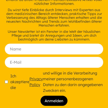
nützlicher Informationen.
Du wirst tiefe Einblicke durch Interviews mit Experten aus
dem medizinischen Bereich entdecken, praktische Tipps zur
Verbesserung des Alltags älterer Menschen erhalten und die
neuesten Nachrichten und Trends zum Wohlbefinden älterer
Menschen erfahren.
Unser Newsletter ist ein Fenster in die Welt der häuslichen
Pflege und bietet dir Anregungen und Ideen, um dich
bestmöglich um deine Liebsten zu kümmern.
und willige in die Verarbeitung
Ich
Privacy
meiner personenbezogenen
akzeptiere
Policy
Daten zu den darin angegebenen
die
Zwecken ein.