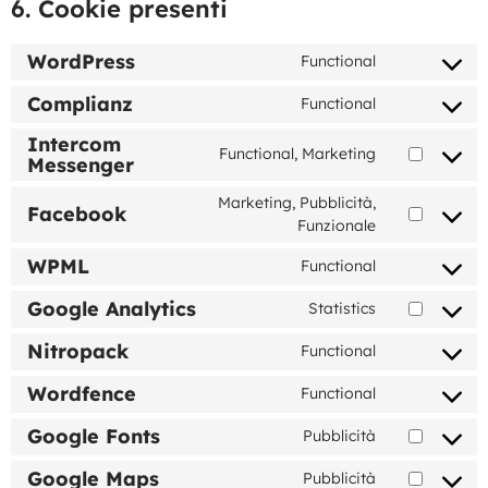
6. Cookie presenti
WordPress
Functional
Complianz
Functional
Intercom
Functional, Marketing
Messenger
Marketing, Pubblicità,
Facebook
Funzionale
WPML
Functional
Google Analytics
Statistics
Nitropack
Functional
Wordfence
Functional
Google Fonts
Pubblicità
Google Maps
Pubblicità