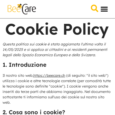
Domande &
Collabora 
Cookie Policy
Questa politica sui cookie è stata aggiornata l'ultima volta il
14/05/2025 e si applica ai cittadini e ai residenti permanenti
legali dello Spazio Economico Europeo e della Svizzera.
1. Introduzione
Il nostro sito web,
https://beecare.ch
(di seguito: "il sito web")
utilizza i cookie e altre tecnologie correlate (per comodità tutte
le tecnologie sono definite "cookie"). I cookie vengono anche
inseriti da terze parti che abbiamo ingaggiato. Nel documento
sottostante ti informiamo sull'uso dei cookie sul nostro sito
web.
2. Cosa sono i cookie?