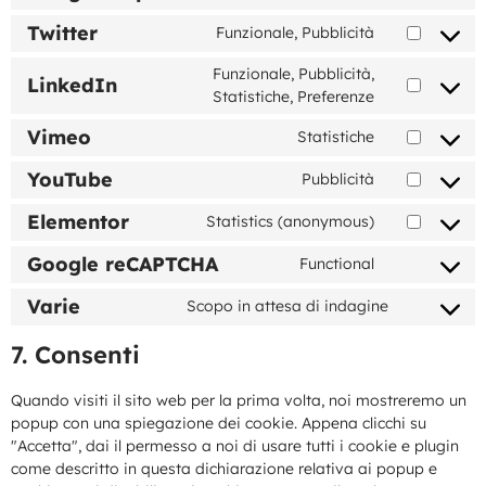
Twitter
Funzionale, Pubblicità
Funzionale, Pubblicità,
LinkedIn
Statistiche, Preferenze
Vimeo
Statistiche
YouTube
Pubblicità
Elementor
Statistics (anonymous)
Google reCAPTCHA
Functional
Varie
Scopo in attesa di indagine
7. Consenti
Quando visiti il sito web per la prima volta, noi mostreremo un
popup con una spiegazione dei cookie. Appena clicchi su
"Accetta", dai il permesso a noi di usare tutti i cookie e plugin
come descritto in questa dichiarazione relativa ai popup e