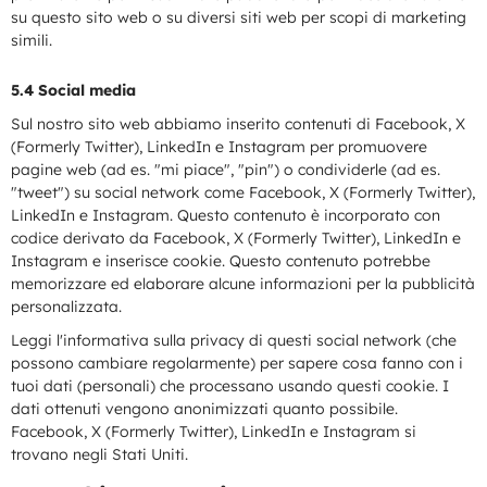
su questo sito web o su diversi siti web per scopi di marketing
simili.
5.4 Social media
Sul nostro sito web abbiamo inserito contenuti di Facebook, X
(Formerly Twitter), LinkedIn e Instagram per promuovere
pagine web (ad es. "mi piace", "pin") o condividerle (ad es.
"tweet") su social network come Facebook, X (Formerly Twitter),
LinkedIn e Instagram. Questo contenuto è incorporato con
codice derivato da Facebook, X (Formerly Twitter), LinkedIn e
Instagram e inserisce cookie. Questo contenuto potrebbe
memorizzare ed elaborare alcune informazioni per la pubblicità
personalizzata.
Leggi l'informativa sulla privacy di questi social network (che
possono cambiare regolarmente) per sapere cosa fanno con i
tuoi dati (personali) che processano usando questi cookie. I
dati ottenuti vengono anonimizzati quanto possibile.
Facebook, X (Formerly Twitter), LinkedIn e Instagram si
trovano negli Stati Uniti.