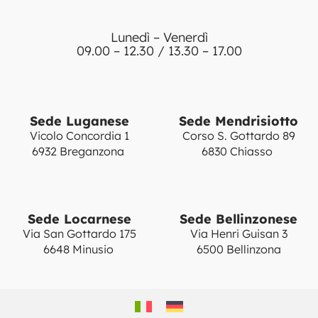
Lunedì – Venerdì
09.00 – 12.30 / 13.30 – 17.00
Sede Luganese
Sede Mendrisiotto
Vicolo Concordia 1
Corso S. Gottardo 89
6932 Breganzona
6830 Chiasso
Sede Locarnese
Sede Bellinzonese
Via San Gottardo 175
Via Henri Guisan 3
6648 Minusio
6500 Bellinzona