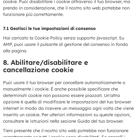
cookie. Puoi disabilitare i cookie attraverso il tuo browser, ma
prendo in considerazione, che il nostro sito web potrebbe non
funzionare più correttamente.
7.1 Gestisci le tue impostazioni di consenso
Hai caricato la Cookie Policy senza supporto javascript. Su
AMP, puoi usare il pulsante di gestione del consenso in fondo
alla pagina.
8. Abilitare/disabilitare e
cancellazione cookie
Puoi usare il tuo browser per cancellare automaticamente o
manualmente i cookie. È anche possibile specificare che
determinati cookie non possono essere piazzati. Un'altra
opzione è quella di modificare le impostazioni del tuo browser
internet in modo da ricevere un messaggio ogni volta che viene
inserito un cookie. Per ulteriori informazioni su queste opzioni,
consultare le istruzioni nella sezione Guida del tuo browser.
Tieni presente che il nostro sito web potrebbe non funzionare
correttamente se tutti i cookie sono disabilitati. Se cancelli i