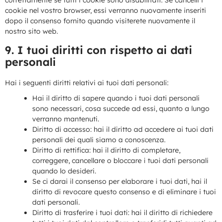
cookie nel vostro browser, essi verranno nuovamente inseriti
dopo il consenso fornito quando visiterete nuovamente il
nostro sito web.
9. I tuoi diritti con rispetto ai dati
personali
Hai i seguenti diritti relativi ai tuoi dati personali:
Hai il diritto di sapere quando i tuoi dati personali
sono necessari, cosa succede ad essi, quanto a lungo
verranno mantenuti.
Diritto di accesso: hai il diritto ad accedere ai tuoi dati
personali dei quali siamo a conoscenza.
Diritto di rettifica: hai il diritto di completare,
correggere, cancellare o bloccare i tuoi dati personali
quando lo desideri.
Se ci darai il consenso per elaborare i tuoi dati, hai il
diritto di revocare questo consenso e di eliminare i tuoi
dati personali.
Diritto di trasferire i tuoi dati: hai il diritto di richiedere