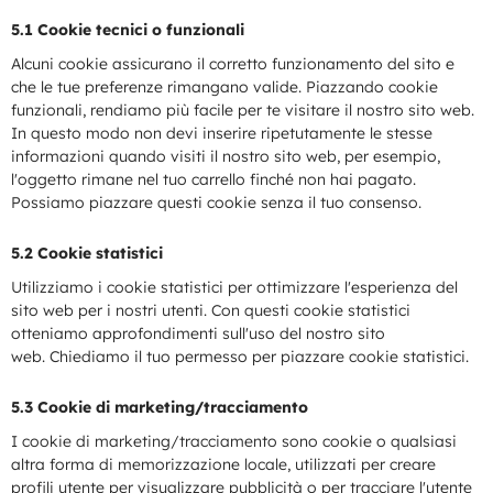
5.1 Cookie tecnici o funzionali
Alcuni cookie assicurano il corretto funzionamento del sito e
che le tue preferenze rimangano valide. Piazzando cookie
funzionali, rendiamo più facile per te visitare il nostro sito web.
In questo modo non devi inserire ripetutamente le stesse
informazioni quando visiti il nostro sito web, per esempio,
l'oggetto rimane nel tuo carrello finché non hai pagato.
Possiamo piazzare questi cookie senza il tuo consenso.
5.2 Cookie statistici
Utilizziamo i cookie statistici per ottimizzare l'esperienza del
sito web per i nostri utenti. Con questi cookie statistici
otteniamo approfondimenti sull'uso del nostro sito
web. Chiediamo il tuo permesso per piazzare cookie statistici.
5.3 Cookie di marketing/tracciamento
I cookie di marketing/tracciamento sono cookie o qualsiasi
altra forma di memorizzazione locale, utilizzati per creare
profili utente per visualizzare pubblicità o per tracciare l'utente