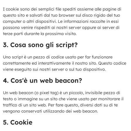
I cookie sono dei semplici file spediti assieme alle pagine di
questo sito e salvati dal tuo browser sul disco rigido del tuo
computer o altri dispositivi. Le informazioni raccolte in essi
possono venire rispediti ai nostri server oppure ai server di
terze parti durante la prossima visita.
3. Cosa sono gli script?
Uno script è un pezzo di codice usato per far funzionare
correttamente ed interattivamente il nostro sito. Questo codice
viene eseguito sui nostri server o sul tuo dispositivo.
4. Cos'è un web beacon?
Un web beacon (o pixel tag) è un piccolo, invisibile pezzo di
testo o immagine su un sito che viene usato per monitorare il
traffico di un sito web. Per fare questo, diversi dati su di te
vengono conservati utilizzando dei web beacon.
5. Cookie