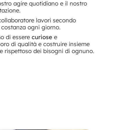
stro agire quotidiano e il nostro
tazione.
collaboratore lavori secondo
 costanza ogni giorno.
mo di essere
curiose
e
oro di qualità e costruire insieme
e rispettoso dei bisogni di ognuno.