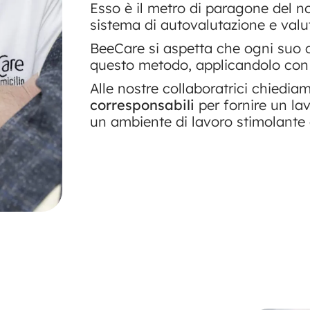
Esso è il metro di paragone del no
sistema di autovalutazione e valu
BeeCare si aspetta che ogni suo 
questo metodo, applicandolo con
Alle nostre collaboratrici chiedia
corresponsabili
per fornire un lav
un ambiente di lavoro stimolante 