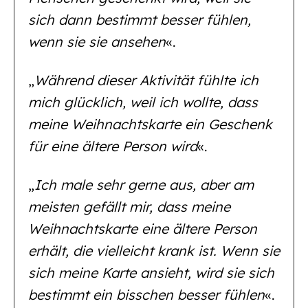
sich dann bestimmt besser fühlen,
wenn sie sie ansehen
«.
„
Während dieser Aktivität fühlte ich
mich glücklich, weil ich wollte, dass
meine Weihnachtskarte ein Geschenk
für eine ältere Person wird
«.
„
Ich male sehr gerne aus, aber am
meisten gefällt mir, dass meine
Weihnachtskarte eine ältere Person
erhält, die vielleicht krank ist. Wenn sie
sich meine Karte ansieht, wird sie sich
bestimmt ein bisschen besser fühlen
«.