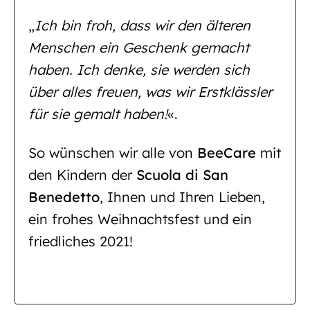
„
Ich bin froh, dass wir den älteren
Menschen ein Geschenk gemacht
haben. Ich denke, sie werden sich
über alles freuen, was wir Erstklässler
für sie gemalt haben!
«.
So wünschen wir alle von
BeeCare
mit
den Kindern der
Scuola di San
Benedetto
, Ihnen und Ihren Lieben,
ein frohes Weihnachtsfest und ein
friedliches 2021!