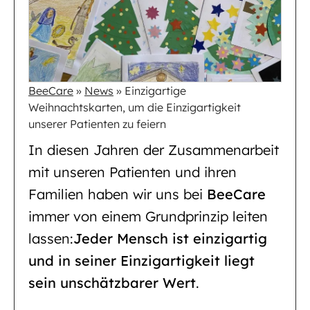
BeeCare
»
News
»
Einzigartige
Weihnachtskarten, um die Einzigartigkeit
unserer Patienten zu feiern
In diesen Jahren der Zusammenarbeit
mit unseren Patienten und ihren
Familien haben wir uns bei
BeeCare
immer von einem Grundprinzip leiten
lassen:
Jeder Mensch ist einzigartig
und in seiner Einzigartigkeit liegt
sein unschätzbarer Wert
.