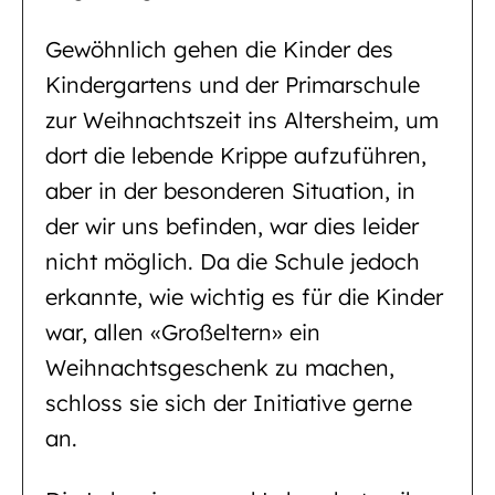
Gewöhnlich gehen die Kinder des
Kindergartens und der Primarschule
zur Weihnachtszeit ins Altersheim, um
dort die lebende Krippe aufzuführen,
aber in der besonderen Situation, in
der wir uns befinden, war dies leider
nicht möglich. Da die Schule jedoch
erkannte, wie wichtig es für die Kinder
war, allen «Großeltern» ein
Weihnachtsgeschenk zu machen,
schloss sie sich der Initiative gerne
an.