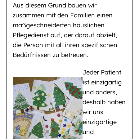
Aus diesem Grund bauen wir
zusammen mit den Familien einen
maßgeschneiderten häuslichen
Pflegedienst auf, der darauf abzielt,
die Person mit all ihren spezifischen
Bedürfnissen zu betreuen.
Jeder Patient
ist einzigartig
und anders,
deshalb haben
wir uns
einzigartige
und