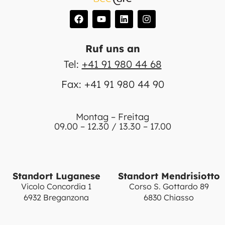
Ruf uns an
Tel:
+41 91 980 44 68
Fax: +41 91 980 44 90
Montag – Freitag
09.00 – 12.30 / 13.30 – 17.00
Standort Luganese
Standort Mendrisiotto
Vicolo Concordia 1
Corso S. Gottardo 89
6932 Breganzona
6830 Chiasso