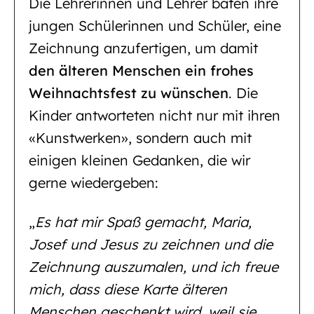
Die Lehrerinnen und Lehrer baten ihre
jungen Schülerinnen und Schüler, eine
Zeichnung anzufertigen, um damit
den älteren Menschen ein frohes
Weihnachtsfest zu wünschen
. Die
Kinder antworteten nicht nur mit ihren
«Kunstwerken», sondern auch mit
einigen kleinen Gedanken, die wir
gerne wiedergeben:
„
Es hat mir Spaß gemacht, Maria,
Josef und Jesus zu zeichnen und die
Zeichnung auszumalen, und ich freue
mich, dass diese Karte älteren
Menschen geschenkt wird, weil sie