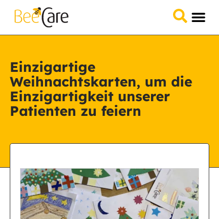
Einzigartige
Weihnachtskarten, um die
Einzigartigkeit unserer
Patienten zu feiern