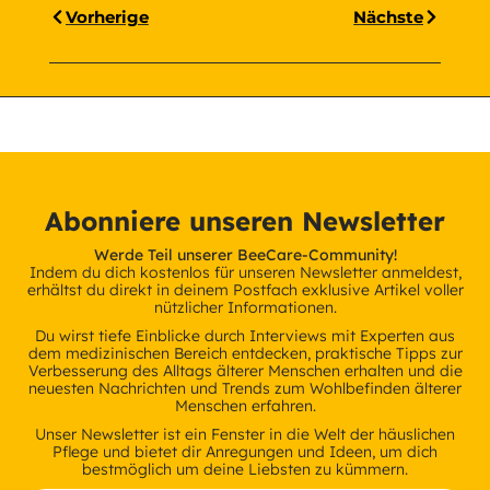
Vorherige
Nächste
Abonniere unseren Newsletter
Werde Teil unserer BeeCare-Community!
Indem du dich kostenlos für unseren Newsletter anmeldest,
erhältst du direkt in deinem Postfach exklusive Artikel voller
nützlicher Informationen.
Du wirst tiefe Einblicke durch Interviews mit Experten aus
dem medizinischen Bereich entdecken, praktische Tipps zur
Verbesserung des Alltags älterer Menschen erhalten und die
neuesten Nachrichten und Trends zum Wohlbefinden älterer
Menschen erfahren.
Unser Newsletter ist ein Fenster in die Welt der häuslichen
Pflege und bietet dir Anregungen und Ideen, um dich
bestmöglich um deine Liebsten zu kümmern.