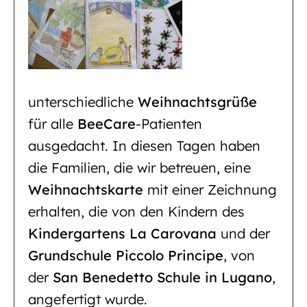
unterschiedliche
Weihnachtsgrüße
für alle
BeeCare
-Patienten
ausgedacht. In diesen Tagen haben
die Familien, die wir betreuen, eine
Weihnachtskarte
mit einer Zeichnung
erhalten, die von den Kindern des
Kindergartens La Carovana
und der
Grundschule Piccolo Principe
, von
der
San Benedetto Schule in Lugano
,
angefertigt wurde.