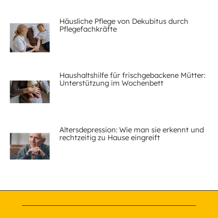
Häusliche Pflege von Dekubitus durch
Pflegefachkräfte
Haushaltshilfe für frischgebackene Mütter:
Unterstützung im Wochenbett
Altersdepression: Wie man sie erkennt und
rechtzeitig zu Hause eingreift