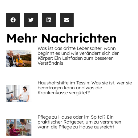
Mehr Nachrichten
Was ist das dritte Lebensalter, wann
beginnt es und wie verändert sich der
Körper: Ein Leitfaden zum besseren
Verständnis
Haushaltshilfe im Tessin: Was sie ist, wer sie
beantragen kann und was die
Krankenkasse vergütet?
Pflege zu Hause oder im Spital? Ein
praktischer Ratgeber, um zu verstehen,
wann die Pflege zu Hause ausreicht