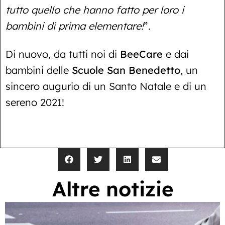
tutto quello che hanno fatto per loro i
bambini di prima elementare!
”.
Di nuovo, da tutti noi di
BeeCare
e dai
bambini delle
Scuole San Benedetto
, un
sincero augurio di un Santo Natale e di un
sereno 2021!
Altre notizie