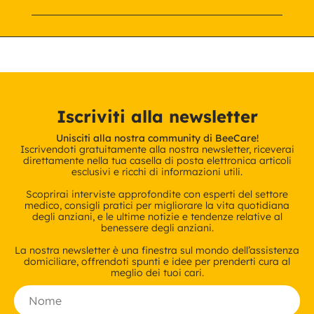
Iscriviti alla newsletter
Unisciti alla nostra community di BeeCare!
Iscrivendoti gratuitamente alla nostra newsletter, riceverai
direttamente nella tua casella di posta elettronica articoli
esclusivi e ricchi di informazioni utili.
Scoprirai interviste approfondite con esperti del settore
medico, consigli pratici per migliorare la vita quotidiana
degli anziani, e le ultime notizie e tendenze relative al
benessere degli anziani.
La nostra newsletter è una finestra sul mondo dell’assistenza
domiciliare, offrendoti spunti e idee per prenderti cura al
meglio dei tuoi cari.