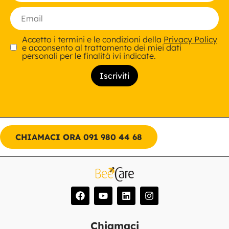
Accetto i termini e le condizioni della
Privacy Policy
e acconsento al trattamento dei miei dati
personali per le finalità ivi indicate.
CHIAMACI ORA 091 980 44 68
Chiamaci