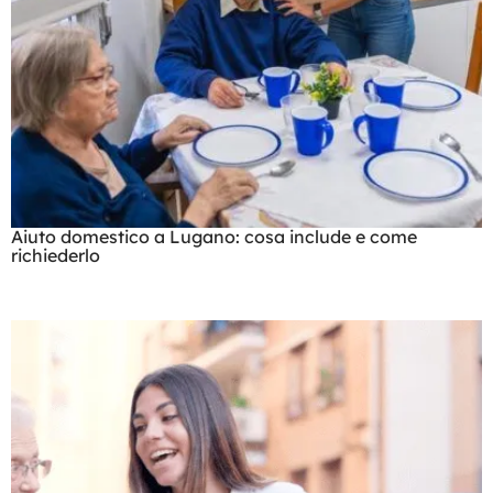
Aiuto domestico a Lugano: cosa include e come
richiederlo