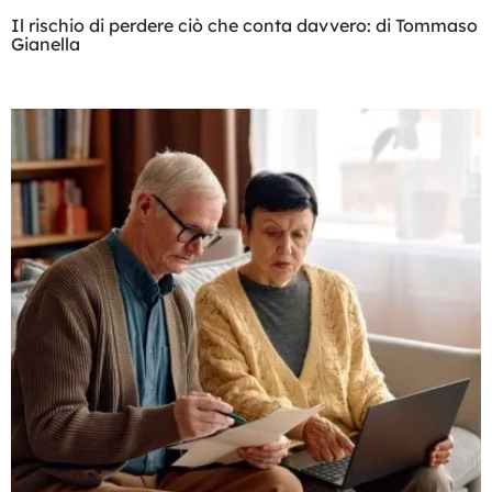
Il rischio di perdere ciò che conta davvero: di Tommaso
Gianella