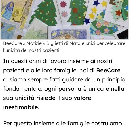
BeeCare
»
Notizie
»
Biglietti di Natale unici per celebrare
l’unicità dei nostri pazienti
In questi anni di lavoro insieme ai nostri
pazienti e alle loro famiglie, noi di
BeeCare
ci siamo sempre fatti guidare da un principio
fondamentale:
ogni persona è unica e nella
sua unicità risiede il suo valore
inestimabile.
Per questo insieme alle famiglie costruiamo