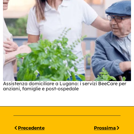
Assistenza domiciliare a Lugano: i servizi BeeCare per
anziani, famiglie e post-ospedale
Precedente
Prossima