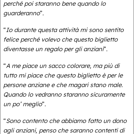
perché poi staranno bene quando lo
guarderanno
”.
“
Io durante questa attività mi sono sentito
felice perché volevo che questo biglietto
diventasse un regalo per gli anziani
”.
“
A me piace un sacco colorare, ma più di
tutto mi piace che questo biglietto è per le
persone anziane e che magari stano male.
Quando lo vedranno staranno sicuramente
un po’ meglio
”.
“
Sono contento che abbiamo fatto un dono
agli anziani, penso che saranno contenti di