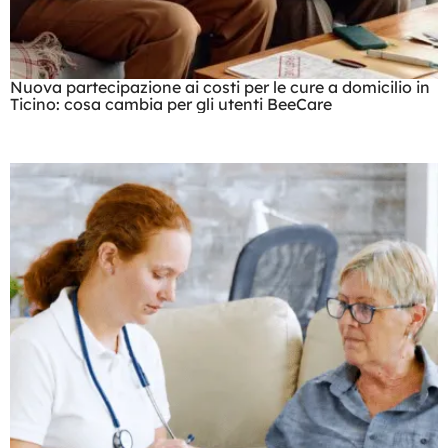
Nuova partecipazione ai costi per le cure a domicilio in
Ticino: cosa cambia per gli utenti BeeCare