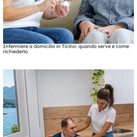
Infermiere a domicilio in Ticino: quando serve e come
richiederlo