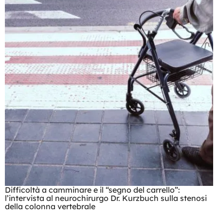
Difficoltà a camminare e il “segno del carrello”:
l’intervista al neurochirurgo Dr. Kurzbuch sulla stenosi
della colonna vertebrale