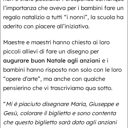
l’importanza che aveva per i bambini fare un
regalo natalizio a tutti “i nonni”, la scuola ha
aderito con piacere all’iniziativa.
Maestre e maestri hanno chiesto ai loro
piccoli allievi di fare un disegno per
augurare buon Natale agli anziani
e i
bambini hanno risposto non solo con le loro
“opere d’arte”, ma anche con qualche
pensierino che vi trascriviamo qua sotto.
“
Mi è piaciuto disegnare Maria, Giuseppe e
Gesù, colorare il biglietto e sono contenta
che questo biglietto sarà dato agli anziani