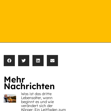
Mehr
Nachrichten
Was ist das dritte
Lebensalter, wann
beginnt es und wie
verändert sich der
Körper: Ein Leitfaden zum