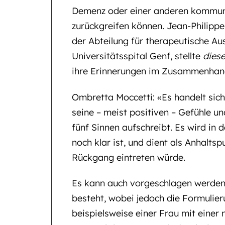
Demenz oder einer anderen kommun
zurückgreifen können. Jean-Philippe 
der Abteilung für therapeutische A
Universitätsspital Genf, stellte
diese
ihre Erinnerungen im Zusammenhang
Ombretta Moccetti: «Es handelt sich
seine – meist positiven – Gefühle
fünf Sinnen aufschreibt. Es wird in 
noch klar ist, und dient als Anhalts
Rückgang eintreten würde.
Es kann auch vorgeschlagen werden,
besteht, wobei jedoch die Formulier
beispielsweise einer Frau mit einer