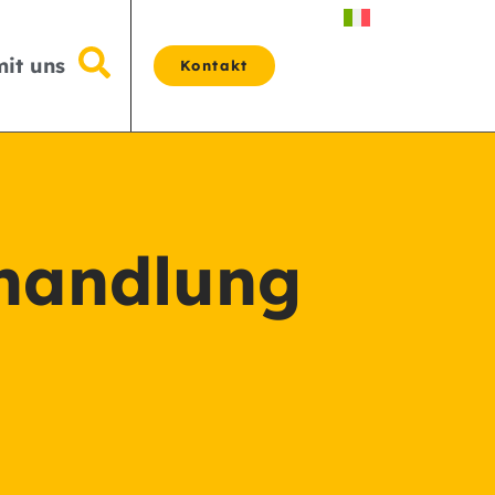
mit uns
Kontakt
ehandlung