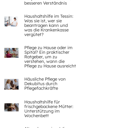
besseren Verständnis
Haushaltshilfe im Tessin:
Was sie ist, wer sie
beantragen kann und
was die Krankenkasse
vergütet?
Pflege zu Hause oder im
Spital? Ein praktischer
Ratgeber, um zu
verstehen, wann die
Pflege zu Hause ausreicht
Häusliche Pflege von
Dekubitus durch
Pflegefachkräfte
Haushaltshilfe für
frischgebackene Mütter:
Unterstützung im
Wochenbett