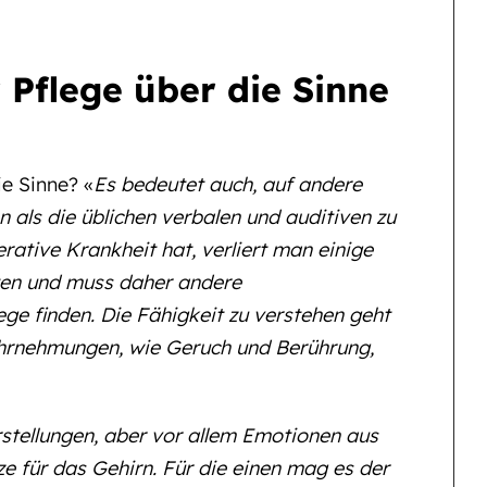
 Pflege über die Sinne
e Sinne? «
Es bedeutet auch, auf andere
 als die üblichen verbalen und auditiven zu
ative Krankheit hat, verliert man einige
ten und muss daher andere
e finden. Die Fähigkeit zu verstehen geht
hrnehmungen, wie Geruch und Berührung,
rstellungen, aber vor allem Emotionen aus
ze für das Gehirn. Für die einen mag es der