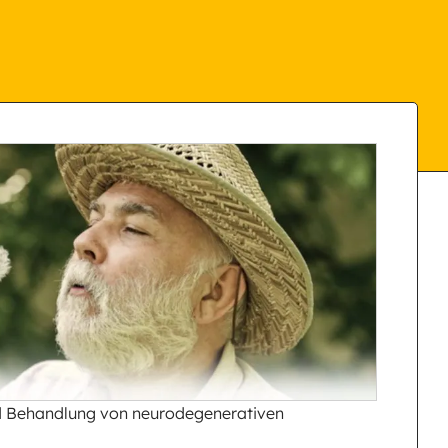
d Behandlung von neurodegenerativen