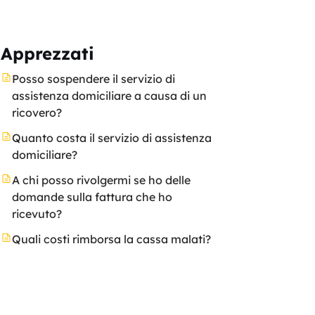
Apprezzati
Posso sospendere il servizio di
assistenza domiciliare a causa di un
ricovero?
Quanto costa il servizio di assistenza
domiciliare?
A chi posso rivolgermi se ho delle
domande sulla fattura che ho
ricevuto?
Quali costi rimborsa la cassa malati?