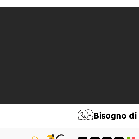
Bisogno di