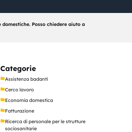
e domestiche. Posso chiedere aiuto a
Categorie
Assistenza badanti
Cerco lavoro
Economia domestica
Fatturazione
Ricerca di personale per le strutture
sociosanitarie