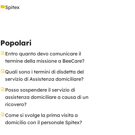
Spitex
Popolari
Entro quanto devo comunicare il
termine della missione a BeeCare?
Quali sono i termini di disdetta del
servizio di Assistenza domiciliare?
Posso sospendere il servizio di
assistenza domiciliare a causa di un
ricovero?
Come si svolge la prima visita a
domicilio con il personale Spitex?