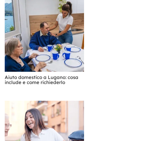
Aiuto domestico a Lugano: cosa
include e come richiederlo