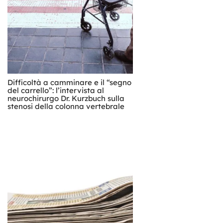
Difficoltà a camminare e il “segno
del carrello”: l’intervista al
neurochirurgo Dr. Kurzbuch sulla
stenosi della colonna vertebrale