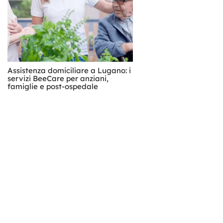
Assistenza domiciliare a Lugano: i
servizi BeeCare per anziani,
famiglie e post-ospedale