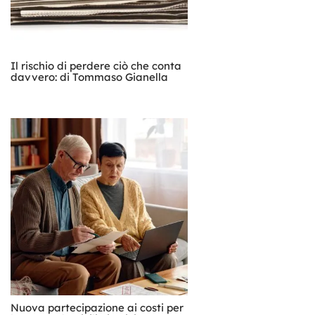
Il rischio di perdere ciò che conta
davvero: di Tommaso Gianella
Nuova partecipazione ai costi per