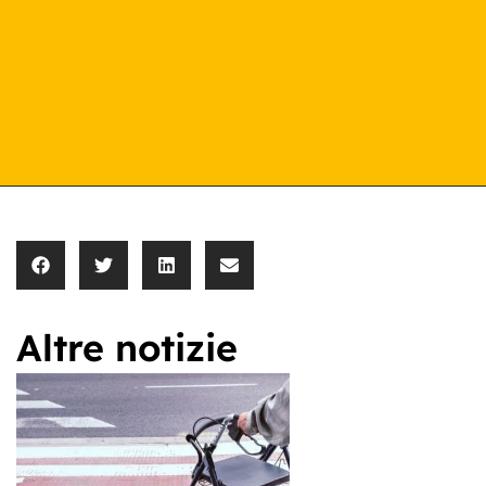
Altre notizie