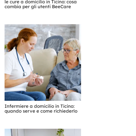
le cure a domicilio in Ticino: cosa
cambia per gli utenti BeeCare
Infermiere a domicilio in Ticino:
quando serve e come richiederlo