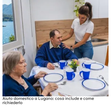
Aiuto domestico a Lugano: cosa include e come
richiederlo