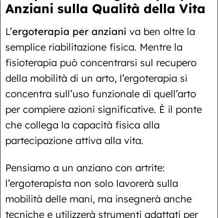
Anziani sulla Qualità della Vita
L’
ergoterapia per anziani
va ben oltre la
semplice riabilitazione fisica. Mentre la
fisioterapia può concentrarsi sul recupero
della mobilità di un arto, l’ergoterapia si
concentra sull’uso funzionale di quell’arto
per compiere azioni significative. È il ponte
che collega la capacità fisica alla
partecipazione attiva alla vita.
Pensiamo a un anziano con artrite:
l’ergoterapista non solo lavorerà sulla
mobilità delle mani, ma insegnerà anche
tecniche e utilizzerà strumenti adattati per