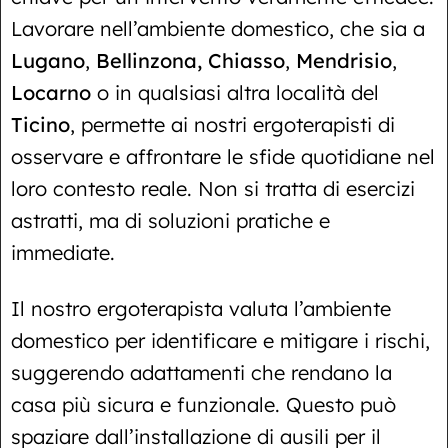
Lavorare nell’ambiente domestico, che sia a
Lugano
,
Bellinzona,
Chiasso
,
Mendrisio
,
Locarno
o in qualsiasi altra località del
Ticino
, permette ai nostri ergoterapisti di
osservare e affrontare le sfide quotidiane nel
loro contesto reale. Non si tratta di esercizi
astratti, ma di soluzioni pratiche e
immediate.
Il nostro ergoterapista valuta l’ambiente
domestico per identificare e mitigare i rischi,
suggerendo adattamenti che rendano la
casa più sicura e funzionale. Questo può
spaziare dall’installazione di ausili per il