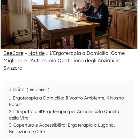
BeeCare
»
Notizie
»
L’Ergoterapia a Domicilio: Come
Migliorare l’Autonomia Quotidiana degli Anziani in
Svizzera
Indice
nascondi
1
Ergoterapia a Domicilio: Il Vostro Ambiente, il Nostro
Focus
2
L’Impatto dell’Ergoterapia per Anziani sulla Qualità
della Vita
3
Copertura e Accessibilità: Ergoterapia a Lugano,
Bellinzona e Oltre