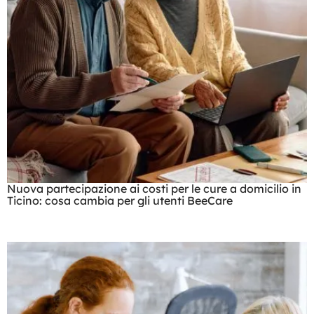
Nuova partecipazione ai costi per le cure a domicilio in
Ticino: cosa cambia per gli utenti BeeCare