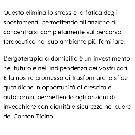
Questo elimina lo stress e la fatica degli
spostamenti, permettendo all’anziano di
concentrarsi completamente sul percorso
terapeutico nel suo ambiente più familiare.
L’
ergoterapia a domicilio
è un investimento
nel futuro e nell’indipendenza dei vostri cari.
È la nostra promessa di trasformare le sfide
quotidiane in opportunità di crescita e
autonomia, permettendo agli anziani di
invecchiare con dignità e sicurezza nel cuore
del Canton Ticino.