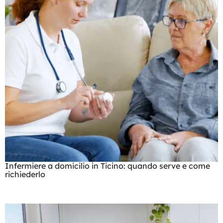
Infermiere a domicilio in Ticino: quando serve e come
richiederlo