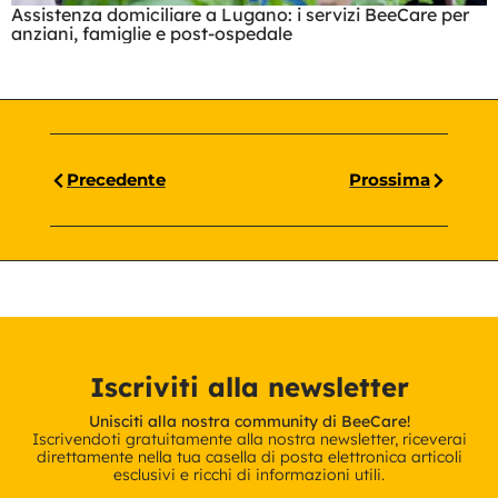
Assistenza domiciliare a Lugano: i servizi BeeCare per
anziani, famiglie e post-ospedale
Precedente
Prossima
Iscriviti alla newsletter
Unisciti alla nostra community di BeeCare!
Iscrivendoti gratuitamente alla nostra newsletter, riceverai
direttamente nella tua casella di posta elettronica articoli
esclusivi e ricchi di informazioni utili.