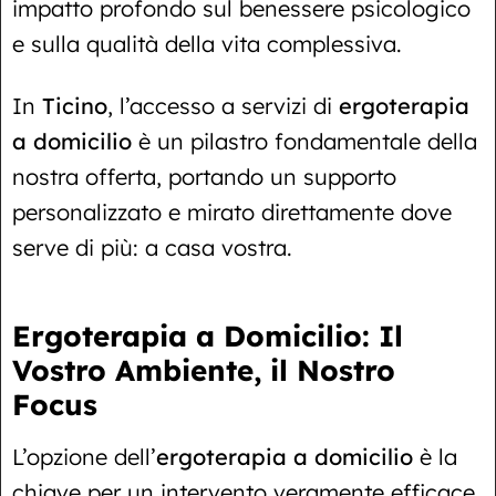
impatto profondo sul benessere psicologico
e sulla qualità della vita complessiva.
In
Ticino
, l’accesso a servizi di
ergoterapia
a domicilio
è un pilastro fondamentale della
nostra offerta, portando un supporto
personalizzato e mirato direttamente dove
serve di più: a casa vostra.
Ergoterapia a Domicilio: Il
Vostro Ambiente, il Nostro
Focus
L’opzione dell’
ergoterapia a domicilio
è la
chiave per un intervento veramente efficace.