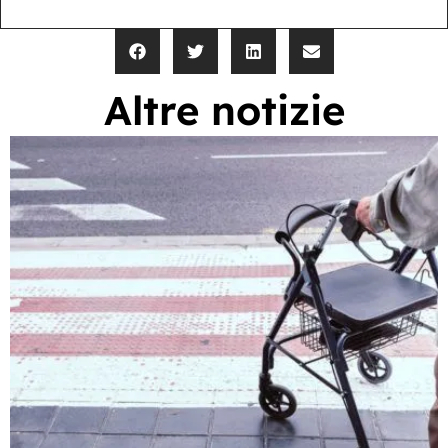
Altre notizie