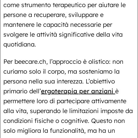
come strumento terapeutico per aiutare le
persone a recuperare, sviluppare e
mantenere le capacità necessarie per
svolgere le attività significative della vita
quotidiana.
Per beecare.ch, l’approccio è olistico: non
curiamo solo il corpo, ma sosteniamo la
persona nella sua interezza. L’obiettivo
primario dell’
ergoterapia per anziani
è
permettere loro di partecipare attivamente
alla vita, superando le limitazioni imposte da
condizioni fisiche o cognitive. Questo non
solo migliora la funzionalità, ma ha un