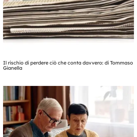
Il rischio di perdere ciò che conta davvero: di Tommaso
Gianella