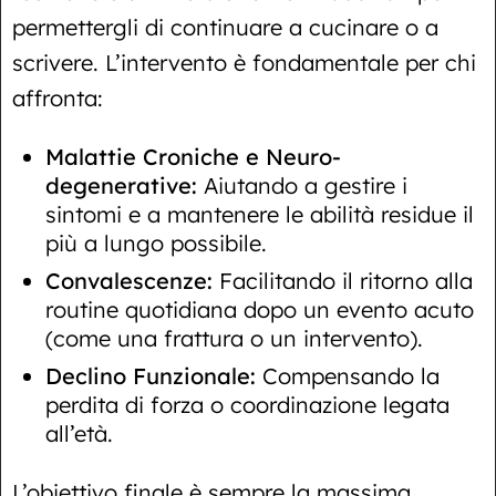
permettergli di continuare a cucinare o a
scrivere. L’intervento è fondamentale per chi
affronta:
Malattie Croniche e Neuro-
degenerative:
Aiutando a gestire i
sintomi e a mantenere le abilità residue il
più a lungo possibile.
Convalescenze:
Facilitando il ritorno alla
routine quotidiana dopo un evento acuto
(come una frattura o un intervento).
Declino Funzionale:
Compensando la
perdita di forza o coordinazione legata
all’età.
L’obiettivo finale è sempre la massima