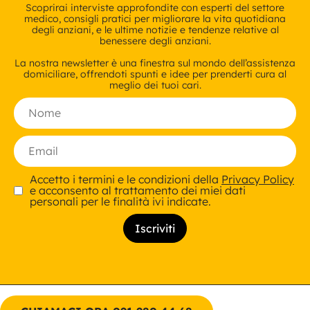
Scoprirai interviste approfondite con esperti del settore
medico, consigli pratici per migliorare la vita quotidiana
degli anziani, e le ultime notizie e tendenze relative al
benessere degli anziani.
La nostra newsletter è una finestra sul mondo dell’assistenza
domiciliare, offrendoti spunti e idee per prenderti cura al
meglio dei tuoi cari.
Accetto i termini e le condizioni della
Privacy Policy
e acconsento al trattamento dei miei dati
personali per le finalità ivi indicate.