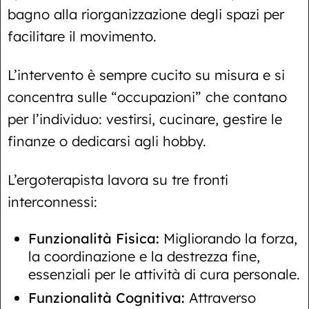
bagno alla riorganizzazione degli spazi per
facilitare il movimento.
L’intervento è sempre cucito su misura e si
concentra sulle “occupazioni” che contano
per l’individuo: vestirsi, cucinare, gestire le
finanze o dedicarsi agli hobby.
L’ergoterapista lavora su tre fronti
interconnessi:
Funzionalità Fisica:
Migliorando la forza,
la coordinazione e la destrezza fine,
essenziali per le attività di cura personale.
Funzionalità Cognitiva:
Attraverso