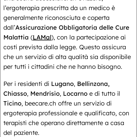
l’ergoterapia prescritta da un medico è
generalmente riconosciuta e coperta
dall’
Assicurazione Obbligatoria delle Cure
Malattia
(
LAMal
), con la partecipazione ai
costi prevista dalla legge. Questo assicura
che un servizio di alta qualità sia disponibile
per tutti i cittadini che ne hanno bisogno.
Per i residenti di
Lugano
,
Bellinzona,
Chiasso
,
Mendrisio
,
Locarno
e di tutto il
Ticino
, beecare.ch offre un servizio di
ergoterapia professionale e qualificato, con
terapisti che operano direttamente a casa
del paziente.