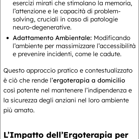
esercizi mirati che stimolano la memoria,
l’attenzione e le capacità di problem-
solving, cruciali in caso di patologie
neuro-degenerative.
Adattamento Ambientale:
Modificando
l’ambiente per massimizzare l’accessibilità
e prevenire incidenti, come le cadute.
Questo approccio pratico e contestualizzato
è ciò che rende l’
ergoterapia a domicilio
così potente nel mantenere l’indipendenza e
la sicurezza degli anziani nel loro ambiente
più amato.
L’Impatto dell’Ergoterapia per