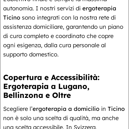
autonomia. I nostri servizi di
ergoterapia
Ticino
sono integrati con la nostra rete di
assistenza domiciliare, garantendo un piano
di cura completo e coordinato che copre
ogni esigenza, dalla cura personale al
supporto domestico.
Copertura e Accessibilità:
Ergoterapia a Lugano,
Bellinzona e Oltre
Scegliere l’
ergoterapia a domicilio
in
Ticino
non è solo una scelta di qualità, ma anche
una scelta accessibile. In Svizzera,