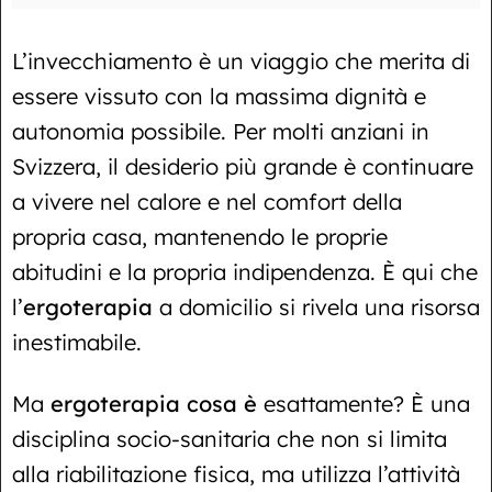
L’invecchiamento è un viaggio che merita di
essere vissuto con la massima dignità e
autonomia possibile. Per molti anziani in
Svizzera, il desiderio più grande è continuare
a vivere nel calore e nel comfort della
propria casa, mantenendo le proprie
abitudini e la propria indipendenza. È qui che
l’
ergoterapia
a domicilio si rivela una risorsa
inestimabile.
Ma
ergoterapia cosa è
esattamente? È una
disciplina socio-sanitaria che non si limita
alla riabilitazione fisica, ma utilizza l’attività