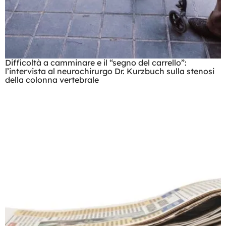
Difficoltà a camminare e il “segno del carrello”:
l’intervista al neurochirurgo Dr. Kurzbuch sulla stenosi
della colonna vertebrale