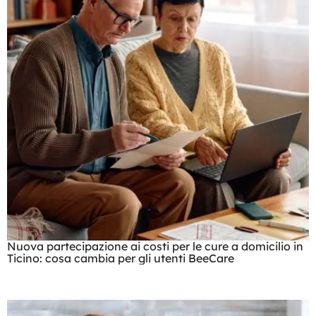
Nuova partecipazione ai costi per le cure a domicilio in
Ticino: cosa cambia per gli utenti BeeCare