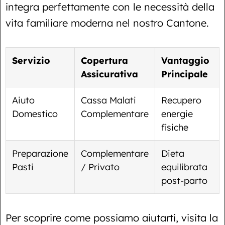
integra perfettamente con le necessità della
vita familiare moderna nel nostro Cantone.
Servizio
Copertura
Vantaggio
Assicurativa
Principale
Aiuto
Cassa Malati
Recupero
Domestico
Complementare
energie
fisiche
Preparazione
Complementare
Dieta
Pasti
/ Privato
equilibrata
post-parto
Per scoprire come possiamo aiutarti, visita la