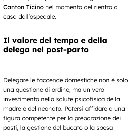
Canton Ticino
nel momento del rientro a
casa dall’ospedale.
Il valore del tempo e della
delega nel post-parto
Delegare le faccende domestiche non è solo
una questione di ordine, ma un vero
investimento nella salute psicofisica della
madre e del neonato. Potersi affidare a una
figura competente per la preparazione dei
pasti, la gestione del bucato o la spesa