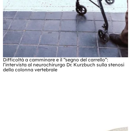
Difficoltà a camminare e il “segno del carrello”:
l’intervista al neurochirurgo Dr. Kurzbuch sulla stenosi
della colonna vertebrale