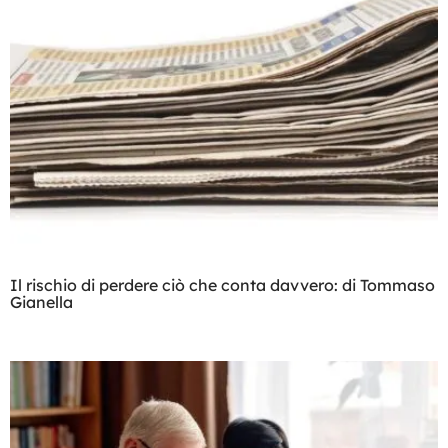
Il rischio di perdere ciò che conta davvero: di Tommaso
Gianella