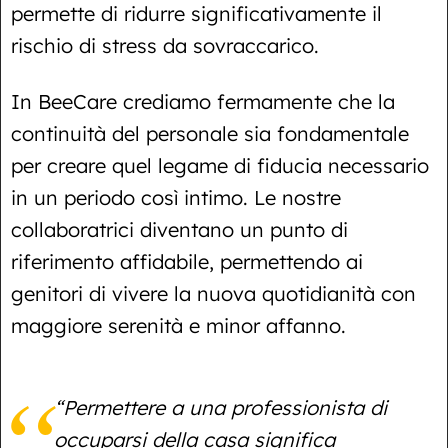
permette di ridurre significativamente il
rischio di stress da sovraccarico.
In BeeCare crediamo fermamente che la
continuità del personale sia fondamentale
per creare quel legame di fiducia necessario
in un periodo così intimo. Le nostre
collaboratrici diventano un punto di
riferimento affidabile, permettendo ai
genitori di vivere la nuova quotidianità con
maggiore serenità e minor affanno.
“Permettere a una professionista di
occuparsi della casa significa