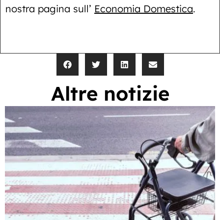
nostra pagina sull’
Economia Domestica
.
Altre notizie