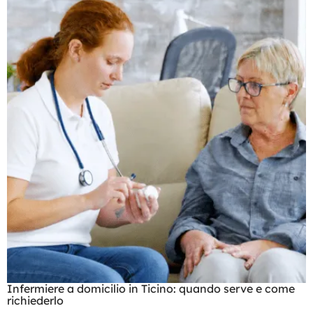
Infermiere a domicilio in Ticino: quando serve e come
richiederlo