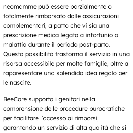
neomamme può essere parzialmente o
totalmente rimborsato dalle assicurazioni
complementari, a patto che vi sia una
prescrizione medica legata a infortunio o
malattia durante il periodo post-parto.
Questa possibilità trasforma il servizio in una
risorsa accessibile per molte famiglie, oltre a
rappresentare una splendida idea regalo per
le nascite.
BeeCare supporta i genitori nella
comprensione delle procedure burocratiche
per facilitare l’accesso ai rimborsi,
garantendo un servizio di alta qualità che si