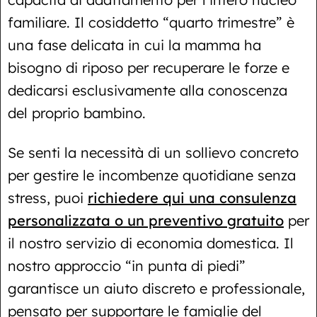
familiare. Il cosiddetto “quarto trimestre” è
una fase delicata in cui la mamma ha
bisogno di riposo per recuperare le forze e
dedicarsi esclusivamente alla conoscenza
del proprio bambino.
Se senti la necessità di un sollievo concreto
per gestire le incombenze quotidiane senza
stress, puoi
richiedere qui una consulenza
personalizzata o un preventivo gratuito
per
il nostro servizio di economia domestica. Il
nostro approccio “in punta di piedi”
garantisce un aiuto discreto e professionale,
pensato per supportare le famiglie del