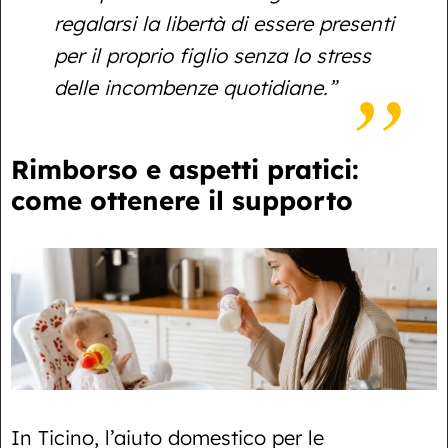
regalarsi la libertà di essere presenti
per il proprio figlio senza lo stress
delle incombenze quotidiane.”
Rimborso e aspetti pratici:
come ottenere il supporto
In Ticino, l’aiuto domestico per le