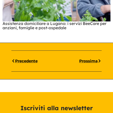
Assistenza domiciliare a Lugano: i servizi BeeCare per
anziani, famiglie e post-ospedale
Precedente
Prossima
Iscriviti alla newsletter