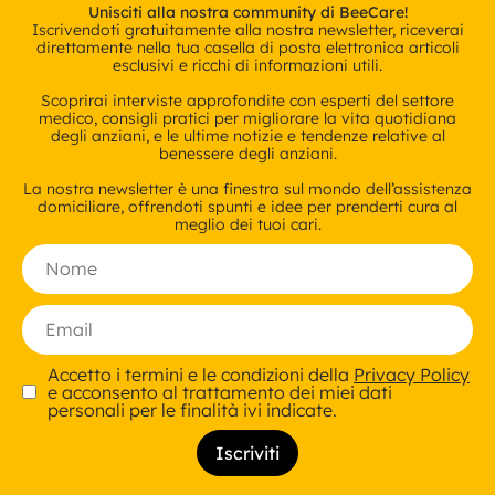
Unisciti alla nostra community di BeeCare!
Iscrivendoti gratuitamente alla nostra newsletter, riceverai
direttamente nella tua casella di posta elettronica articoli
esclusivi e ricchi di informazioni utili.
Scoprirai interviste approfondite con esperti del settore
medico, consigli pratici per migliorare la vita quotidiana
degli anziani, e le ultime notizie e tendenze relative al
benessere degli anziani.
La nostra newsletter è una finestra sul mondo dell’assistenza
domiciliare, offrendoti spunti e idee per prenderti cura al
meglio dei tuoi cari.
Accetto i termini e le condizioni della
Privacy Policy
e acconsento al trattamento dei miei dati
personali per le finalità ivi indicate.