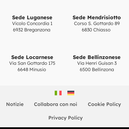
Sede Luganese
Sede Mendrisiotto
Vicolo Concordia 1
Corso S. Gottardo 89
6932 Breganzona
6830 Chiasso
Sede Locarnese
Sede Bellinzonese
Via San Gottardo 175
Via Henri Guisan 3
6648 Minusio
6500 Bellinzona
Notizie
Collabora con noi
Cookie Policy
Privacy Policy