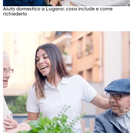
Aiuto domestico a Lugano: cosa include e come
richiederlo