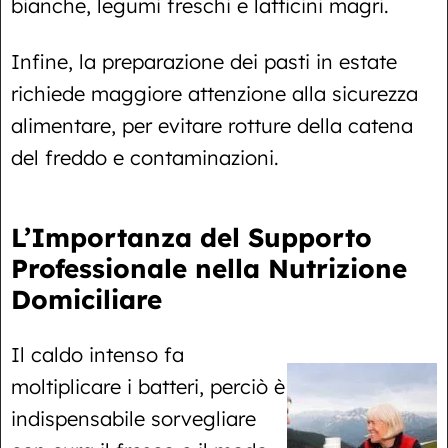
bianche, legumi freschi e latticini magri.
Infine, la preparazione dei pasti in estate
richiede maggiore attenzione alla sicurezza
alimentare, per evitare rotture della catena
del freddo e contaminazioni.
L’Importanza del Supporto
Professionale nella Nutrizione
Domiciliare
Il caldo intenso fa
moltiplicare i batteri, perciò è
indispensabile sorvegliare