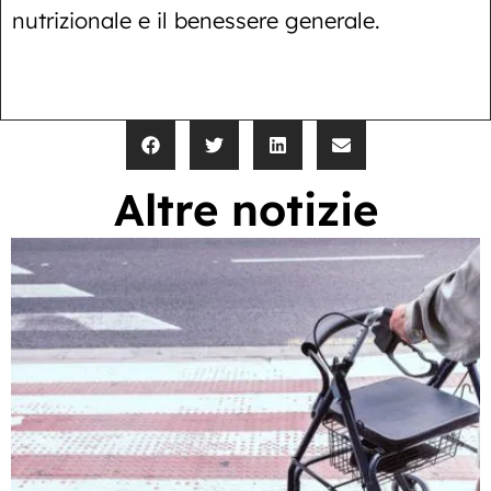
nutrizionale e il benessere generale.
Altre notizie