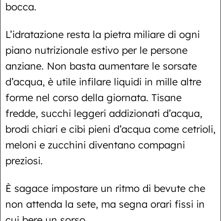
bocca.
L’idratazione resta la pietra miliare di ogni
piano nutrizionale estivo per le persone
anziane. Non basta aumentare le sorsate
d’acqua, è utile infilare liquidi in mille altre
forme nel corso della giornata. Tisane
fredde, succhi leggeri addizionati d’acqua,
brodi chiari e cibi pieni d’acqua come cetrioli,
meloni e zucchini diventano compagni
preziosi.
È sagace impostare un ritmo di bevute che
non attenda la sete, ma segna orari fissi in
cui bere un sorso.