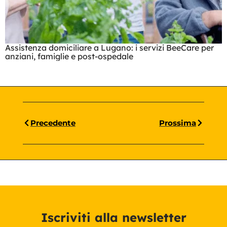
Assistenza domiciliare a Lugano: i servizi BeeCare per
anziani, famiglie e post-ospedale
Precedente
Prossima
Iscriviti alla newsletter