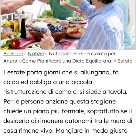
BeeCare
»
Notizie
»
Nutrizione Personalizzata per
Anziani: Come Pianificare una Dieta Equilibrata in Estate
L’estate porta giorni che si allungano, fa
caldo ed obbliga a una piccola
ristrutturazione di come ci si siede a tavola.
Per le persone anziane questa stagione
chiede un piano più formale, soprattutto se il
desiderio di rimanere autonomi tra le mura di
casa rimane vivo. Mangiare in modo giusto