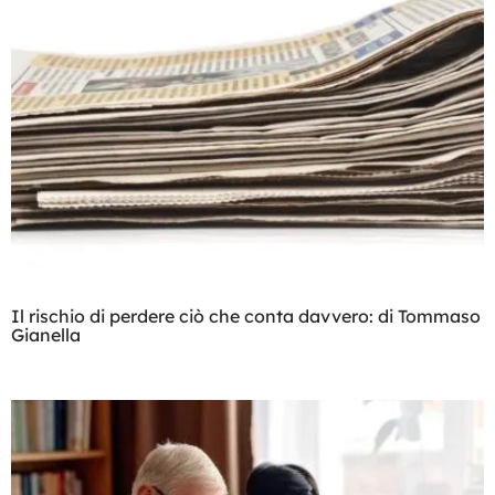
Il rischio di perdere ciò che conta davvero: di Tommaso
Gianella