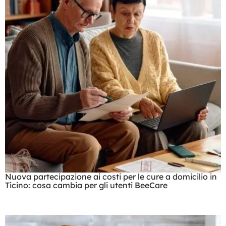
Nuova partecipazione ai costi per le cure a domicilio in
Ticino: cosa cambia per gli utenti BeeCare