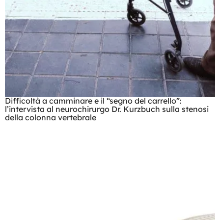
Difficoltà a camminare e il “segno del carrello”:
l’intervista al neurochirurgo Dr. Kurzbuch sulla stenosi
della colonna vertebrale