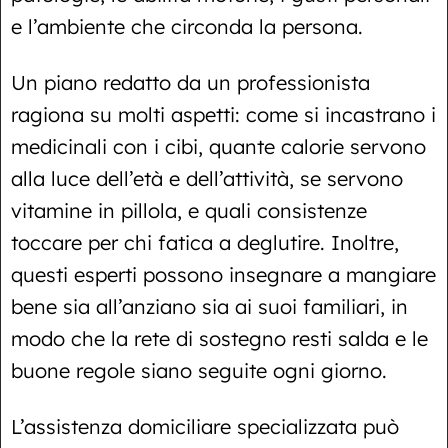
e l’ambiente che circonda la persona.
Un piano redatto da un professionista
ragiona su molti aspetti: come si incastrano i
medicinali con i cibi, quante calorie servono
alla luce dell’età e dell’attività, se servono
vitamine in pillola, e quali consistenze
toccare per chi fatica a deglutire. Inoltre,
questi esperti possono insegnare a mangiare
bene sia all’anziano sia ai suoi familiari, in
modo che la rete di sostegno resti salda e le
buone regole siano seguite ogni giorno.
L’assistenza domiciliare specializzata può