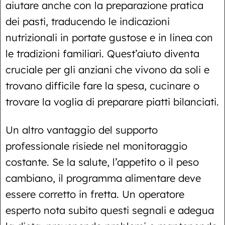
aiutare anche con la preparazione pratica
dei pasti, traducendo le indicazioni
nutrizionali in portate gustose e in linea con
le tradizioni familiari. Quest’aiuto diventa
cruciale per gli anziani che vivono da soli e
trovano difficile fare la spesa, cucinare o
trovare la voglia di preparare piatti bilanciati.
Un altro vantaggio del supporto
professionale risiede nel monitoraggio
costante. Se la salute, l’appetito o il peso
cambiano, il programma alimentare deve
essere corretto in fretta. Un operatore
esperto nota subito questi segnali e adegua