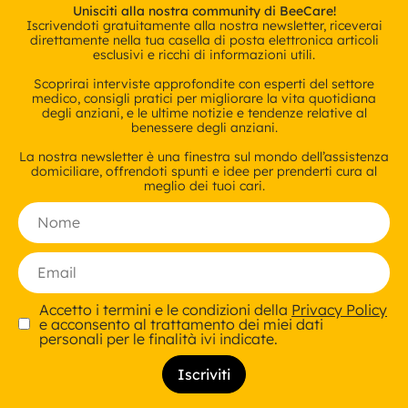
Unisciti alla nostra community di BeeCare!
Iscrivendoti gratuitamente alla nostra newsletter, riceverai
direttamente nella tua casella di posta elettronica articoli
esclusivi e ricchi di informazioni utili.
Scoprirai interviste approfondite con esperti del settore
medico, consigli pratici per migliorare la vita quotidiana
degli anziani, e le ultime notizie e tendenze relative al
benessere degli anziani.
La nostra newsletter è una finestra sul mondo dell’assistenza
domiciliare, offrendoti spunti e idee per prenderti cura al
meglio dei tuoi cari.
Accetto i termini e le condizioni della
Privacy Policy
e acconsento al trattamento dei miei dati
personali per le finalità ivi indicate.