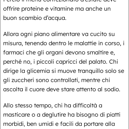
offrire proteine e vitamine ma anche un
buon scambio d’acqua.
Allora ogni piano alimentare va cucito su
misura, tenendo dentro le malattie in corso, i
farmaci che gli organi devono smaltire e,
perché no, i piccoli capricci del palato. Chi
dirige la glicemia si muove tranquillo solo se
gli zuccheri sono controllati, mentre chi
ascolta il cuore deve stare attento al sodio.
Allo stesso tempo, chi ha difficoltà a
masticare o a deglutire ha bisogno di piatti
morbidi, ben umidi e facili da portare alla