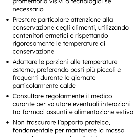
promemoria visivi o tecnologici se
necessario
Prestare particolare attenzione alla
conservazione degli alimenti, utilizzando
contenitori ermetici e rispettando
rigorosamente le temperature di
conservazione
Adattare le porzioni alle temperature
esterne, preferendo pasti più piccoli e
frequenti durante le giornate
particolarmente calde
Consultare regolarmente il medico
curante per valutare eventuali interazioni
tra farmaci assunti e alimentazione estiva
Non trascurare l’apporto proteico,
fondamentale per mantenere la massa