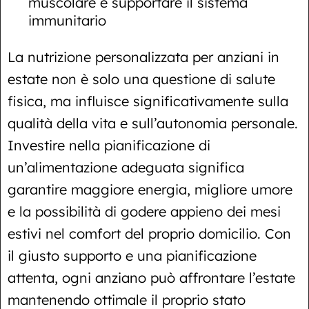
muscolare e supportare il sistema
immunitario
La nutrizione personalizzata per anziani in
estate non è solo una questione di salute
fisica, ma influisce significativamente sulla
qualità della vita e sull’autonomia personale.
Investire nella pianificazione di
un’alimentazione adeguata significa
garantire maggiore energia, migliore umore
e la possibilità di godere appieno dei mesi
estivi nel comfort del proprio domicilio. Con
il giusto supporto e una pianificazione
attenta, ogni anziano può affrontare l’estate
mantenendo ottimale il proprio stato