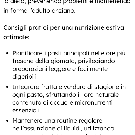
la dieta, prevenendo problemi e mantenendo
in forma l’adulto anziano.
Consigli pratici per una nutrizione estiva
ottimale:
Pianificare i pasti principali nelle ore più
fresche della giornata, privilegiando
preparazioni leggere e facilmente
digeribili
Integrare frutta e verdura di stagione in
ogni pasto, sfruttando il loro naturale
contenuto di acqua e micronutrenti
essenziali
Mantenere una routine regolare
nell’assunzione di liquidi, utilizzando