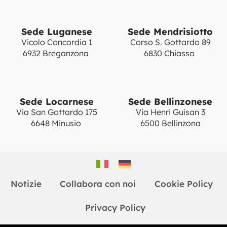
Sede Luganese
Sede Mendrisiotto
Vicolo Concordia 1
Corso S. Gottardo 89
6932 Breganzona
6830 Chiasso
Sede Locarnese
Sede Bellinzonese
Via San Gottardo 175
Via Henri Guisan 3
6648 Minusio
6500 Bellinzona
Notizie
Collabora con noi
Cookie Policy
Privacy Policy