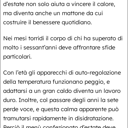
d’estate non solo aiuta a vincere il calore,
ma diventa anche un mattone da cui
costruire il benessere quotidiano.
Nei mesi torridi il corpo di chi ha superato di
molto i sessant’anni deve affrontare sfide
particolari.
Con l’età gli apparecchi di auto-regolazione
della temperatura funzionano peggio, e
adattarsi a un gran caldo diventa un lavoro
duro. Inoltre, col passare degli anni la sete
perde voce, e questa calma apparente può
tramutarsi rapidamente in disidratazione.
Perciò il menù confezionato d’estate deve