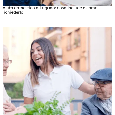
Aiuto domestico a Lugano: cosa include e come
richiederlo