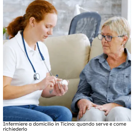
Infermiere a domicilio in Ticino: quando serve e come
richiederlo