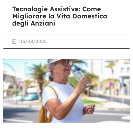
Tecnologie Assistive: Come
Migliorare la Vita Domestica
degli Anziani
06/08/2025