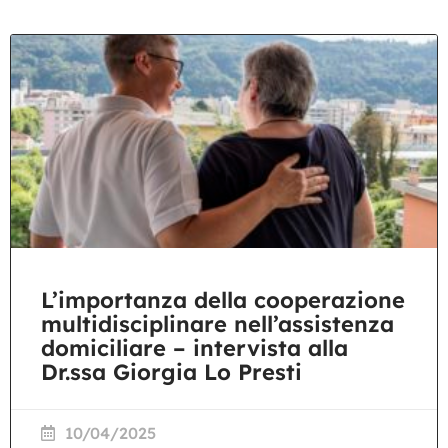
L’importanza della cooperazione
multidisciplinare nell’assistenza
domiciliare – intervista alla
Dr.ssa Giorgia Lo Presti
10/04/2025