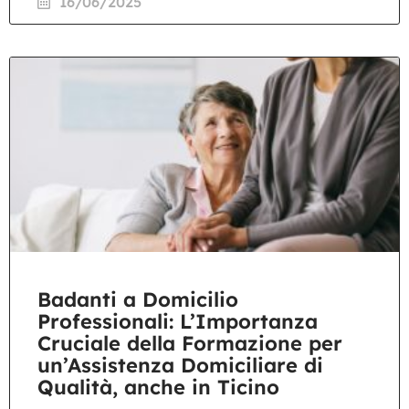
16/06/2025
Badanti a Domicilio
Professionali: L’Importanza
Cruciale della Formazione per
un’Assistenza Domiciliare di
Qualità, anche in Ticino