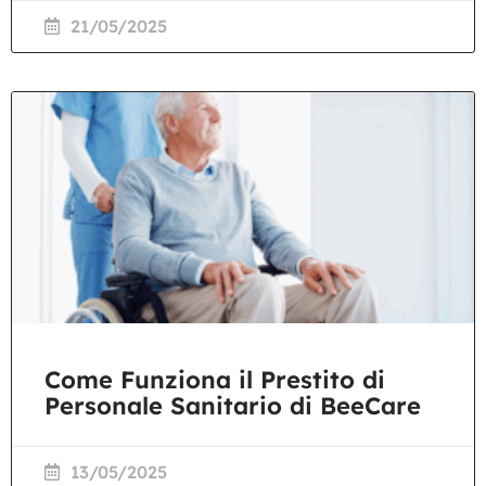
21/05/2025
Come Funziona il Prestito di
Personale Sanitario di BeeCare
13/05/2025