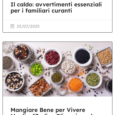
Il caldo: avvertimenti essenziali
per i familiari curanti
23/07/2025
Mangiare Bene per Vivere