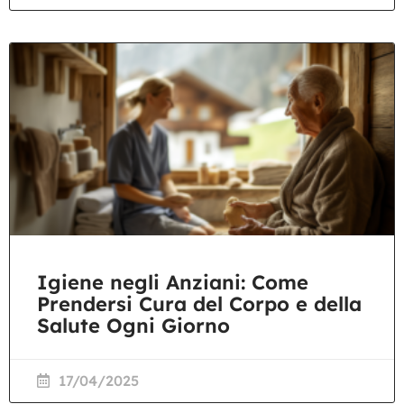
Igiene negli Anziani: Come
Prendersi Cura del Corpo e della
Salute Ogni Giorno
17/04/2025