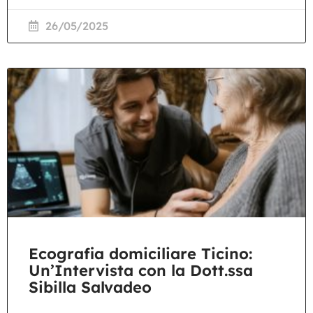
26/05/2025
Ecografia domiciliare Ticino:
Un’Intervista con la Dott.ssa
Sibilla Salvadeo