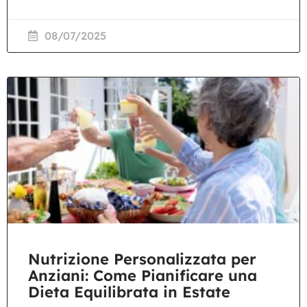
08/07/2025
Nutrizione Personalizzata per
Anziani: Come Pianificare una
Dieta Equilibrata in Estate