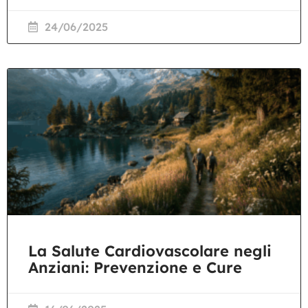
24/06/2025
La Salute Cardiovascolare negli
Anziani: Prevenzione e Cure