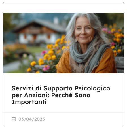
Servizi di Supporto Psicologico
per Anziani: Perché Sono
Importanti
03/04/2025