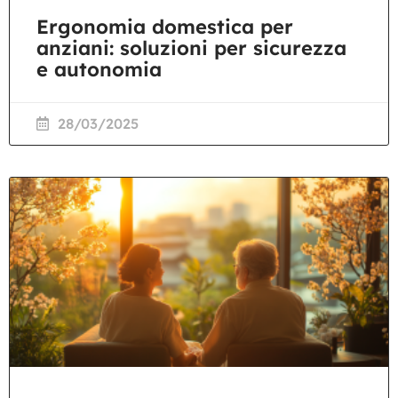
Ergonomia domestica per
anziani: soluzioni per sicurezza
e autonomia
28/03/2025