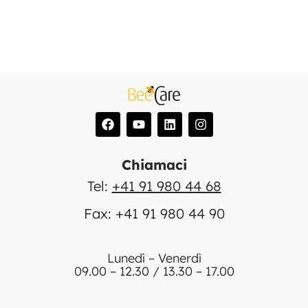
Chiamaci
Tel:
+41 91 980 44 68
Fax: +41 91 980 44 90
Lunedì – Venerdì
09.00 – 12.30 / 13.30 – 17.00