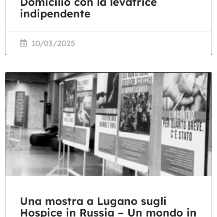
Domicilio con la levatrice
indipendente
10/03/2025
Una mostra a Lugano sugli
Hospice in Russia – Un mondo in