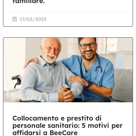
familiare.
17/02/2025
Collocamento e prestito di
personale sanitario: 5 motivi per
affidarsi a BeeCare