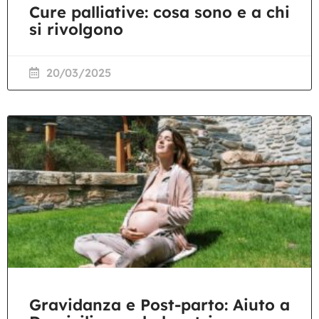
Cure palliative: cosa sono e a chi
si rivolgono
20/03/2025
Gravidanza e Post-parto: Aiuto a