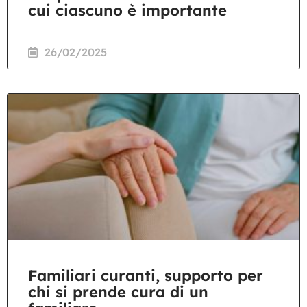
cui ciascuno è importante
26/02/2025
Familiari curanti, supporto per
chi si prende cura di un