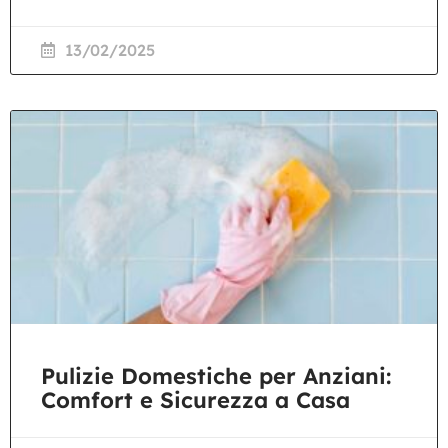
13/02/2025
Pulizie Domestiche per Anziani:
Comfort e Sicurezza a Casa