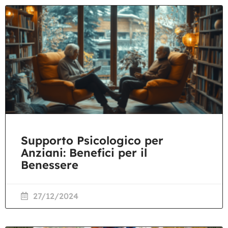
Supporto Psicologico per
Anziani: Benefici per il
Benessere
27/12/2024