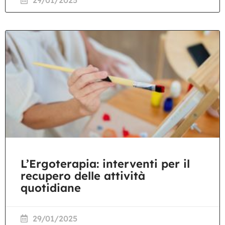
L’Ergoterapia: interventi per il
recupero delle attività
quotidiane
29/01/2025