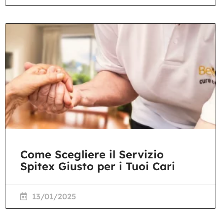
Come Scegliere il Servizio
Spitex Giusto per i Tuoi Cari
13/01/2025