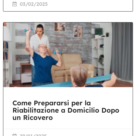
03/02/2025
Come Prepararsi per la
Riabilitazione a Domicilio Dopo
un Ricovero
29/01/2025