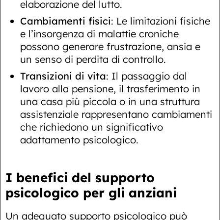
elaborazione del lutto.
Cambiamenti fisici
: Le limitazioni fisiche
e l’insorgenza di malattie croniche
possono generare frustrazione, ansia e
un senso di perdita di controllo.
Transizioni di vita
: Il passaggio dal
lavoro alla pensione, il trasferimento in
una casa più piccola o in una struttura
assistenziale rappresentano cambiamenti
che richiedono un significativo
adattamento psicologico.
I benefici del supporto
psicologico per gli anziani
Un adeguato supporto psicologico può