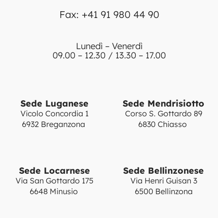
Fax: +41 91 980 44 90
Lunedì – Venerdì
09.00 – 12.30 / 13.30 – 17.00
Sede Luganese
Sede Mendrisiotto
Vicolo Concordia 1
Corso S. Gottardo 89
6932 Breganzona
6830 Chiasso
Sede Locarnese
Sede Bellinzonese
Via San Gottardo 175
Via Henri Guisan 3
6648 Minusio
6500 Bellinzona