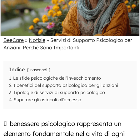
BeeCare
»
Notizie
»
Servizi di Supporto Psicologico per
Anziani: Perché Sono Importanti
Indice
nascondi
1
Le sfide psicologiche dell’invecchiamento
2
I benefici del supporto psicologico per gli anziani
3
Tipologie di servizi di supporto psicologico
4
Superare gli ostacoli all’accesso
Il benessere psicologico rappresenta un
elemento fondamentale nella vita di ogni