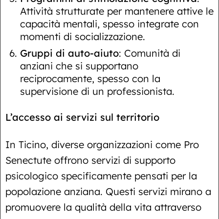
Attività strutturate per mantenere attive le
capacità mentali, spesso integrate con
momenti di socializzazione.
Gruppi di auto-aiuto
: Comunità di
anziani che si supportano
reciprocamente, spesso con la
supervisione di un professionista.
L’accesso ai servizi sul territorio
In Ticino, diverse organizzazioni come Pro
Senectute offrono servizi di supporto
psicologico specificamente pensati per la
popolazione anziana. Questi servizi mirano a
promuovere la qualità della vita attraverso