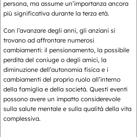
persona, ma assume un’importanza ancora
più significativa durante la terza età.
Con l’avanzare degli anni, gli anziani si
trovano ad affrontare numerosi
cambiamenti: il pensionamento, la possibile
perdita del coniuge o degli amici, la
diminuzione dell’autonomia fisica e i
cambiamenti del proprio ruolo all’interno
della famiglia e della società. Questi eventi
possono avere un impatto considerevole
sulla salute mentale e sulla qualità della vita
complessiva.