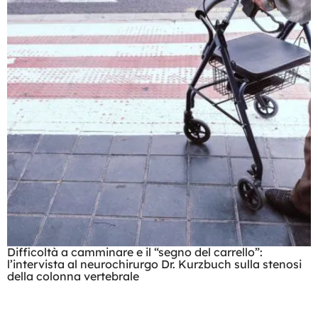
Difficoltà a camminare e il “segno del carrello”:
l’intervista al neurochirurgo Dr. Kurzbuch sulla stenosi
della colonna vertebrale