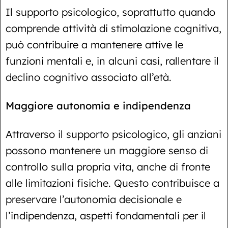
Il supporto psicologico, soprattutto quando
comprende attività di stimolazione cognitiva,
può contribuire a mantenere attive le
funzioni mentali e, in alcuni casi, rallentare il
declino cognitivo associato all’età.
Maggiore autonomia e indipendenza
Attraverso il supporto psicologico, gli anziani
possono mantenere un maggiore senso di
controllo sulla propria vita, anche di fronte
alle limitazioni fisiche. Questo contribuisce a
preservare l’autonomia decisionale e
l’indipendenza, aspetti fondamentali per il