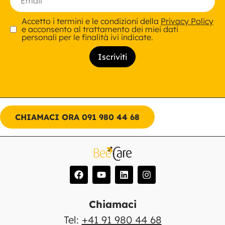
Accetto i termini e le condizioni della
Privacy Policy
e acconsento al trattamento dei miei dati
personali per le finalità ivi indicate.
CHIAMACI ORA 091 980 44 68
Chiamaci
Tel:
+41 91 980 44 68