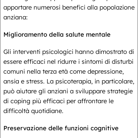
apportare numerosi benefici alla popolazione
anziana:
Miglioramento della salute mentale
Gli interventi psicologici hanno dimostrato di
essere efficaci nel ridurre i sintomi di disturbi
comuni nella terza età come depressione,
ansia e stress. La psicoterapia, in particolare,
può aiutare gli anziani a sviluppare strategie
di coping più efficaci per affrontare le
difficoltà quotidiane.
Preservazione delle funzioni cognitive