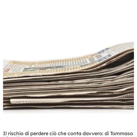
Il rischio di perdere ciò che conta davvero: di Tommaso