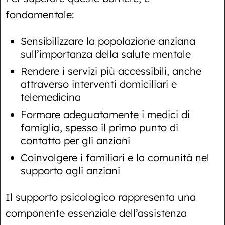
fondamentale:
Sensibilizzare la popolazione anziana
sull’importanza della salute mentale
Rendere i servizi più accessibili, anche
attraverso interventi domiciliari e
telemedicina
Formare adeguatamente i medici di
famiglia, spesso il primo punto di
contatto per gli anziani
Coinvolgere i familiari e la comunità nel
supporto agli anziani
Il supporto psicologico rappresenta una
componente essenziale dell’assistenza