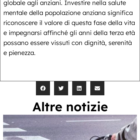
globale agli anziani. Investire nella salute
mentale della popolazione anziana significa
riconoscere il valore di questa fase della vita
e impegnarsi affinché gli anni della terza età
possano essere vissuti con dignità, serenità
e pienezza.
Altre notizie