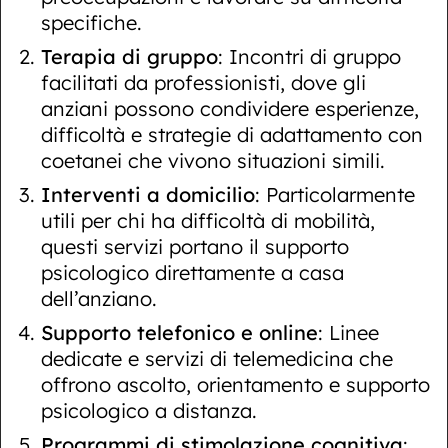
specifiche.
Terapia di gruppo
: Incontri di gruppo
facilitati da professionisti, dove gli
anziani possono condividere esperienze,
difficoltà e strategie di adattamento con
coetanei che vivono situazioni simili.
Interventi a domicilio
: Particolarmente
utili per chi ha difficoltà di mobilità,
questi servizi portano il supporto
psicologico direttamente a casa
dell’anziano.
Supporto telefonico e online
: Linee
dedicate e servizi di telemedicina che
offrono ascolto, orientamento e supporto
psicologico a distanza.
Programmi di stimolazione cognitiva
: