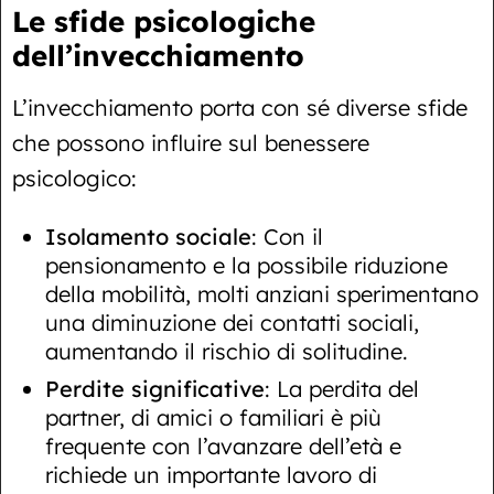
Le sfide psicologiche
dell’invecchiamento
L’invecchiamento porta con sé diverse sfide
che possono influire sul benessere
psicologico:
Isolamento sociale
: Con il
pensionamento e la possibile riduzione
della mobilità, molti anziani sperimentano
una diminuzione dei contatti sociali,
aumentando il rischio di solitudine.
Perdite significative
: La perdita del
partner, di amici o familiari è più
frequente con l’avanzare dell’età e
richiede un importante lavoro di