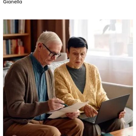
Gianella