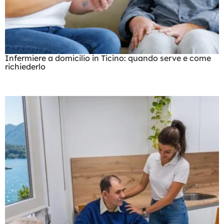
Infermiere a domicilio in Ticino: quando serve e come
richiederlo