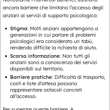
ancora barriere che limitano l’accesso degli
anziani ai servizi di supporto psicologico:
Stigma
: Molti anziani appartengono a
generazioni in cui parlare di problemi
psicologici era considerato un tabù,
rendendo difficile la richiesta di aiuto.
Scarsa informazione
: Non tutti gli
anziani sono a conoscenza dei servizi
disponibili sul territorio.
Barriere pratiche
: Difficoltà di trasporto,
costi e liste d’attesa possono
rappresentare ostacoli concreti
all’accesso.
Per superare queste barriere, è