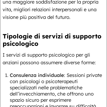
una maggiore soddisfazione per la propria
vita, migliori relazioni interpersonali e una
visione più positiva del futuro.
Tipologie di servizi di supporto
psicologico
I servizi di supporto psicologico per gli
anziani possono assumere diverse forme:
Consulenza individuale
: Sessioni private
con psicologi o psicoterapeuti
specializzati nelle problematiche
dell’invecchiamento, che offrono uno
spazio sicuro per esprimere
preoccupazioni e lavorare su difficoltà