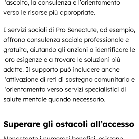
l’ascolto, la consulenza e l’orientamento
verso le risorse più appropriate.
I servizi sociali di Pro Senectute, ad esempio,
offrono consulenza sociale professionale e
gratuita, aiutando gli anziani a identificare le
loro esigenze e a trovare le soluzioni più
adatte. Il supporto può includere anche
l’attivazione di reti di sostegno comunitario e
l’orientamento verso servizi specialistici di
salute mentale quando necessario.
Superare gli ostacoli all’accesso
Nonostante i numerosi benefici, esistono