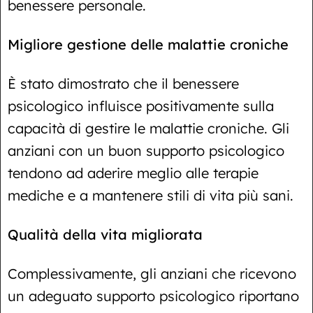
benessere personale.
Migliore gestione delle malattie croniche
È stato dimostrato che il benessere
psicologico influisce positivamente sulla
capacità di gestire le malattie croniche. Gli
anziani con un buon supporto psicologico
tendono ad aderire meglio alle terapie
mediche e a mantenere stili di vita più sani.
Qualità della vita migliorata
Complessivamente, gli anziani che ricevono
un adeguato supporto psicologico riportano