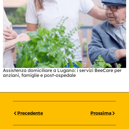
Assistenza domiciliare a Lugano: i servizi BeeCare per
anziani, famiglie e post-ospedale
Precedente
Prossima