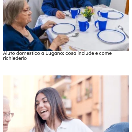
Aiuto domestico a Lugano: cosa include e come
richiederlo