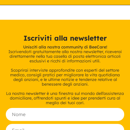
Iscriviti alla newsletter
Unisciti alla nostra community di BeeCare!
Iscrivendoti gratuitamente alla nostra newsletter, riceverai
direttamente nella tua casella di posta elettronica articoli
esclusivi e ricchi di informazioni utili.
Scoprirai interviste approfondite con esperti del settore
medico, consigli pratici per migliorare la vita quotidiana
degli anziani, e le ultime notizie e tendenze relative al
benessere degli anziani.
La nostra newsletter è una finestra sul mondo dell’assistenza
domiciliare, offrendoti spunti e idee per prenderti cura al
meglio dei tuoi cari.