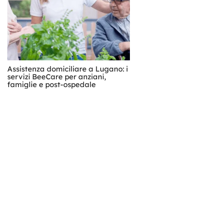
Assistenza domiciliare a Lugano: i
servizi BeeCare per anziani,
famiglie e post-ospedale