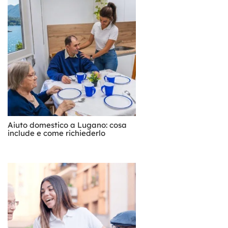
Aiuto domestico a Lugano: cosa
include e come richiederlo