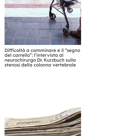
Difficoltà a camminare e il “segno
del carrello”: l’intervista al
neurochirurgo Dr. Kurzbuch sulla
stenosi della colonna vertebrale