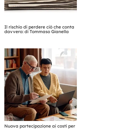
Il rischio di perdere ciò che conta
davvero: di Tommaso Gianella
Nuova partecipazione ai costi per