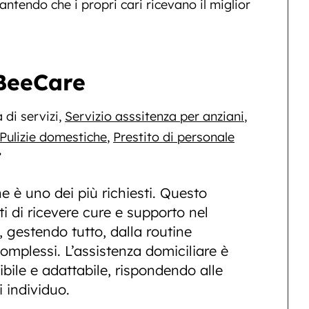
antendo che i propri cari ricevano il miglior
 BeeCare
di servizi,
Servizio asssitenza per anziani
,
Pulizie domestiche
,
Prestito di personale
’
he è uno dei più richiesti. Questo
ti di ricevere cure e supporto nel
 gestendo tutto, dalla routine
omplessi. L’assistenza domiciliare è
ibile e adattabile, rispondendo alle
 individuo.