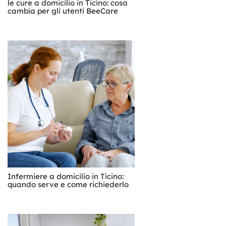
le cure a domicilio in Ticino: cosa
cambia per gli utenti BeeCare
Infermiere a domicilio in Ticino:
quando serve e come richiederlo