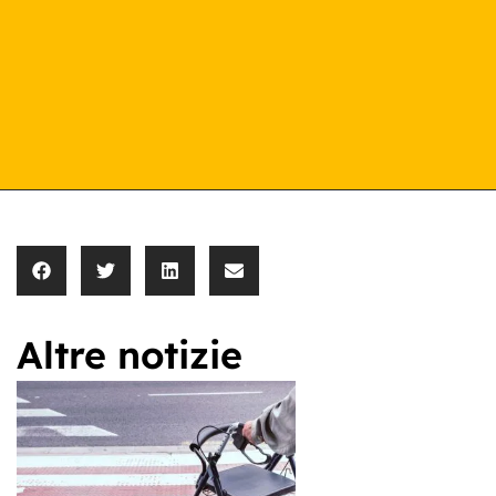
Altre notizie