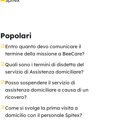
Spitex
Popolari
Entro quanto devo comunicare il
termine della missione a BeeCare?
Quali sono i termini di disdetta del
servizio di Assistenza domiciliare?
Posso sospendere il servizio di
assistenza domiciliare a causa di un
ricovero?
Come si svolge la prima visita a
domicilio con il personale Spitex?