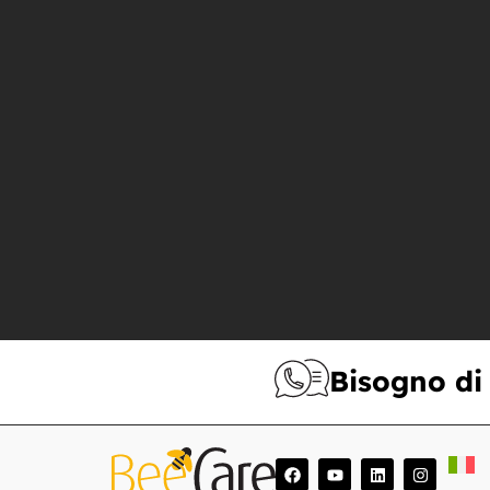
Bisogno di