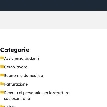
Categorie
Assistenza badanti
Cerco lavoro
Economia domestica
Fatturazione
Ricerca di personale per le strutture
sociosanitarie