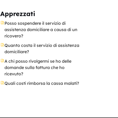
Apprezzati
Posso sospendere il servizio di
assistenza domiciliare a causa di un
ricovero?
Quanto costa il servizio di assistenza
domiciliare?
A chi posso rivolgermi se ho delle
domande sulla fattura che ho
ricevuto?
Quali costi rimborsa la cassa malati?