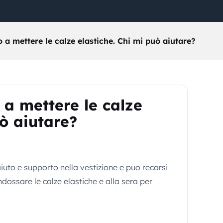
 a mettere le calze elastiche. Chi mi può aiutare?
 a mettere le calze
uò aiutare?
iuto e supporto nella vestizione e puo recarsi
ndossare le calze elastiche e alla sera per