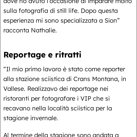
dove ho avuto l’occasione di imparare molto
sulla fotografia di still life. Dopo questa
esperienza mi sono specializzata a Sion”
racconta Nathalie.
Reportage e ritratti
“Il mio primo lavoro è stato come reporter
alla stazione sciistica di Crans Montana, in
Vallese. Realizzavo dei reportage nei
ristoranti per fotografare i VIP che si
recavano nella località sciistica per la
stagione invernale.
Al termine della stagione sono andata a