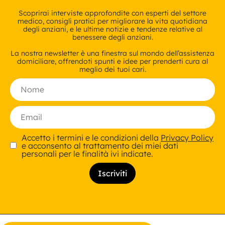
Scoprirai interviste approfondite con esperti del settore
medico, consigli pratici per migliorare la vita quotidiana
degli anziani, e le ultime notizie e tendenze relative al
benessere degli anziani.
La nostra newsletter è una finestra sul mondo dell’assistenza
domiciliare, offrendoti spunti e idee per prenderti cura al
meglio dei tuoi cari.
Accetto i termini e le condizioni della
Privacy Policy
e acconsento al trattamento dei miei dati
personali per le finalità ivi indicate.