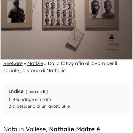
BeeCare
»
Notizie
»
Dalla fotografia al lavoro per il
sociale, la storia di Nathalie
Indice
nascondi
1
Reportage e ritratti
2
Il desiderio di un lavoro utile
Nata in Vallese,
Nathalie Maître
è