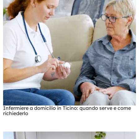
Infermiere a domicilio in Ticino: quando serve e come
richiederlo