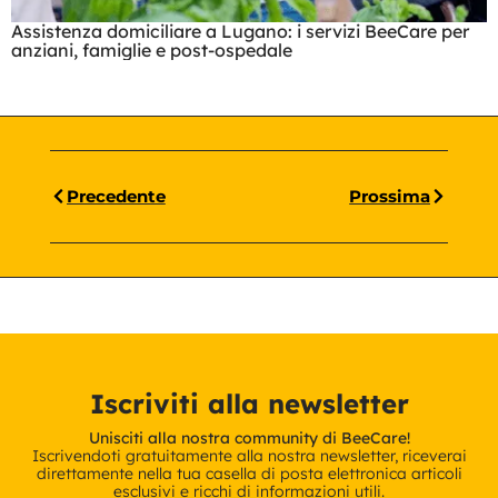
Assistenza domiciliare a Lugano: i servizi BeeCare per
anziani, famiglie e post-ospedale
Precedente
Prossima
Iscriviti alla newsletter
Unisciti alla nostra community di BeeCare!
Iscrivendoti gratuitamente alla nostra newsletter, riceverai
direttamente nella tua casella di posta elettronica articoli
esclusivi e ricchi di informazioni utili.