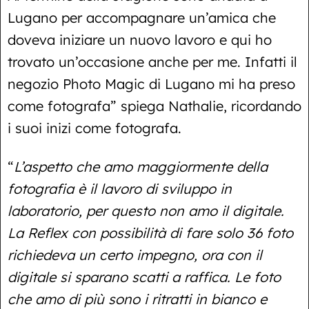
Lugano per accompagnare un’amica che
doveva iniziare un nuovo lavoro e qui ho
trovato un’occasione anche per me. Infatti il
negozio Photo Magic di Lugano mi ha preso
come fotografa” spiega Nathalie, ricordando
i suoi inizi come fotografa.
“
L’aspetto che amo maggiormente della
fotografia è il lavoro di sviluppo in
laboratorio, per questo non amo il digitale.
La Reflex con possibilità di fare solo 36 foto
richiedeva un certo impegno, ora con il
digitale si sparano scatti a raffica. Le foto
che amo di più sono i ritratti in bianco e