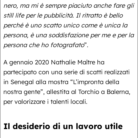
nero, ma mi è sempre piaciuto anche fare gli
still life per le pubblicità. Il ritratto è bello
perché è uno scatto unico come è unica la
persona, è una soddisfazione per me e per la
persona che ho fotografato
”.
A gennaio 2020 Nathalie Maître ha
partecipato con una serie di scatti realizzati
in Senegal alla mostra “L’impronta della
nostra gente”, allestita al Torchio a Balerna,
per valorizzare i talenti locali.
Il desiderio di un lavoro utile