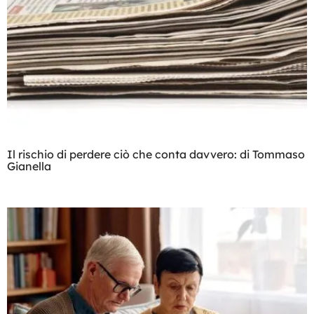
Il rischio di perdere ciò che conta davvero: di Tommaso
Gianella