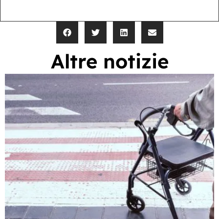
Altre notizie