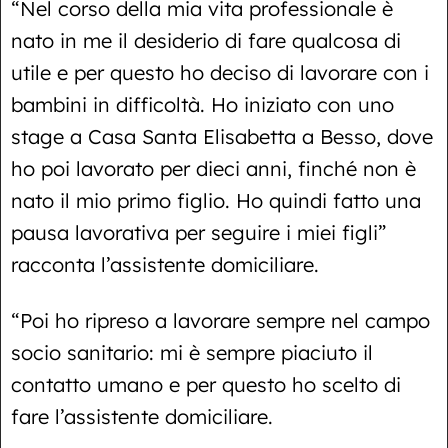
“Nel corso della mia vita professionale è
nato in me il desiderio di fare qualcosa di
utile e per questo ho deciso di lavorare con i
bambini in difficoltà. Ho iniziato con uno
stage a Casa Santa Elisabetta a Besso, dove
ho poi lavorato per dieci anni, finché non è
nato il mio primo figlio. Ho quindi fatto una
pausa lavorativa per seguire i miei figli”
racconta l’assistente domiciliare.
“Poi ho ripreso a lavorare sempre nel campo
socio sanitario: mi è sempre piaciuto il
contatto umano e per questo ho scelto di
fare l’assistente domiciliare.