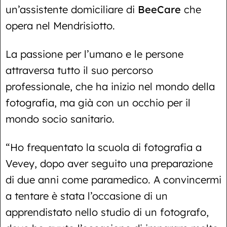
un’assistente domiciliare di
BeeCare
che
opera nel Mendrisiotto.
La passione per l’umano e le persone
attraversa tutto il suo percorso
professionale, che ha inizio nel mondo della
fotografia, ma già con un occhio per il
mondo socio sanitario.
“Ho frequentato la scuola di fotografia a
Vevey, dopo aver seguito una preparazione
di due anni come paramedico. A convincermi
a tentare è stata l’occasione di un
apprendistato nello studio di un fotografo,