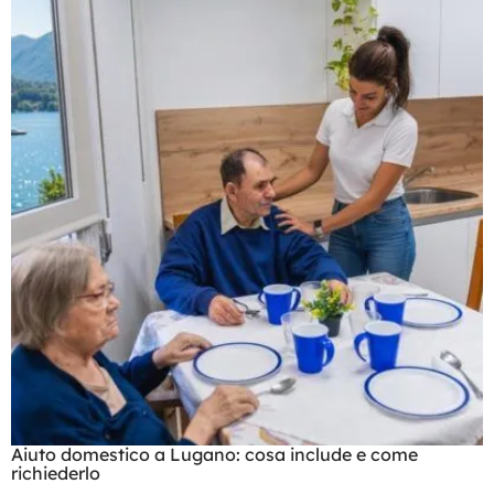
Aiuto domestico a Lugano: cosa include e come
richiederlo