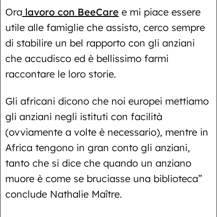
Ora
lavoro con BeeCare
e mi piace essere
utile alle famiglie che assisto, cerco sempre
di stabilire un bel rapporto con gli anziani
che accudisco ed è bellissimo farmi
raccontare le loro storie.
Gli africani dicono che noi europei mettiamo
gli anziani negli istituti con facilità
(ovviamente a volte è necessario), mentre in
Africa tengono in gran conto gli anziani,
tanto che si dice che quando un anziano
muore è come se bruciasse una biblioteca”
conclude Nathalie Maître.