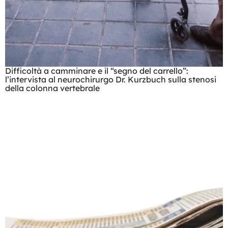
Difficoltà a camminare e il “segno del carrello”:
l’intervista al neurochirurgo Dr. Kurzbuch sulla stenosi
della colonna vertebrale