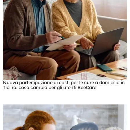
Nuova partecipazione ai costi per le cure a domicilio in
Ticino: cosa cambia per gli utenti BeeCare