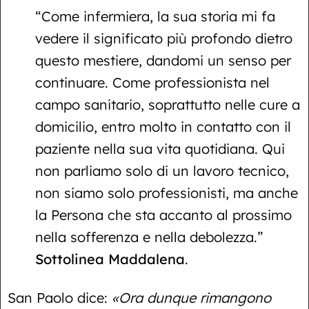
“Come infermiera, la sua storia mi fa
vedere il significato più profondo dietro
questo mestiere, dandomi un senso per
continuare. Come professionista nel
campo sanitario, soprattutto nelle cure a
domicilio, entro molto in contatto con il
paziente nella sua vita quotidiana. Qui
non parliamo solo di un lavoro tecnico,
non siamo solo professionisti, ma anche
la Persona che sta accanto al prossimo
nella sofferenza e nella debolezza.”
Sottolinea Maddalena
.
San Paolo dice:
«Ora dunque rimangono