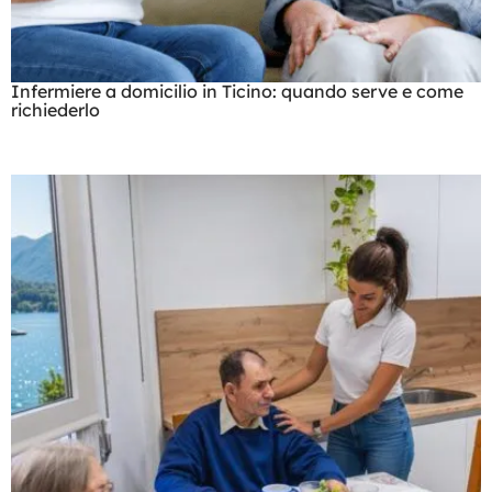
Infermiere a domicilio in Ticino: quando serve e come
richiederlo