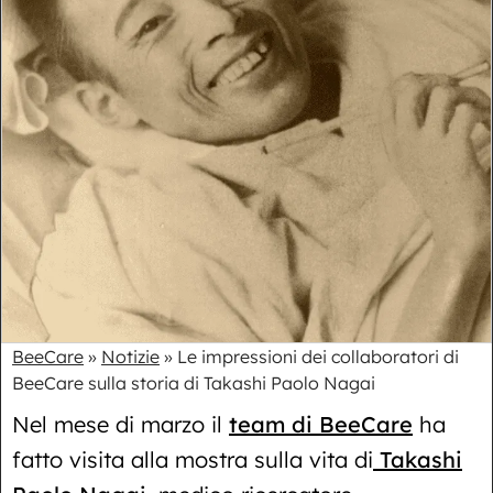
BeeCare
»
Notizie
»
Le impressioni dei collaboratori di
BeeCare sulla storia di Takashi Paolo Nagai
Nel mese di marzo il
team di BeeCare
ha
fatto visita alla mostra sulla vita di
Takashi