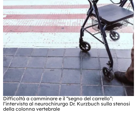
Difficoltà a camminare e il “segno del carrello”:
l’intervista al neurochirurgo Dr. Kurzbuch sulla stenosi
della colonna vertebrale