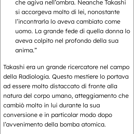
che agiva nell’ombra. Neanche Takashi
si accorgeva molto di lei, nonostante
l’incontrarla lo aveva cambiato come
uomo. La grande fede di quella donna lo
aveva colpito nel profondo della sua
anima.”
Takashi era un grande ricercatore nel campo
della Radiologia. Questo mestiere lo portava
ad essere molto distaccato di fronte alla
natura del corpo umano, atteggiamento che
cambiò molto in lui durante la sua
conversione e in particolar modo dopo
l’avvenimento della bomba atomica.