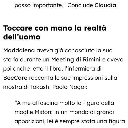
passo importante.” Conclude
Claudia
.
Toccare con mano la realtà
dell’uomo
Maddalena
aveva già conosciuto la sua
storia durante un
Meeting di Rimini
e aveva
poi anche letto il libro; l’infermiera di
BeeCare
racconta le sue impressioni sulla
mostra di Takashi Paolo Nagai:
“A me affascina molto la figura della
moglie Midori; in un mondo di grandi
apparizioni, lei è sempre stata una figura