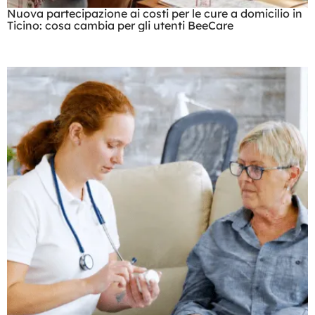
Nuova partecipazione ai costi per le cure a domicilio in
Ticino: cosa cambia per gli utenti BeeCare