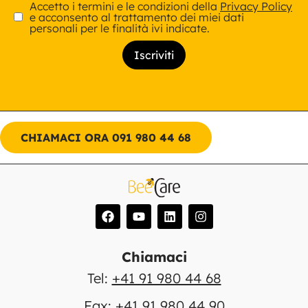
Accetto i termini e le condizioni della
Privacy Policy
e acconsento al trattamento dei miei dati
personali per le finalità ivi indicate.
CHIAMACI ORA 091 980 44 68
Chiamaci
Tel:
+41 91 980 44 68
Fax: +41 91 980 44 90