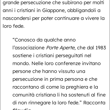
grande persecuzione che subirono per molti
anni i cristiani in Giappone, obbligandoli a
nascondersi per poter continuare a vivere la
loro fede.
“Conosco da qualche anno
l’associazione
Porte Aperte
, che dal 1983
sostiene i cristiani perseguitati nel
mondo. Nelle loro conferenze invitano
persone che hanno vissuto una
persecuzione in prima persona e che
raccontano di come la preghiera e la
comunità cristiana li ha sostenuti al fine
di non rinnegare la loro fede.” Racconta