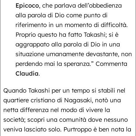
Epicoco
, che parlava dell’obbedienza
alla parola di Dio come punto di
riferimento in un momento di difficoltà.
Proprio questo ha fatto Takashi; si è
aggrappato alla parola di Dio in una
situazione umanamente devastante, non
perdendo mai la speranza.” Commenta
Claudia
.
Quando Takashi per un tempo si stabili nel
quartiere cristiano di Nagasaki, notò una
netta differenza nel modo di vivere la
società; scopri una comunità dove nessuno
veniva lasciato solo. Purtroppo è ben nota la