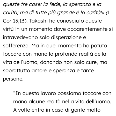
queste tre cose: la fede, la speranza e la
carità; ma di tutte più grande è la carità!» (
1
Cor 13,13). Takashi ha conosciuto queste
virtù in un momento dove apparentemente si
intravedevano solo disperazione e
sofferenza. Ma in quel momento ha potuto
toccare con mano la profonda realtà della
vita dell’uomo, donando non solo cure, ma
soprattutto amore e speranza e tante
persone.
“In questo lavoro possiamo toccare con
mano alcune realtà nella vita dell’uomo.
A volte entro in casa di gente molto