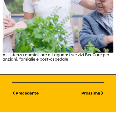
Assistenza domiciliare a Lugano: i servizi BeeCare per
anziani, famiglie e post-ospedale
Precedente
Prossima