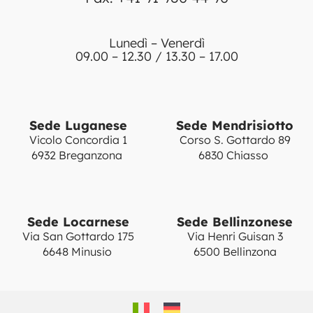
Lunedì – Venerdì
09.00 – 12.30 / 13.30 – 17.00
Sede Luganese
Sede Mendrisiotto
Vicolo Concordia 1
Corso S. Gottardo 89
6932 Breganzona
6830 Chiasso
Sede Locarnese
Sede Bellinzonese
Via San Gottardo 175
Via Henri Guisan 3
6648 Minusio
6500 Bellinzona