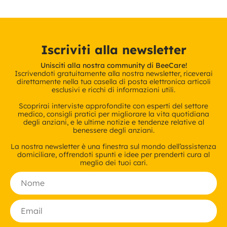
Iscriviti alla newsletter
Unisciti alla nostra community di BeeCare!
Iscrivendoti gratuitamente alla nostra newsletter, riceverai
direttamente nella tua casella di posta elettronica articoli
esclusivi e ricchi di informazioni utili.
Scoprirai interviste approfondite con esperti del settore
medico, consigli pratici per migliorare la vita quotidiana
degli anziani, e le ultime notizie e tendenze relative al
benessere degli anziani.
La nostra newsletter è una finestra sul mondo dell’assistenza
domiciliare, offrendoti spunti e idee per prenderti cura al
meglio dei tuoi cari.