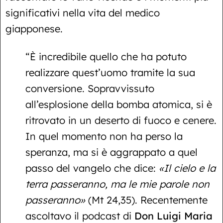
significativi nella vita del medico
giapponese.
“È incredibile quello che ha potuto
realizzare quest’uomo tramite la sua
conversione. Sopravvissuto
all’esplosione della bomba atomica, si è
ritrovato in un deserto di fuoco e cenere.
In quel momento non ha perso la
speranza, ma si è aggrappato a quel
passo del vangelo che dice:
«Il cielo e la
terra passeranno, ma le mie parole non
passeranno»
(Mt 24,35). Recentemente
ascoltavo il podcast di
Don Luigi Maria