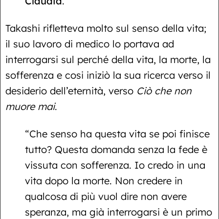
Claudia
.
Takashi rifletteva molto sul senso della vita;
il suo lavoro di medico lo portava ad
interrogarsi sul perché della vita, la morte, la
sofferenza e cosi iniziò la sua ricerca verso il
desiderio dell’eternità, verso
Ciò che non
muore mai
.
“Che senso ha questa vita se poi finisce
tutto? Questa domanda senza la fede è
vissuta con sofferenza. Io credo in una
vita dopo la morte. Non credere in
qualcosa di più vuol dire non avere
speranza, ma già interrogarsi è un primo