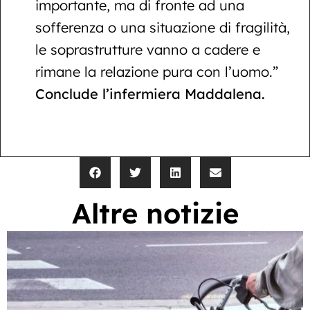
importante, ma di fronte ad una
sofferenza o una situazione di fragilità,
le soprastrutture vanno a cadere e
rimane la relazione pura con l’uomo.”
Conclude l’infermiera Maddalena.
Altre notizie