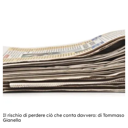
Il rischio di perdere ciò che conta davvero: di Tommaso
Gianella