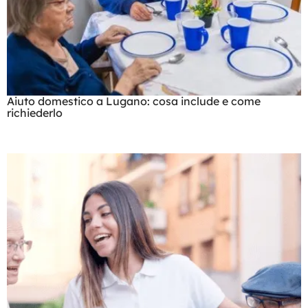
Aiuto domestico a Lugano: cosa include e come
richiederlo