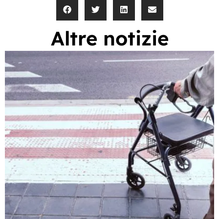
Altre notizie