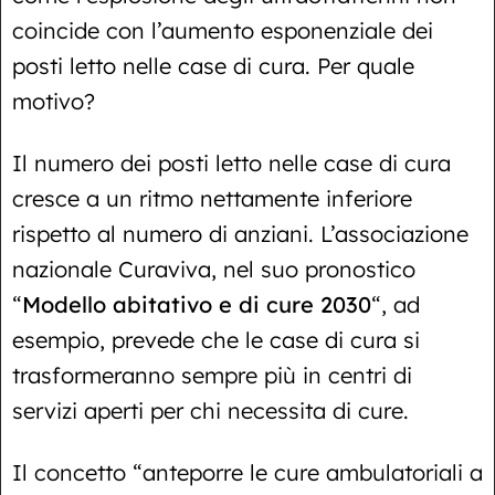
coincide con l’aumento esponenziale dei
posti letto nelle case di cura. Per quale
motivo?
Il numero dei posti letto nelle case di cura
cresce a un ritmo nettamente inferiore
rispetto al numero di anziani. L’associazione
nazionale Curaviva, nel suo pronostico
“
Modello abitativo e di cure 2030
“, ad
esempio, prevede che le case di cura si
trasformeranno sempre più in centri di
servizi aperti per chi necessita di cure.
Il concetto “anteporre le cure ambulatoriali a