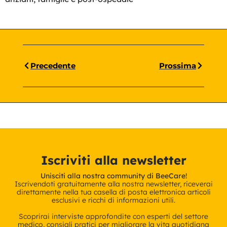
Precedente
Prossima
Iscriviti alla newsletter
Unisciti alla nostra community di BeeCare!
Iscrivendoti gratuitamente alla nostra newsletter, riceverai
direttamente nella tua casella di posta elettronica articoli
esclusivi e ricchi di informazioni utili.
Scoprirai interviste approfondite con esperti del settore
medico, consigli pratici per migliorare la vita quotidiana