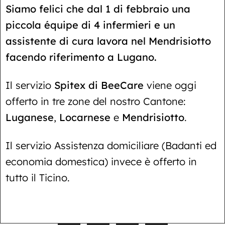
Siamo felici che dal 1 di febbraio una
piccola équipe di 4 infermieri e un
assistente di cura lavora nel Mendrisiotto
facendo riferimento a Lugano.
Il servizio
Spitex di BeeCare
viene oggi
offerto in tre zone del nostro Cantone:
Luganese
,
Locarnese
e
Mendrisiotto
.
Il servizio Assistenza domiciliare (Badanti ed
economia domestica) invece è offerto in
tutto il Ticino.