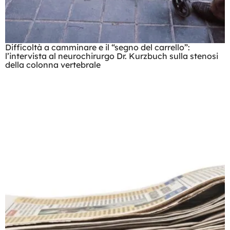
Difficoltà a camminare e il “segno del carrello”:
l’intervista al neurochirurgo Dr. Kurzbuch sulla stenosi
della colonna vertebrale