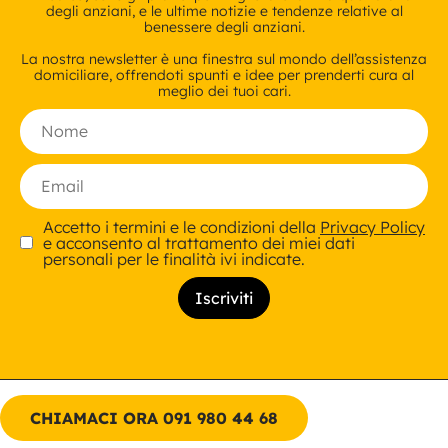
degli anziani, e le ultime notizie e tendenze relative al
benessere degli anziani.
La nostra newsletter è una finestra sul mondo dell’assistenza
domiciliare, offrendoti spunti e idee per prenderti cura al
meglio dei tuoi cari.
Accetto i termini e le condizioni della
Privacy Policy
e acconsento al trattamento dei miei dati
personali per le finalità ivi indicate.
CHIAMACI ORA 091 980 44 68