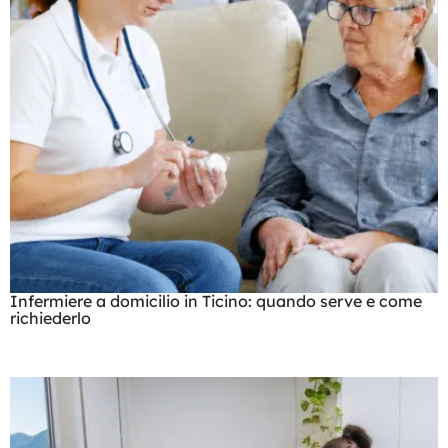
Infermiere a domicilio in Ticino: quando serve e come
richiederlo