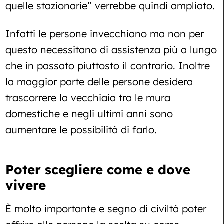
quelle stazionarie” verrebbe quindi ampliato.
Infatti le persone invecchiano ma non per
questo necessitano di assistenza più a lungo
che in passato piuttosto il contrario. Inoltre
la maggior parte delle persone desidera
trascorrere la vecchiaia tra le mura
domestiche e negli ultimi anni sono
aumentare le possibilità di farlo.
Poter scegliere come e dove
vivere
È molto importante e segno di civiltà poter