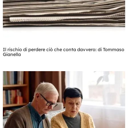
Il rischio di perdere ciò che conta davvero: di Tommaso
Gianella