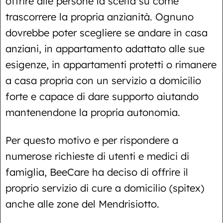
offrire alle persone la scelta su come
trascorrere la propria anzianità. Ognuno
dovrebbe poter scegliere se andare in casa
anziani, in appartamento adattato alle sue
esigenze, in appartamenti protetti o rimanere
a casa propria con un servizio a domicilio
forte e capace di dare supporto aiutando
mantenendone la propria autonomia.
Per questo motivo e per rispondere a
numerose richieste di utenti e medici di
famiglia, BeeCare ha deciso di offrire il
proprio servizio di cure a domicilio (spitex)
anche alle zone del Mendrisiotto.