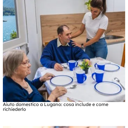
Aiuto domestico a Lugano: cosa include e come
richiederlo