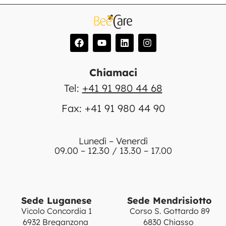
Chiamaci
Tel:
+41 91 980 44 68
Fax: +41 91 980 44 90
Lunedì – Venerdì
09.00 – 12.30 / 13.30 – 17.00
Sede Luganese
Sede Mendrisiotto
Vicolo Concordia 1
Corso S. Gottardo 89
6932 Breganzona
6830 Chiasso