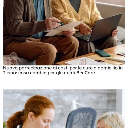
Nuova partecipazione ai costi per le cure a domicilio in
Ticino: cosa cambia per gli utenti BeeCare