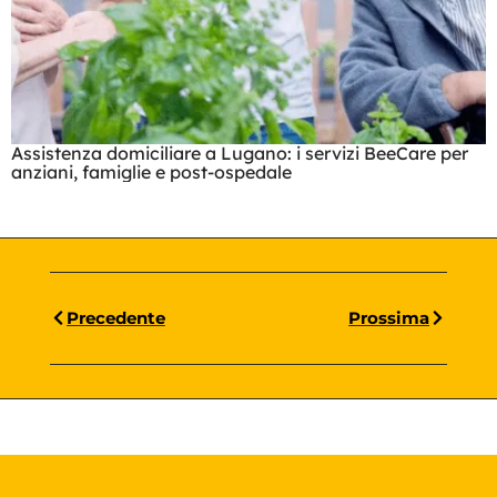
Assistenza domiciliare a Lugano: i servizi BeeCare per
anziani, famiglie e post-ospedale
Precedente
Prossima