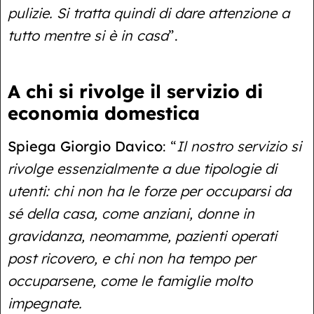
pulizie. Si tratta quindi di dare attenzione a
tutto mentre si è in casa
”.
A chi si rivolge il servizio di
economia domestica
Spiega Giorgio Davico
: “
Il nostro servizio si
rivolge essenzialmente a due tipologie di
utenti: chi non ha le forze per occuparsi da
sé della casa, come anziani, donne in
gravidanza, neomamme, pazienti operati
post ricovero, e chi non ha tempo per
occuparsene, come le famiglie molto
impegnate.