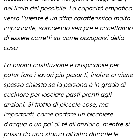
nei limiti del possibile. La capacità empatica
verso l’utente è un’altra caratteristica molto
importante, sorridendo sempre e accettando
di essere corretti su come occuparsi della
casa.
La buona costituzione è auspicabile per
poter fare i lavori più pesanti, inoltre ci viene
spesso chiesto se la persona è in grado di
cucinare per lasciare pasti pronti agli
anziani. Si tratta di piccole cose, ma
importanti, come portare un bicchiere
d’acqua o un po’ di tè all’anziano, mentre si
passa da una stanza all’altra durante le