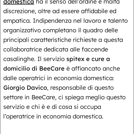
domestica
ha il senso dell’ordine e molta
discrezione, oltre ad essere affidabile ed
empatica. Indipendenza nel lavoro e talento
organizzativo completano il quadro delle
principali caratteristiche richieste a questa
collaboratrice dedicata alle faccende
casalinghe. Il servizio
spitex e cure a
domicilio di BeeCare
è affiancato anche
dalle operatrici in economia domestica:
Giorgio Davico
, responsabile di questo
settore in BeeCare, ci spiega meglio questo
servizio e chi è e di cosa si occupa
l’operatrice in economia domestica.