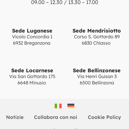
09.00 – 12.30 / 13.30 – 17.00
Sede Luganese
Sede Mendrisiotto
Vicolo Concordia 1
Corso S. Gottardo 89
6932 Breganzona
6830 Chiasso
Sede Locarnese
Sede Bellinzonese
Via San Gottardo 175
Via Henri Guisan 3
6648 Minusio
6500 Bellinzona
Notizie
Collabora con noi
Cookie Policy