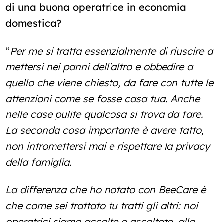
di una buona operatrice in economia
domestica?
“
Per me si tratta essenzialmente di riuscire a
mettersi nei panni dell’altro e obbedire a
quello che viene chiesto, da fare con tutte le
attenzioni come se fosse casa tua. Anche
nelle case pulite qualcosa si trova da fare.
La seconda cosa importante è avere tatto,
non intromettersi mai e rispettare la privacy
della famiglia.
La differenza che ho notato con BeeCare è
che come sei trattato tu tratti gli altri: noi
operatrici siamo accolte e ascoltate, allo