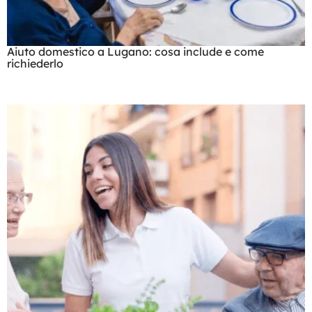
Aiuto domestico a Lugano: cosa include e come
richiederlo