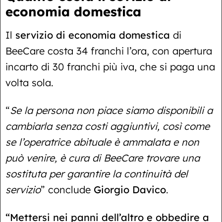
economia domestica
Il
servizio di economia domestica
di
BeeCare costa 34 franchi l’ora, con apertura
incarto di 30 franchi più iva, che si paga una
volta sola.
“
Se la persona non piace siamo disponibili a
cambiarla senza costi aggiuntivi, così come
se l’operatrice abituale è ammalata e non
può venire, è cura di BeeCare trovare una
sostituta per garantire la continuità del
servizio
” conclude
Giorgio Davico
.
“Mettersi nei panni dell’altro e obbedire a