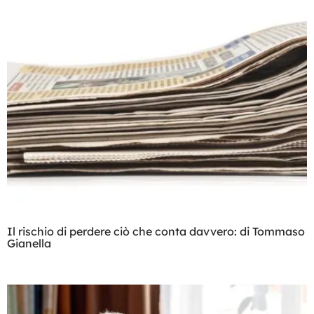
Il rischio di perdere ciò che conta davvero: di Tommaso
Gianella