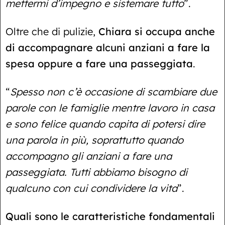
mettermi d’impegno e sistemare tutto
”.
Oltre che di pulizie,
Chiara si occupa anche
di accompagnare alcuni anziani a fare la
spesa oppure a fare una passeggiata
.
“
Spesso non c’è occasione di scambiare due
parole con le famiglie mentre lavoro in casa
e sono felice quando capita di potersi dire
una parola in più, soprattutto quando
accompagno gli anziani a fare una
passeggiata. Tutti abbiamo bisogno di
qualcuno con cui condividere la vita
”.
Quali sono le caratteristiche fondamentali