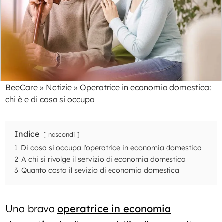
BeeCare
»
Notizie
»
Operatrice in economia domestica:
chi è e di cosa si occupa
Indice
nascondi
1
Di cosa si occupa l’operatrice in economia domestica
2
A chi si rivolge il servizio di economia domestica
3
Quanto costa il sevizio di economia domestica
Una brava
operatrice in economia