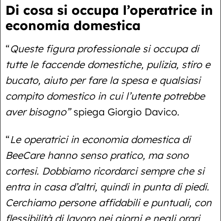
Di cosa si occupa l’operatrice in
economia domestica
“
Queste figura professionale si occupa di
tutte le faccende domestiche, pulizia, stiro e
bucato, aiuto per fare la spesa e qualsiasi
compito domestico in cui l’utente potrebbe
aver bisogno”
spiega Giorgio Davico.
“
Le operatrici in economia domestica di
BeeCare hanno senso pratico, ma sono
cortesi. Dobbiamo ricordarci sempre che si
entra in casa d’altri, quindi in punta di piedi.
Cerchiamo persone affidabili e puntuali, con
flessibilità di lavoro nei giorni e negli orari,