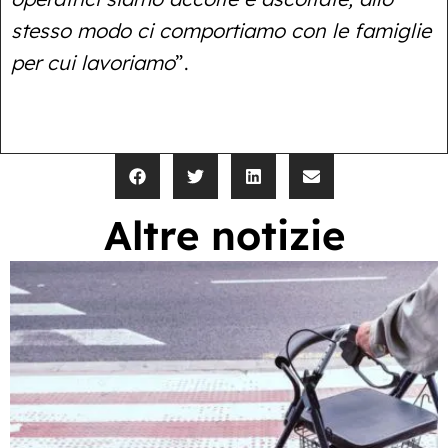
stesso modo ci comportiamo con le famiglie
per cui lavoriamo
”.
Altre notizie