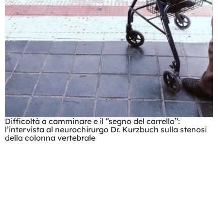
Difficoltà a camminare e il “segno del carrello”:
l’intervista al neurochirurgo Dr. Kurzbuch sulla stenosi
della colonna vertebrale