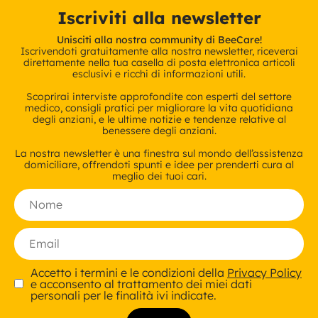
Iscriviti alla newsletter
Unisciti alla nostra community di BeeCare!
Iscrivendoti gratuitamente alla nostra newsletter, riceverai
direttamente nella tua casella di posta elettronica articoli
esclusivi e ricchi di informazioni utili.
Scoprirai interviste approfondite con esperti del settore
medico, consigli pratici per migliorare la vita quotidiana
degli anziani, e le ultime notizie e tendenze relative al
benessere degli anziani.
La nostra newsletter è una finestra sul mondo dell’assistenza
domiciliare, offrendoti spunti e idee per prenderti cura al
meglio dei tuoi cari.
Accetto i termini e le condizioni della
Privacy Policy
e acconsento al trattamento dei miei dati
personali per le finalità ivi indicate.