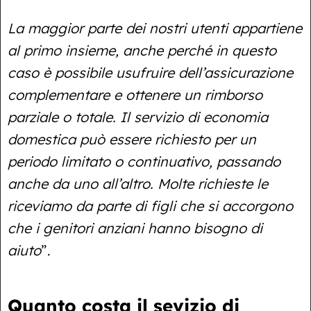
La maggior parte dei nostri utenti appartiene
al primo insieme, anche perché in questo
caso è possibile usufruire dell’assicurazione
complementare e ottenere un rimborso
parziale o totale. Il servizio di economia
domestica può essere richiesto per un
periodo limitato o continuativo, passando
anche da uno all’altro. Molte richieste le
riceviamo da parte di figli che si accorgono
che i genitori anziani hanno bisogno di
aiuto
”.
Quanto costa il sevizio di