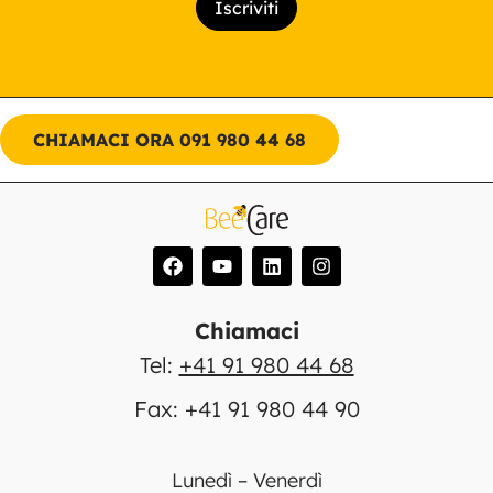
CHIAMACI ORA 091 980 44 68
Chiamaci
Tel:
+41 91 980 44 68
Fax: +41 91 980 44 90
Lunedì – Venerdì