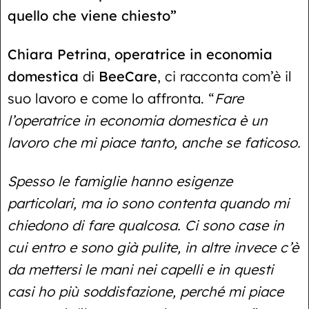
quello che viene chiesto”
Chiara Petrina
,
operatrice in economia
domestica
di
BeeCare
, ci racconta com’è il
suo lavoro e come lo affronta. “
Fare
l’operatrice in economia domestica è un
lavoro che mi piace tanto, anche se faticoso.
Spesso le famiglie hanno esigenze
particolari, ma io sono contenta quando mi
chiedono di fare qualcosa. Ci sono case in
cui entro e sono già pulite, in altre invece c’è
da mettersi le mani nei capelli e in questi
casi ho più soddisfazione, perché mi piace