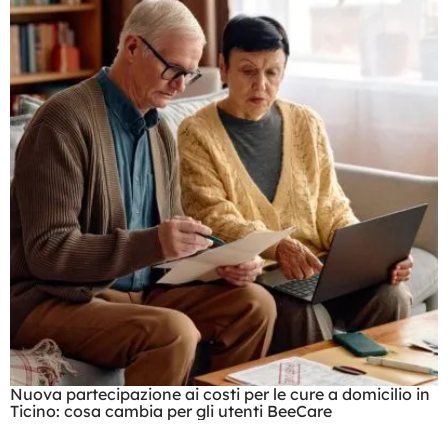
Nuova partecipazione ai costi per le cure a domicilio in
Ticino: cosa cambia per gli utenti BeeCare