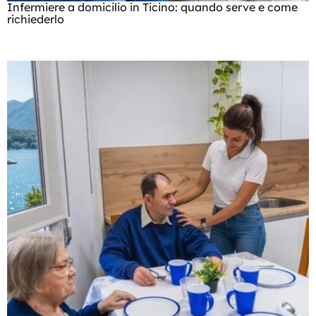
Infermiere a domicilio in Ticino: quando serve e come
richiederlo