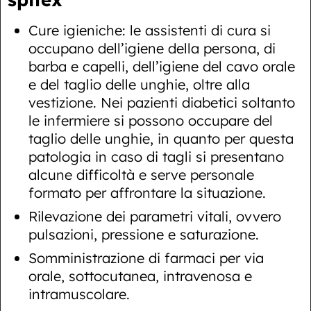
Cure igieniche: le assistenti di cura si
occupano dell’igiene della persona, di
barba e capelli, dell’igiene del cavo orale
e del taglio delle unghie, oltre alla
vestizione. Nei pazienti diabetici soltanto
le infermiere si possono occupare del
taglio delle unghie, in quanto per questa
patologia in caso di tagli si presentano
alcune difficoltà e serve personale
formato per affrontare la situazione.
Rilevazione dei parametri vitali, ovvero
pulsazioni, pressione e saturazione.
Somministrazione di farmaci per via
orale, sottocutanea, intravenosa e
intramuscolare.