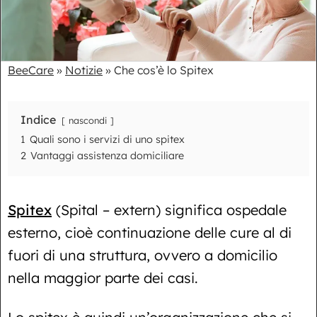
BeeCare
»
Notizie
»
Che cos’è lo Spitex
Indice
nascondi
1
Quali sono i servizi di uno spitex
2
Vantaggi assistenza domiciliare
Spitex
(Spital – extern) significa ospedale
esterno, cioè continuazione delle cure al di
fuori di una struttura, ovvero a domicilio
nella maggior parte dei casi.