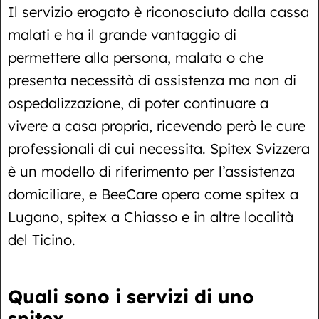
Il servizio erogato è riconosciuto dalla cassa
malati e ha il grande vantaggio di
permettere alla persona, malata o che
presenta necessità di assistenza ma non di
ospedalizzazione, di poter continuare a
vivere a casa propria, ricevendo però le cure
professionali di cui necessita. Spitex Svizzera
è un modello di riferimento per l’assistenza
domiciliare, e BeeCare opera come spitex a
Lugano, spitex a Chiasso e in altre località
del Ticino.
Quali sono i servizi di uno
spitex