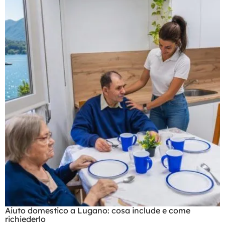
Aiuto domestico a Lugano: cosa include e come
richiederlo