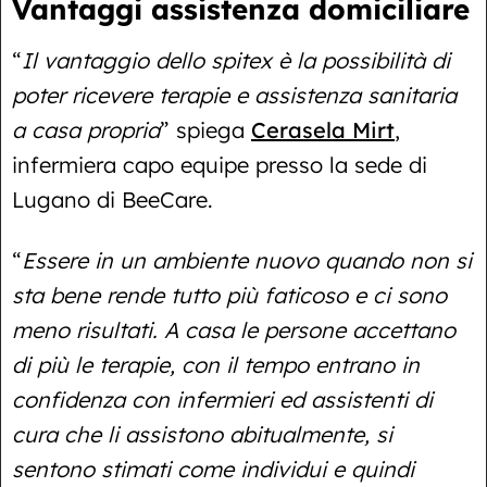
Vantaggi assistenza domiciliare
“
Il vantaggio dello spitex è la possibilità di
poter ricevere terapie e assistenza sanitaria
a casa propria
” spiega
Cerasela Mirt
,
infermiera capo equipe presso la sede di
Lugano di BeeCare.
“
Essere in un ambiente nuovo quando non si
sta bene rende tutto più faticoso e ci sono
meno risultati. A casa le persone accettano
di più le terapie, con il tempo entrano in
confidenza con infermieri ed assistenti di
cura che li assistono abitualmente, si
sentono stimati come individui e quindi