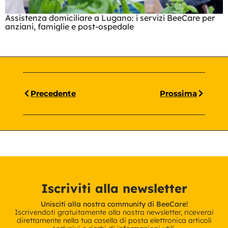
Assistenza domiciliare a Lugano: i servizi BeeCare per
anziani, famiglie e post-ospedale
Precedente
Prossima
Iscriviti alla newsletter
Unisciti alla nostra community di BeeCare!
Iscrivendoti gratuitamente alla nostra newsletter, riceverai
direttamente nella tua casella di posta elettronica articoli