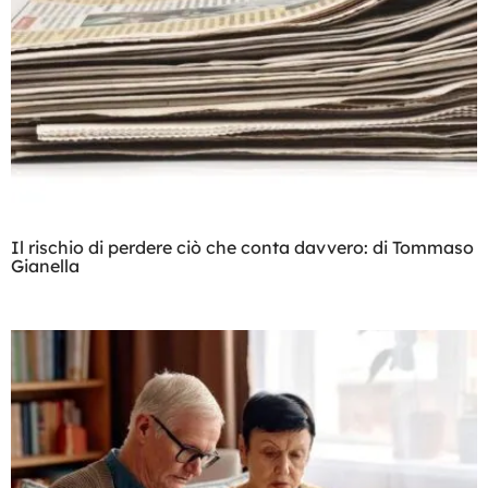
Il rischio di perdere ciò che conta davvero: di Tommaso
Gianella