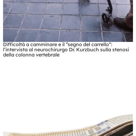
Difficoltà a camminare e il “segno del carrello”:
l’intervista al neurochirurgo Dr. Kurzbuch sulla stenosi
della colonna vertebrale