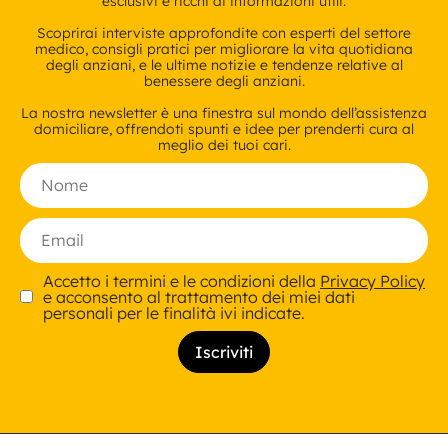
esclusivi e ricchi di informazioni utili.
Scoprirai interviste approfondite con esperti del settore
medico, consigli pratici per migliorare la vita quotidiana
degli anziani, e le ultime notizie e tendenze relative al
benessere degli anziani.
La nostra newsletter è una finestra sul mondo dell’assistenza
domiciliare, offrendoti spunti e idee per prenderti cura al
meglio dei tuoi cari.
Accetto i termini e le condizioni della
Privacy Policy
e acconsento al trattamento dei miei dati
personali per le finalità ivi indicate.