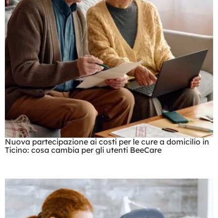
Nuova partecipazione ai costi per le cure a domicilio in
Ticino: cosa cambia per gli utenti BeeCare