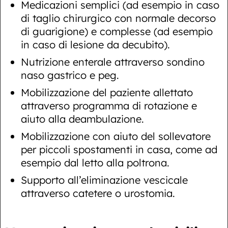
Medicazioni semplici (ad esempio in caso
di taglio chirurgico con normale decorso
di guarigione) e complesse (ad esempio
in caso di lesione da decubito).
Nutrizione enterale attraverso sondino
naso gastrico e peg.
Mobilizzazione del paziente allettato
attraverso programma di rotazione e
aiuto alla deambulazione.
Mobilizzazione con aiuto del sollevatore
per piccoli spostamenti in casa, come ad
esempio dal letto alla poltrona.
Supporto all’eliminazione vescicale
attraverso catetere o urostomia.