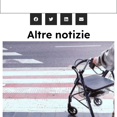
Altre notizie