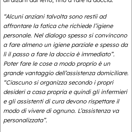
“Alcuni anziani talvolta sono restii ad
affrontare la fatica che richiede l’igiene
personale. Nel dialogo spesso si convincono
a fare almeno un igiene parziale e spesso da
lì il passo a fare la doccia è immediato”.
Poter fare le cose a modo proprio è un
grande vantaggio dell’assistenza domiciliare.
“Ciascuno si organizza secondo i propri
desideri a casa propria e quindi gli infermieri
e gli assistenti di cura devono rispettare il
modo di vivere di ognuno. L’assistenza va
personalizzata”
.