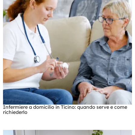
Infermiere a domicilio in Ticino: quando serve e come
richiederlo