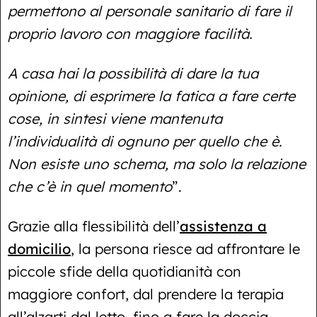
permettono al personale sanitario di fare il
proprio lavoro con maggiore facilità.
A casa hai la possibilità di dare la tua
opinione, di esprimere la fatica a fare certe
cose, in sintesi viene mantenuta
l’individualità di ognuno per quello che è.
Non esiste uno schema, ma solo la relazione
che c’è in quel momento
”.
Grazie alla flessibilità dell’
assistenza a
domicilio
, la persona riesce ad affrontare le
piccole sfide della quotidianità con
maggiore confort, dal prendere la terapia
all’alzarti dal letto, fino a fare la doccia.