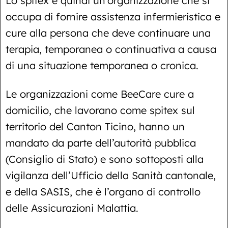
Lo spitex è quindi un’organizzazione che si
occupa di fornire assistenza infermieristica e
cure alla persona che deve continuare una
terapia, temporanea o continuativa a causa
di una situazione temporanea o cronica.
Le organizzazioni come BeeCare cure a
domicilio, che lavorano come spitex sul
territorio del Canton Ticino, hanno un
mandato da parte dell’autorità pubblica
(Consiglio di Stato) e sono sottoposti alla
vigilanza dell’Ufficio della Sanità cantonale,
e della SASIS, che è l’organo di controllo
delle Assicurazioni Malattia.