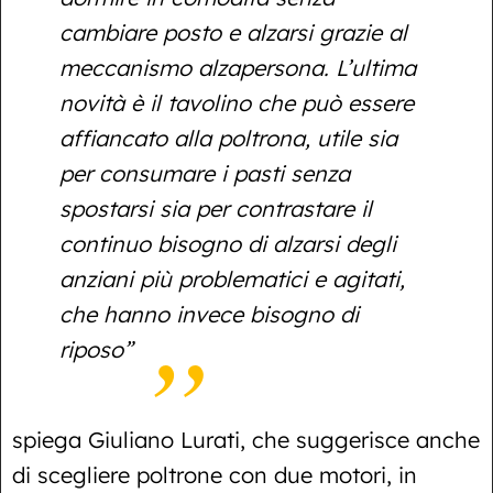
cambiare posto e alzarsi grazie al
meccanismo alzapersona. L’ultima
novità è il tavolino che può essere
affiancato alla poltrona, utile sia
per consumare i pasti senza
spostarsi sia per contrastare il
continuo bisogno di alzarsi degli
anziani più problematici e agitati,
che hanno invece bisogno di
riposo”
spiega Giuliano Lurati, che suggerisce anche
di scegliere poltrone con due motori, in