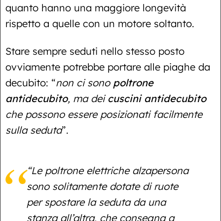
quanto hanno una maggiore longevità
rispetto a quelle con un motore soltanto.
Stare sempre seduti nello stesso posto
ovviamente potrebbe portare alle piaghe da
decubito: “
non ci sono
poltrone
antidecubito
, ma dei
cuscini antidecubito
che possono essere posizionati facilmente
sulla seduta
”.
“Le poltrone elettriche alzapersona
sono solitamente dotate di ruote
per spostare la seduta da una
stanza all’altra, che consegna a