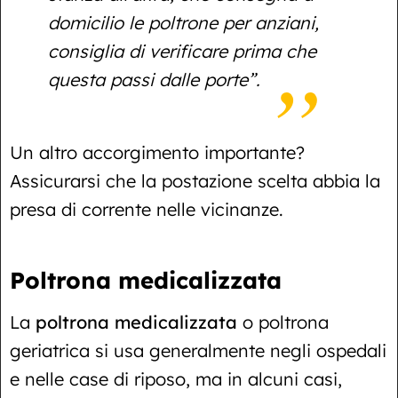
domicilio le poltrone per anziani,
consiglia di verificare prima che
questa passi dalle porte”.
Un altro accorgimento importante?
Assicurarsi che la postazione scelta abbia la
presa di corrente nelle vicinanze.
Poltrona medicalizzata
La
poltrona medicalizzata
o poltrona
geriatrica si usa generalmente negli ospedali
e nelle case di riposo, ma in alcuni casi,