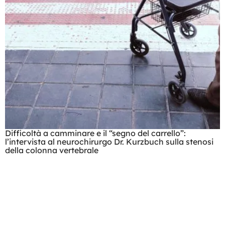
Difficoltà a camminare e il “segno del carrello”:
l’intervista al neurochirurgo Dr. Kurzbuch sulla stenosi
della colonna vertebrale