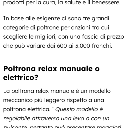
prodotti per la cura, la salute e il benessere.
In base alle esigenze ci sono tre grandi
categorie di poltrone per anziani tra cui
scegliere le migliori, con una fascia di prezzo
che può variare dai 600 ai 3.000 franchi.
Poltrona relax manuale o
elettrico?
La poltrona relax manuale è un modello
meccanico più leggero rispetto a una
poltrona elettrica. “
Questo modello è
regolabile attraverso una leva o con un
pulsante, pertanto può presentare maggiori