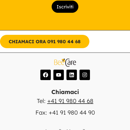
CHIAMACI ORA 091 980 44 68
Chiamaci
Tel:
+41 91 980 44 68
Fax: +41 91 980 44 90