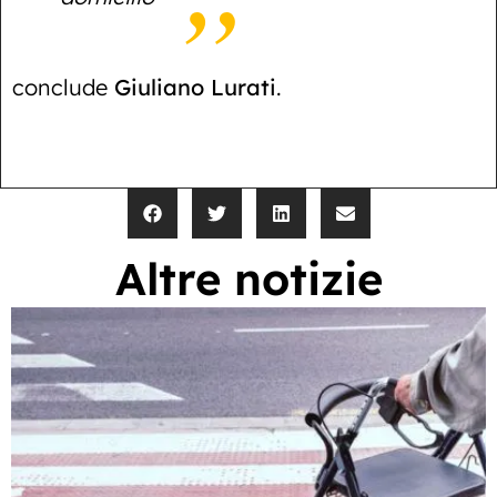
conclude
Giuliano Lurati
.
Altre notizie