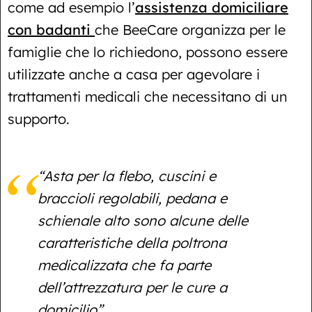
come ad esempio l’
assistenza domiciliare
con badanti
che BeeCare organizza per le
famiglie che lo richiedono, possono essere
utilizzate anche a casa per agevolare i
trattamenti medicali che necessitano di un
supporto.
“Asta per la flebo, cuscini e
braccioli regolabili, pedana e
schienale alto sono alcune delle
caratteristiche della poltrona
medicalizzata che fa parte
dell’attrezzatura per le cure a
domicilio”