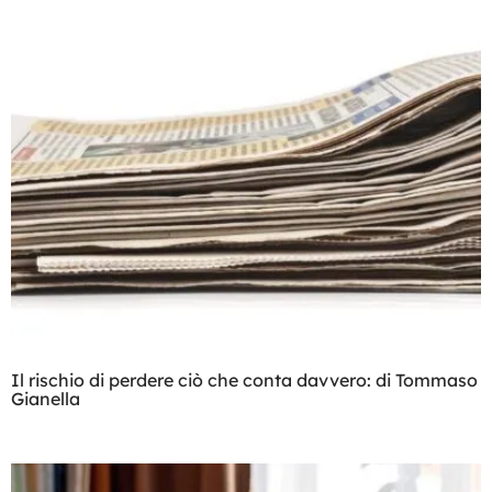
Il rischio di perdere ciò che conta davvero: di Tommaso
Gianella