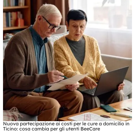
Nuova partecipazione ai costi per le cure a domicilio in
Ticino: cosa cambia per gli utenti BeeCare