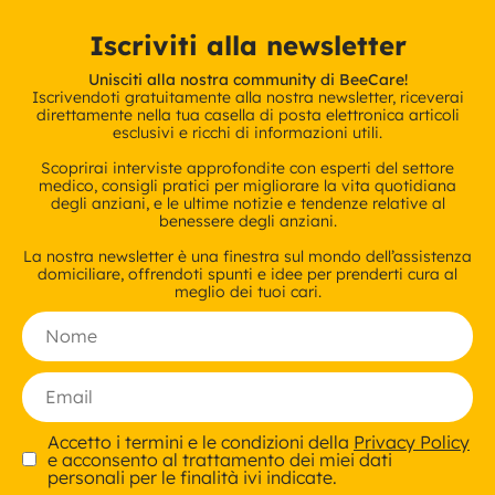
Iscriviti alla newsletter
Unisciti alla nostra community di BeeCare!
Iscrivendoti gratuitamente alla nostra newsletter, riceverai
direttamente nella tua casella di posta elettronica articoli
esclusivi e ricchi di informazioni utili.
Scoprirai interviste approfondite con esperti del settore
medico, consigli pratici per migliorare la vita quotidiana
degli anziani, e le ultime notizie e tendenze relative al
benessere degli anziani.
La nostra newsletter è una finestra sul mondo dell’assistenza
domiciliare, offrendoti spunti e idee per prenderti cura al
meglio dei tuoi cari.
Accetto i termini e le condizioni della
Privacy Policy
e acconsento al trattamento dei miei dati
personali per le finalità ivi indicate.