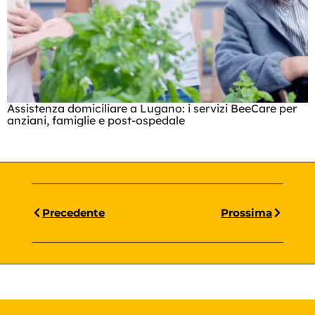
Assistenza domiciliare a Lugano: i servizi BeeCare per
anziani, famiglie e post-ospedale
Precedente
Prossima