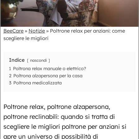
BeeCare
»
Notizie
»
Poltrone relax per anziani: come
scegliere le migliori
Indice
nascondi
1
Poltrona relax manuale o elettrico?
2
Poltrona alzapersona per la casa
3
Poltrona medicalizzata
Poltrone relax, poltrone alzapersona,
poltrone reclinabili: quando si tratta di
scegliere le migliori poltrone per anziani si
apre un universo di possibilità di