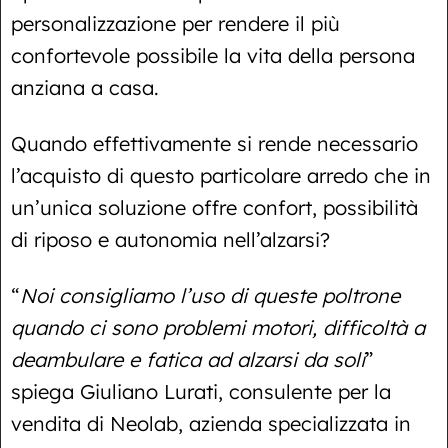
personalizzazione per rendere il più
confortevole possibile la vita della persona
anziana a casa.
Quando effettivamente si rende necessario
l’acquisto di questo particolare arredo che in
un’unica soluzione offre confort, possibilità
di riposo e autonomia nell’alzarsi?
“
Noi consigliamo l’uso di queste poltrone
quando ci sono problemi motori, difficoltà a
deambulare e fatica ad alzarsi da soli
”
spiega Giuliano Lurati, consulente per la
vendita di Neolab, azienda specializzata in