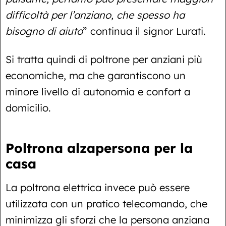
difficoltà per l’anziano, che spesso ha
bisogno di aiuto
” continua il signor Lurati.
Si tratta quindi di poltrone per anziani più
economiche, ma che garantiscono un
minore livello di autonomia e confort a
domicilio.
Poltrona alzapersona per la
casa
La poltrona elettrica invece può essere
utilizzata con un pratico telecomando, che
minimizza gli sforzi che la persona anziana