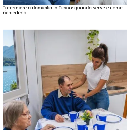
Infermiere a domicilio in Ticino: quando serve e come
richiederlo