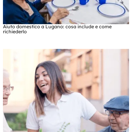
Aiuto domestico a Lugano: cosa include e come
richiederlo