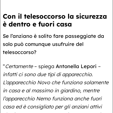
Con il telesoccorso la sicurezza
è dentro e fuori casa
Se l’anziano è solito fare passeggiate da
solo può comunque usufruire del
telesoccorso?
“
Certamente
– spiega
Antonella Lepori
–
infatti ci sono due tipi di apparecchio.
L’apparecchio Novo che funziona solamente
in casa e al massimo in giardino, mentre
l’apparecchio Nemo funziona anche fuori
casa ed è consigliato per gli anziani attivi