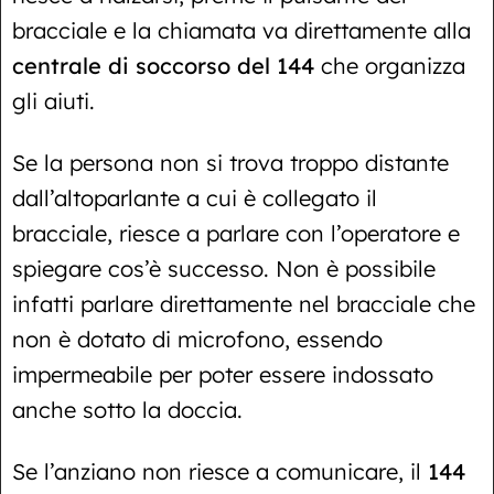
bracciale e la chiamata va direttamente alla
centrale di soccorso del 144
che organizza
gli aiuti.
Se la persona non si trova troppo distante
dall’altoparlante a cui è collegato il
bracciale, riesce a parlare con l’operatore e
spiegare cos’è successo. Non è possibile
infatti parlare direttamente nel bracciale che
non è dotato di microfono, essendo
impermeabile per poter essere indossato
anche sotto la doccia.
Se l’anziano non riesce a comunicare, il
144