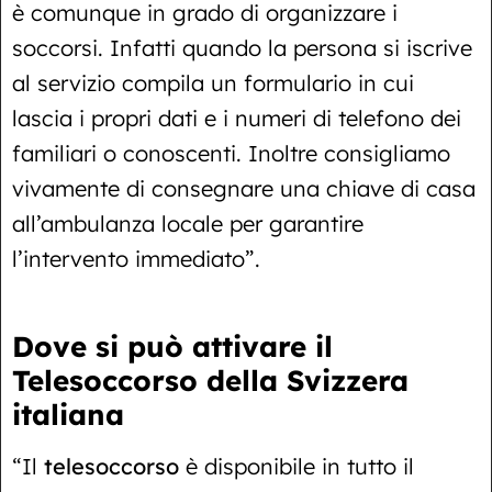
è comunque in grado di organizzare i
soccorsi. Infatti quando la persona si iscrive
al servizio compila un formulario in cui
lascia i propri dati e i numeri di telefono dei
familiari o conoscenti. Inoltre consigliamo
vivamente di consegnare una chiave di casa
all’ambulanza locale per garantire
l’intervento immediato”.
Dove si può attivare il
Telesoccorso della Svizzera
italiana
“Il
telesoccorso
è disponibile in tutto il