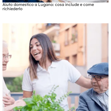
Aiuto domestico a Lugano: cosa include e come
richiederlo