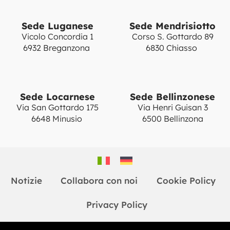
Sede Luganese
Sede Mendrisiotto
Vicolo Concordia 1
Corso S. Gottardo 89
6932 Breganzona
6830 Chiasso
Sede Locarnese
Sede Bellinzonese
Via San Gottardo 175
Via Henri Guisan 3
6648 Minusio
6500 Bellinzona
Notizie
Collabora con noi
Cookie Policy
Privacy Policy