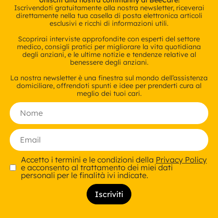
Unisciti alla nostra community di BeeCare!
Iscrivendoti gratuitamente alla nostra newsletter, riceverai
direttamente nella tua casella di posta elettronica articoli
esclusivi e ricchi di informazioni utili.
Scoprirai interviste approfondite con esperti del settore
medico, consigli pratici per migliorare la vita quotidiana
degli anziani, e le ultime notizie e tendenze relative al
benessere degli anziani.
La nostra newsletter è una finestra sul mondo dell’assistenza
domiciliare, offrendoti spunti e idee per prenderti cura al
meglio dei tuoi cari.
Accetto i termini e le condizioni della
Privacy Policy
e acconsento al trattamento dei miei dati
personali per le finalità ivi indicate.