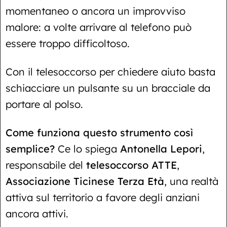
momentaneo o ancora un improvviso
malore: a volte arrivare al telefono può
essere troppo difficoltoso.
Con il telesoccorso per chiedere aiuto basta
schiacciare un pulsante su un bracciale da
portare al polso.
Come funziona questo strumento così
semplice?
Ce lo spiega
Antonella Lepori
,
responsabile del
telesoccorso ATTE
,
Associazione Ticinese Terza Età
, una realtà
attiva sul territorio a favore degli anziani
ancora attivi.