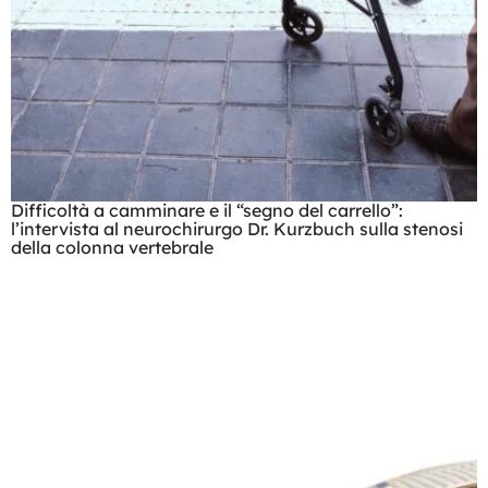
Difficoltà a camminare e il “segno del carrello”:
l’intervista al neurochirurgo Dr. Kurzbuch sulla stenosi
della colonna vertebrale