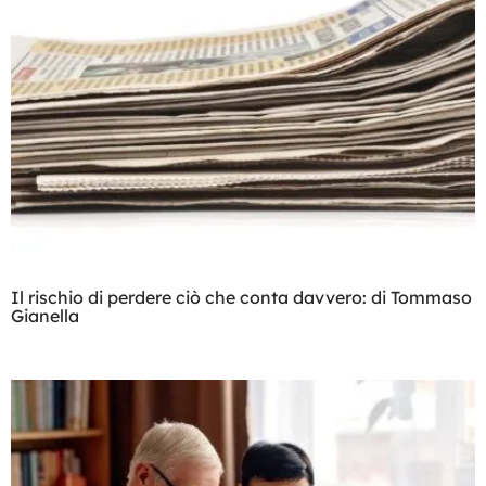
Il rischio di perdere ciò che conta davvero: di Tommaso
Gianella