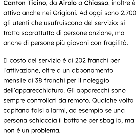
Canton Ticino
, da
Airolo
a
Chiasso
, inoltre è
attivo anche nei Grigioni. Ad oggi sono 2.700
gli utenti che usufruiscono del servizio: si
tratta soprattutto di persone anziane, ma
anche di persone più giovani con fragilità.
Il costo del servizio è di 202 franchi per
l’attivazione, oltre a un abbonamento
mensile di 38 franchi per il noleggio
dell’apparecchiatura. Gli apparecchi sono
sempre controllati da remoto. Qualche volta
capitano falsi allarmi, ad esempio se una
persona schiaccia il bottone per sbaglio, ma
non è un problema.