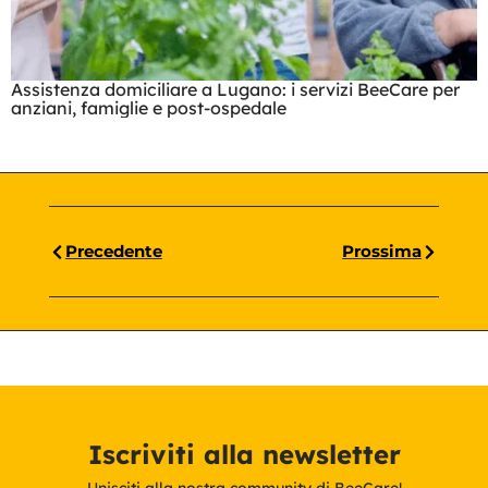
Assistenza domiciliare a Lugano: i servizi BeeCare per
anziani, famiglie e post-ospedale
Precedente
Prossima
Iscriviti alla newsletter