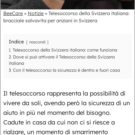
BeeCare
»
Notizie
»
Telesoccorso della Svizzera italiana:
bracciale salvavita per anziani in Svizzera
Indice
nascondi
1
Telesoccorso della Svizzera italiana: come funziona
2
Dove si può attivare il Telesoccorso della Svizzera
italiana
3
Con il telesoccorso la sicurezza è dentro e fuori casa
Il telesoccorso rappresenta la possibilità di
vivere da soli, avendo però la sicurezza di un
aiuto in più nel momento del bisogno.
Cadute in casa da cui non ci si riesce a
rialzare, un momento di smarrimento