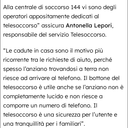
Alla centrale di soccorso 144 vi sono degli
operatori appositamente dedicati al
telesoccorso” assicura
Antonella Lepori
,
responsabile del servizio Telesoccorso.
“Le cadute in casa sono il motivo più
ricorrente tra le richieste di aiuto, perché
spesso l’anziano trovandosi a terra non
riesce ad arrivare al telefono. Il bottone del
telesoccorso è utile anche se l’anziano non è
completamente lucido e non riesce a
comporre un numero di telefono. Il
telesoccorso è una sicurezza per l’utente e
una tranquillità per i familiari”.