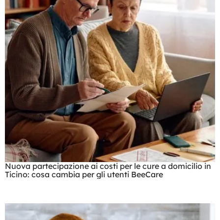
Nuova partecipazione ai costi per le cure a domicilio in
Ticino: cosa cambia per gli utenti BeeCare