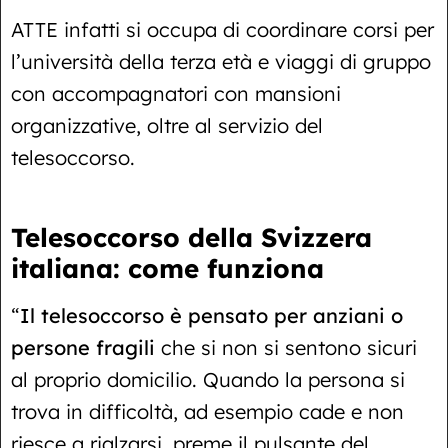
ATTE infatti si occupa di coordinare corsi per
l’università della terza età e viaggi di gruppo
con accompagnatori con mansioni
organizzative, oltre al servizio del
telesoccorso.
Telesoccorso della Svizzera
italiana: come funziona
“
Il telesoccorso è pensato per anziani o
persone fragili
che si non si sentono sicuri
al proprio domicilio. Quando la persona si
trova in difficoltà, ad esempio cade e non
riesce a rialzarsi, preme il pulsante del