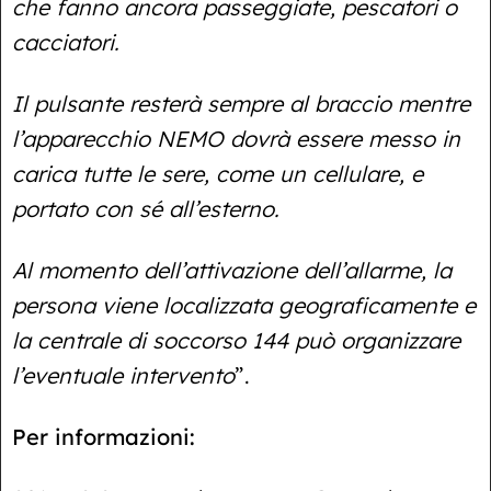
che fanno ancora passeggiate, pescatori o
cacciatori.
Il pulsante resterà sempre al braccio mentre
l’apparecchio NEMO dovrà essere messo in
carica tutte le sere, come un cellulare, e
portato con sé all’esterno.
Al momento dell’attivazione dell’allarme, la
persona viene localizzata geograficamente e
la centrale di soccorso 144 può organizzare
l’eventuale intervento
”.
Per informazioni: